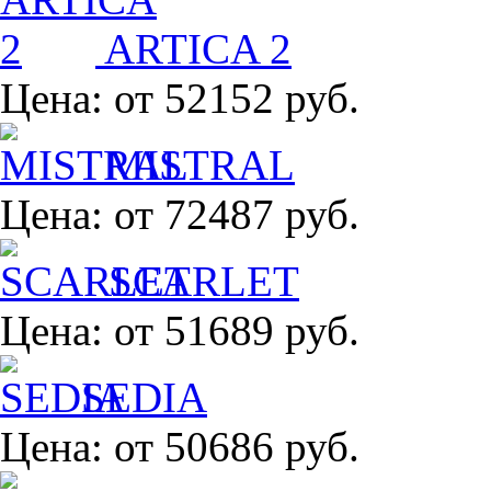
ARTICA 2
Цена:
от 52152 руб.
MISTRAL
Цена:
от 72487 руб.
SCARLET
Цена:
от 51689 руб.
SEDIA
Цена:
от 50686 руб.