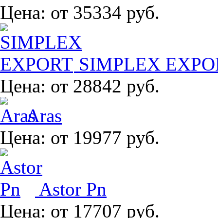
Цена:
от 35334 руб.
SIMPLEX EXPO
Цена:
от 28842 руб.
Aras
Цена:
от 19977 руб.
Astor Pn
Цена:
от 17707 руб.