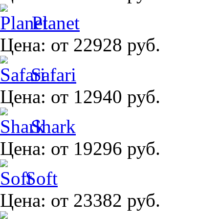
Planet
Цена:
от 22928 руб.
Safari
Цена:
от 12940 руб.
Shark
Цена:
от 19296 руб.
Soft
Цена:
от 23382 руб.