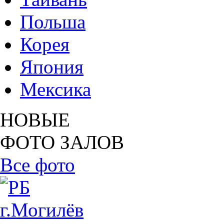
Польша
Корея
Япония
Мексика
НОВЫЕ
ФОТО ЗАЛОВ
Все фото