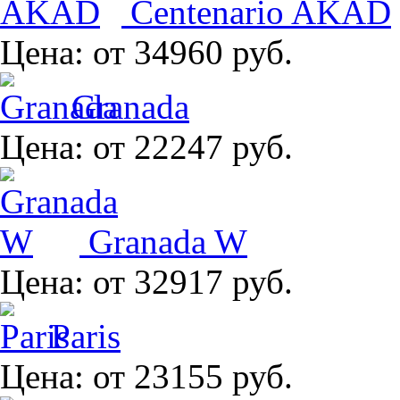
Centenario AKAD
Цена:
от 34960 руб.
Granada
Цена:
от 22247 руб.
Granada W
Цена:
от 32917 руб.
Paris
Цена:
от 23155 руб.