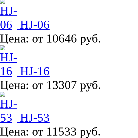
HJ-06
Цена:
от 10646 руб.
HJ-16
Цена:
от 13307 руб.
HJ-53
Цена:
от 11533 руб.