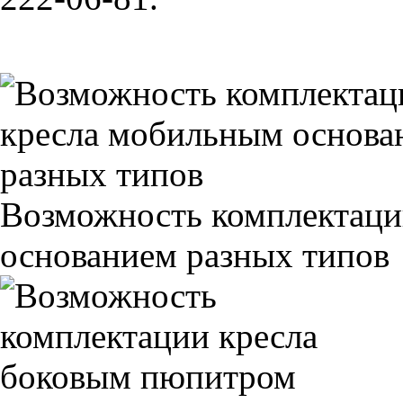
Возможность комплектаци
основанием разных типов