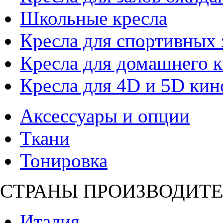
Школьные кресла
Кресла для спортивных 
Кресла для домашнего к
Кресла для 4D и 5D кин
Аксессуары и опции
Ткани
Тонировка
СТРАНЫ ПРОИЗВОДИТЕ
Италия