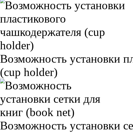
Возможность установки п
(cup holder)
Возможность установки сет