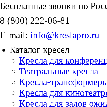
Бесплатные звонки по Рос
8 (800)
222-06-81
E-mail:
info@kreslapro.ru
Каталог кресел
Кресла для конференц
Театральные кресла
Кресла-трансформер
Кресла для кинотеатр
Кресла для залов ожи