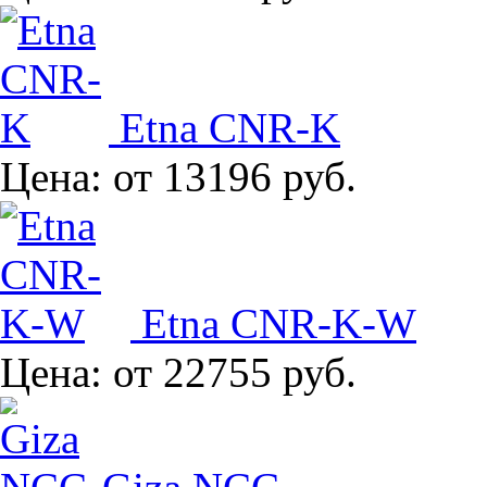
Etna CNR-K
Цена:
от 13196 руб.
Etna CNR-K-W
Цена:
от 22755 руб.