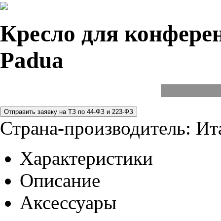
Кресло для конферен
Padua
Страна-производитель:
Ит
Характеристики
Описание
Аксессуары