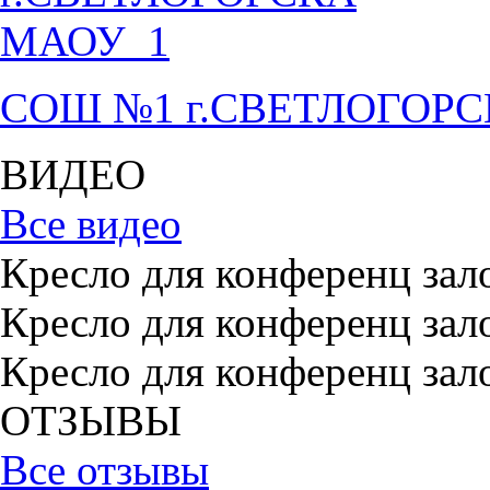
СОШ №1 г.СВЕТЛОГОР
ВИДЕО
Все видео
Кресло для конференц зал
Кресло для конференц зал
Кресло для конференц зал
ОТЗЫВЫ
Все отзывы