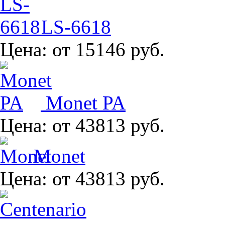
LS-6618
Цена:
от 15146 руб.
Monet PA
Цена:
от 43813 руб.
Monet
Цена:
от 43813 руб.