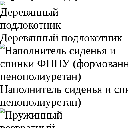
Деревянный подлокотник
Наполнитель сиденья и 
пенополиуретан)