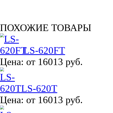
ПОХОЖИЕ ТОВАРЫ
LS-620FT
Цена:
от 16013 руб.
LS-620T
Цена:
от 16013 руб.