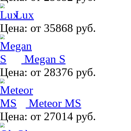
Lux
Цена:
от 35868 руб.
Megan S
Цена:
от 28376 руб.
Meteor MS
Цена:
от 27014 руб.