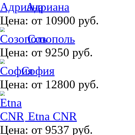
Адриана
Цена:
от 10900 руб.
Созополь
Цена:
от 9250 руб.
София
Цена:
от 12800 руб.
Etna CNR
Цена:
от 9537 руб.