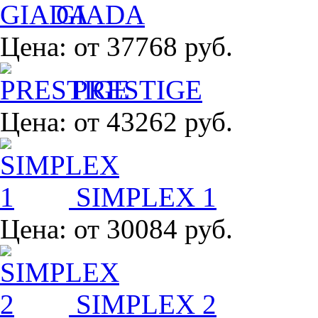
GIADA
Цена:
от 37768 руб.
PRESTIGE
Цена:
от 43262 руб.
SIMPLEX 1
Цена:
от 30084 руб.
SIMPLEX 2