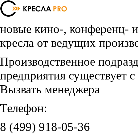
новые кино-, конференц- 
кресла от ведущих произв
Производственное подраз
предприятия существует с
Вызвать менеджера
Телефон:
8 (499)
918-05-36