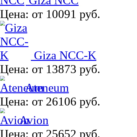
Giza NCC
Цена:
от 10091 руб.
Giza NCC-K
Цена:
от 13873 руб.
Ateneum
Цена:
от 26106 руб.
Avion
Цена:
от 25652 руб.