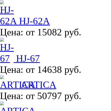
HJ-62A
Цена:
от 15082 руб.
HJ-67
Цена:
от 14638 руб.
ARTICA
Цена:
от 50797 руб.