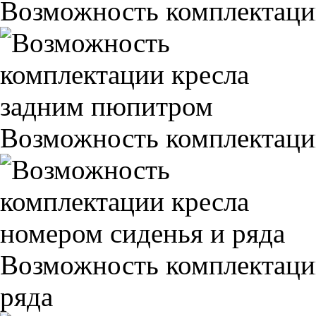
Возможность комплектаци
Возможность комплектаци
Возможность комплектаци
ряда