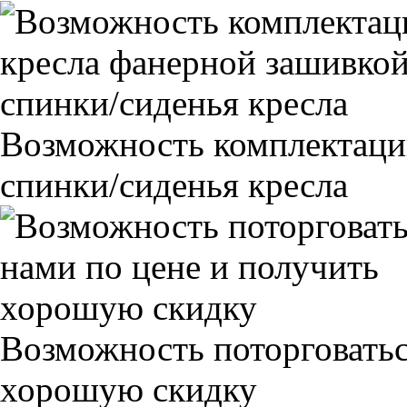
Возможность комплектаци
спинки/сиденья кресла
Возможность поторговатьс
хорошую скидку