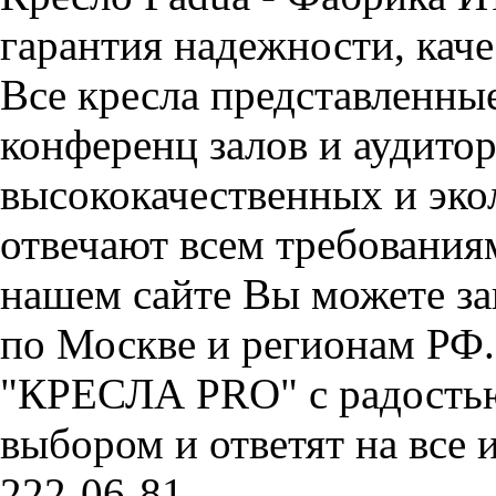
гарантия надежности, каче
Все кресла представленные
конференц залов и аудитор
высококачественных и эко
отвечают всем требования
нашем сайте Вы можете зак
по Москве и регионам РФ
"КРЕСЛА PRO" с радостью
выбором и ответят на все 
222-06-81.