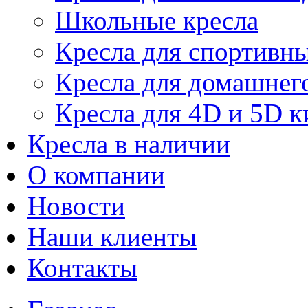
Школьные кресла
Кресла для спортивны
Кресла для домашнег
Кресла для 4D и 5D к
Кресла в наличии
О компании
Новости
Наши клиенты
Контакты