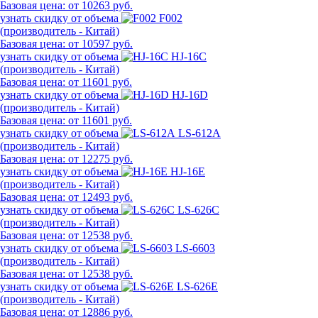
Базовая цена:
от 10263 руб.
узнать скидку от объема
F002
(производитель - Китай)
Базовая цена:
от 10597 руб.
узнать скидку от объема
HJ-16C
(производитель - Китай)
Базовая цена:
от 11601 руб.
узнать скидку от объема
HJ-16D
(производитель - Китай)
Базовая цена:
от 11601 руб.
узнать скидку от объема
LS-612A
(производитель - Китай)
Базовая цена:
от 12275 руб.
узнать скидку от объема
HJ-16E
(производитель - Китай)
Базовая цена:
от 12493 руб.
узнать скидку от объема
LS-626C
(производитель - Китай)
Базовая цена:
от 12538 руб.
узнать скидку от объема
LS-6603
(производитель - Китай)
Базовая цена:
от 12538 руб.
узнать скидку от объема
LS-626E
(производитель - Китай)
Базовая цена:
от 12886 руб.