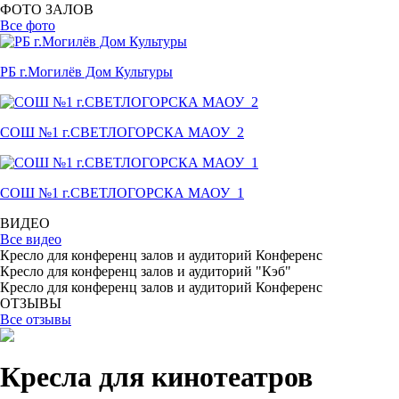
ФОТО ЗАЛОВ
Все фото
РБ г.Могилёв Дом Культуры
СОШ №1 г.СВЕТЛОГОРСКА МАОУ_2
СОШ №1 г.СВЕТЛОГОРСКА МАОУ_1
ВИДЕО
Все видео
Кресло для конференц залов и аудиторий Конференс
Кресло для конференц залов и аудиторий "Кэб"
Кресло для конференц залов и аудиторий Конференс
ОТЗЫВЫ
Все отзывы
Кресла для кинотеатров