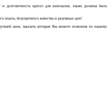
т и долговечность кресел для кинозалов, также должны быть
о опыта, безупречного качества и разумных цен!
лучшей цене, заказать которые Вы можете позвонив по нашему