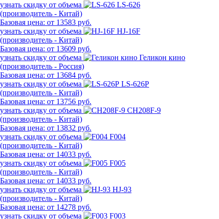
узнать скидку от объема
LS-626
(производитель - Китай)
Базовая цена:
от 13583 руб.
узнать скидку от объема
HJ-16F
(производитель - Китай)
Базовая цена:
от 13609 руб.
узнать скидку от объема
Геликон кино
(производитель - Россия)
Базовая цена:
от 13684 руб.
узнать скидку от объема
LS-626P
(производитель - Китай)
Базовая цена:
от 13756 руб.
узнать скидку от объема
CH208F-9
(производитель - Китай)
Базовая цена:
от 13832 руб.
узнать скидку от объема
F004
(производитель - Китай)
Базовая цена:
от 14033 руб.
узнать скидку от объема
F005
(производитель - Китай)
Базовая цена:
от 14033 руб.
узнать скидку от объема
HJ-93
(производитель - Китай)
Базовая цена:
от 14278 руб.
узнать скидку от объема
F003