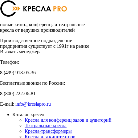
новые кино-, конференц- и театральные
кресла от ведущих производителей
Производственное подразделение
предприятия существует с 1991г на рынке
Вызвать менеджера
Телефон:
8 (499)
918-05-36
Бесплатные звонки по России:
8 (800)
222-06-81
E-mail:
info@kreslapro.ru
Каталог кресел
Кресла для конференц залов и аудиторий
Театральные кресла
Кресла-трансформеры
Кресла для кинотеатров