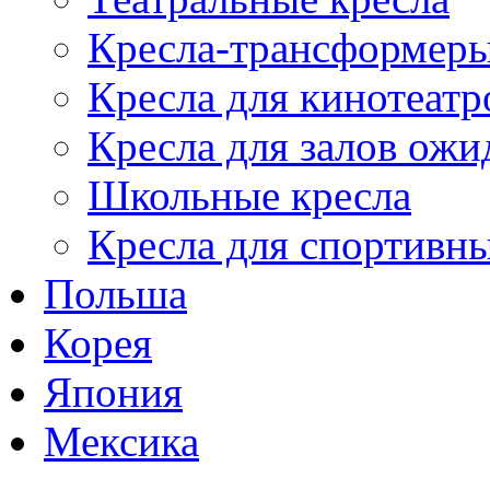
Кресла-трансформер
Кресла для кинотеатр
Кресла для залов ожи
Школьные кресла
Кресла для спортивны
Польша
Корея
Япония
Мексика