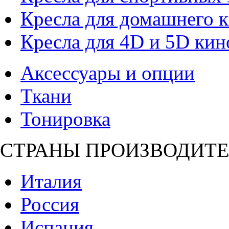
Кресла для домашнего к
Кресла для 4D и 5D кин
Аксессуары и опции
Ткани
Тонировка
СТРАНЫ ПРОИЗВОДИТЕ
Италия
Россия
Испания