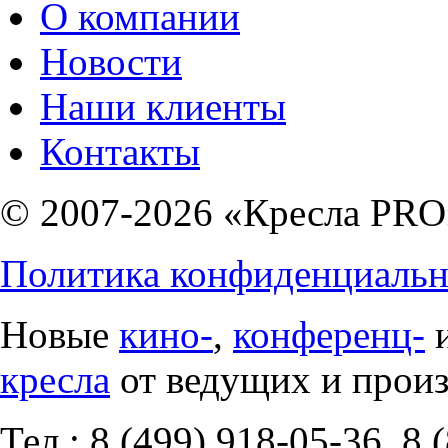
О компании
Новости
Наши клиенты
Контакты
© 2007-2026 «Кресла PRO
Политика конфиденциальн
Новые
кино-
,
конференц-
кресла
от ведущих и прои
Тел.: 8 (499) 918-05-36, 8 