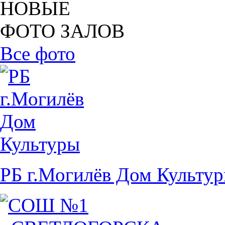
НОВЫЕ
ФОТО ЗАЛОВ
Все фото
РБ г.Могилёв Дом Культу