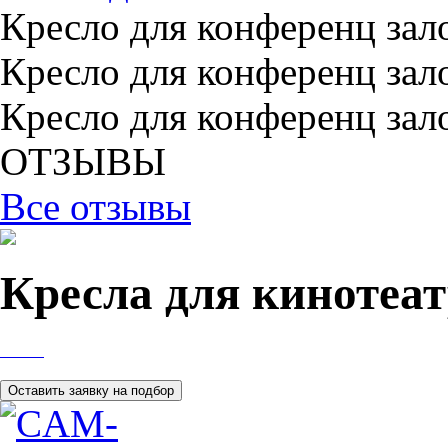
Кресло для конференц зал
Кресло для конференц зал
Кресло для конференц зал
ОТЗЫВЫ
Все отзывы
Кресла для кинотеат