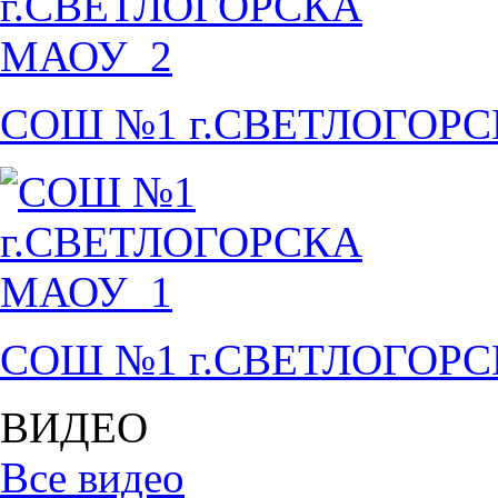
СОШ №1 г.СВЕТЛОГОР
СОШ №1 г.СВЕТЛОГОР
ВИДЕО
Все видео