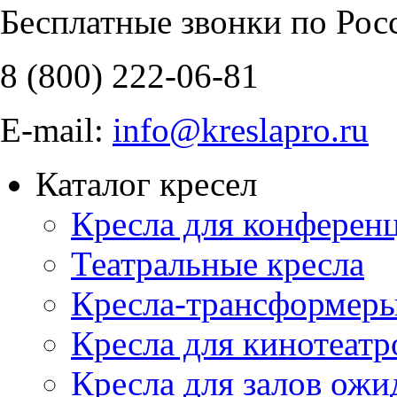
Бесплатные звонки по Рос
8 (800)
222-06-81
E-mail:
info@kreslapro.ru
Каталог кресел
Кресла для конференц
Театральные кресла
Кресла-трансформер
Кресла для кинотеатр
Кресла для залов ожи