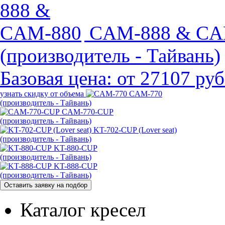
CAM-888 & CA
(производитель - Тайвань)
Базовая цена:
от 27107 руб
узнать скидку от объема
CAM-770
(производитель - Тайвань)
CAM-770-CUP
(производитель - Тайвань)
KT-702-CUP (Lover seat)
(производитель - Тайвань)
KT-880-CUP
(производитель - Тайвань)
KT-888-CUP
(производитель - Тайвань)
Каталог кресел