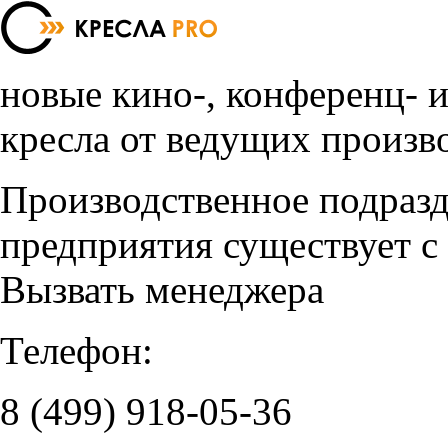
новые кино-, конференц- 
кресла от ведущих произв
Производственное подраз
предприятия существует с
Вызвать менеджера
Телефон:
8 (499)
918-05-36