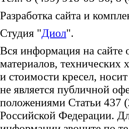
Разработка сайта и компле
Студия "
Диол
".
Вся информация на сайте 
материалов, технических 
и стоимости кресел, носи
не является публичной оф
положениями Статьи 437 (
Российской Федерации. Д
информации звоните по тел