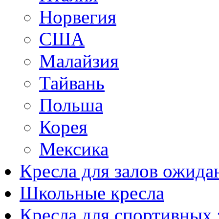
Норвегия
США
Малайзия
Тайвань
Польша
Корея
Мексика
Кресла для залов ожида
Школьные кресла
Кресла для спортивных 