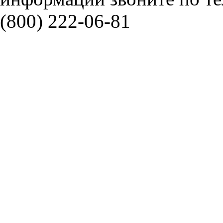
(800) 222-06-81