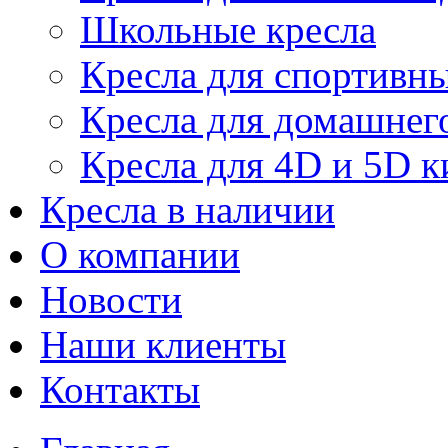
Школьные кресла
Кресла для спортивны
Кресла для домашнег
Кресла для 4D и 5D к
Кресла в наличии
О компании
Новости
Наши клиенты
Контакты