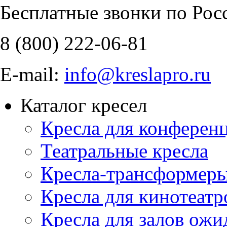
Бесплатные звонки по Рос
8 (800)
222-06-81
E-mail:
info@kreslapro.ru
Каталог кресел
Кресла для конференц
Театральные кресла
Кресла-трансформер
Кресла для кинотеатр
Кресла для залов ожи