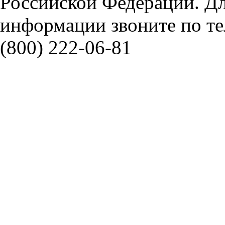
Российской Федерации. Д
информации звоните по тел
(800) 222-06-81