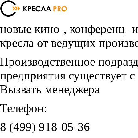
новые кино-, конференц- 
кресла от ведущих произв
Производственное подраз
предприятия существует с
Вызвать менеджера
Телефон:
8 (499)
918-05-36