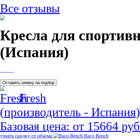
Все отзывы
Кресла для спортивн
(Испания)
Fresh
(производитель - Испания)
Базовая цена:
от 15664 руб
узнать скидку от объема
Baco Bench