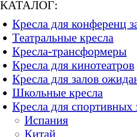
КАТАЛОГ:
Кресла для конференц з
Театральные кресла
Кресла-трансформеры
Кресла для кинотеатров
Кресла для залов ожида
Школьные кресла
Кресла для спортивных 
Испания
Китай