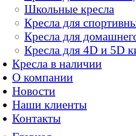
Школьные кресла
Кресла для спортивны
Кресла для домашнег
Кресла для 4D и 5D к
Кресла в наличии
О компании
Новости
Наши клиенты
Контакты