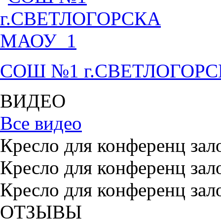
СОШ №1 г.СВЕТЛОГОР
ВИДЕО
Все видео
Кресло для конференц зал
Кресло для конференц зал
Кресло для конференц зал
ОТЗЫВЫ