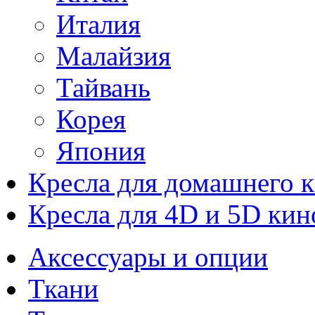
Италия
Малайзия
Тайвань
Корея
Япония
Кресла для домашнего к
Кресла для 4D и 5D кин
Аксессуары и опции
Ткани