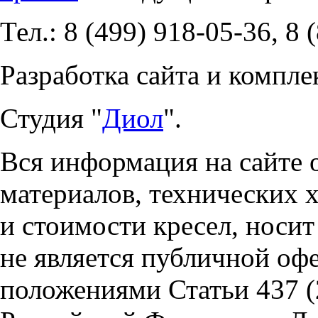
Тел.: 8 (499) 918-05-36, 8 
Разработка сайта и компле
Студия "
Диол
".
Вся информация на сайте 
материалов, технических 
и стоимости кресел, носи
не является публичной оф
положениями Статьи 437 (