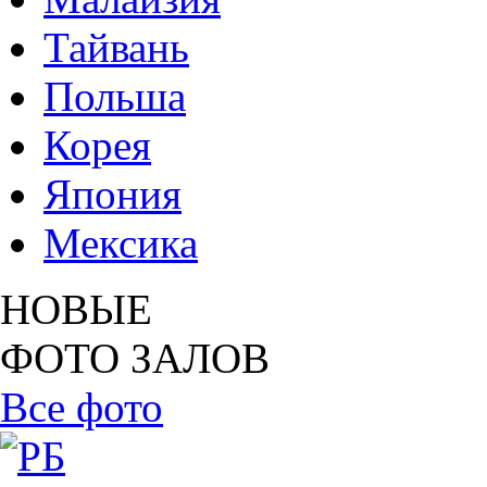
Тайвань
Польша
Корея
Япония
Мексика
НОВЫЕ
ФОТО ЗАЛОВ
Все фото