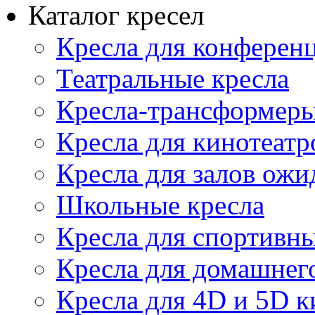
Каталог кресел
Кресла для конференц
Театральные кресла
Кресла-трансформер
Кресла для кинотеатр
Кресла для залов ожи
Школьные кресла
Кресла для спортивны
Кресла для домашнег
Кресла для 4D и 5D к