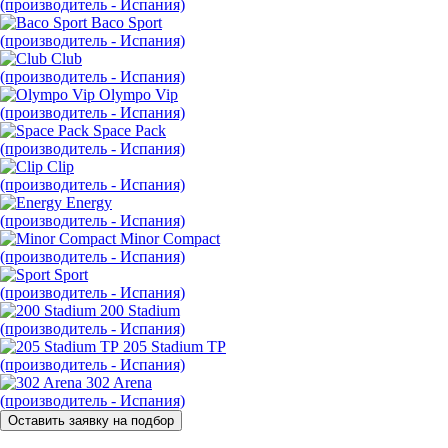
(производитель - Испания)
Baco Sport
(производитель - Испания)
Club
(производитель - Испания)
Olympo Vip
(производитель - Испания)
Space Pack
(производитель - Испания)
Clip
(производитель - Испания)
Energy
(производитель - Испания)
Minor Compact
(производитель - Испания)
Sport
(производитель - Испания)
200 Stadium
(производитель - Испания)
205 Stadium TP
(производитель - Испания)
302 Arena
(производитель - Испания)