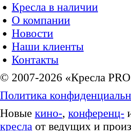
Кресла в наличии
О компании
Новости
Наши клиенты
Контакты
© 2007-2026 «Кресла PRO
Политика конфиденциальн
Новые
кино-
,
конференц-
кресла
от ведущих и прои