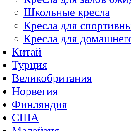
Школьные кресла
Кресла для спортивны
Кресла для домашнег
Китай
Турция
Великобритания
Норвегия
Финляндия
США
Малайзия