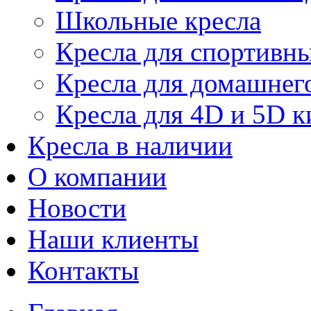
Школьные кресла
Кресла для спортивны
Кресла для домашнег
Кресла для 4D и 5D к
Кресла в наличии
О компании
Новости
Наши клиенты
Контакты