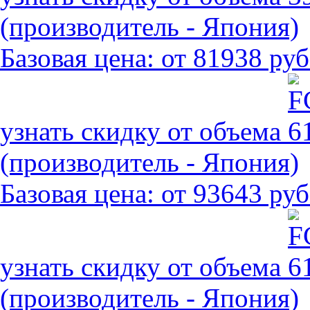
(производитель - Япония)
Базовая цена:
от 81938 руб
узнать скидку от объема
(производитель - Япония)
Базовая цена:
от 93643 руб
узнать скидку от объема
(производитель - Япония)