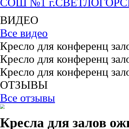
СОШ №1 г.СВЕТЛОГОР
ВИДЕО
Все видео
Кресло для конференц зал
Кресло для конференц зал
Кресло для конференц зал
ОТЗЫВЫ
Все отзывы
Кресла для залов ож