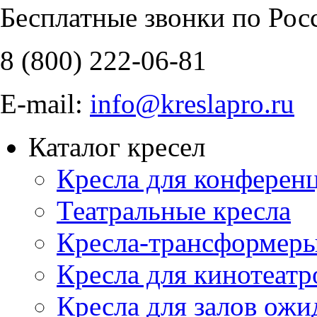
Бесплатные звонки по Рос
8 (800)
222-06-81
E-mail:
info@kreslapro.ru
Каталог кресел
Кресла для конференц
Театральные кресла
Кресла-трансформер
Кресла для кинотеатр
Кресла для залов ожи