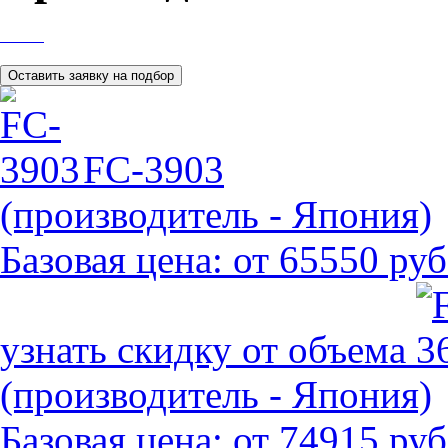
FC-3903
(производитель - Япония)
Базовая цена:
от 65550 руб
узнать скидку от объема
(производитель - Япония)
Базовая цена:
от 74915 руб