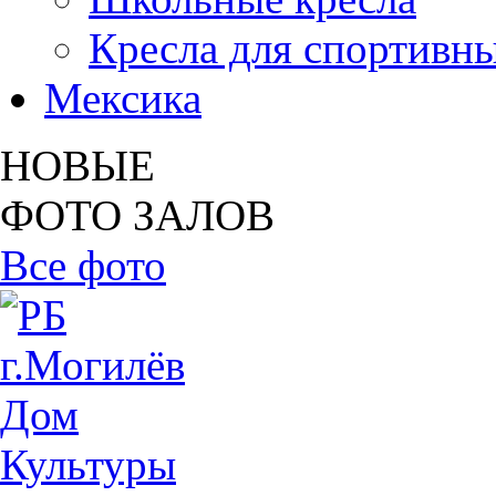
Кресла для спортивны
Мексика
НОВЫЕ
ФОТО ЗАЛОВ
Все фото