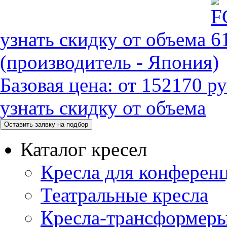
узнать скидку от объема
(производитель - Япония)
Базовая цена:
от 152170 ру
узнать скидку от объема
Каталог кресел
Кресла для конференц
Театральные кресла
Кресла-трансформер