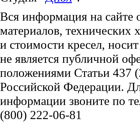
Вся информация на сайте 
материалов, технических 
и стоимости кресел, носи
не является публичной оф
положениями Статьи 437 (
Российской Федерации. Д
информации звоните по тел
(800) 222-06-81