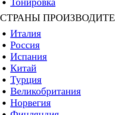
Тонировка
СТРАНЫ ПРОИЗВОДИТЕ
Италия
Россия
Испания
Китай
Турция
Великобритания
Норвегия
Финляндия