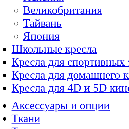
Великобритания
Тайвань
Япония
Школьные кресла
Кресла для спортивных 
Кресла для домашнего к
Кресла для 4D и 5D кин
Аксессуары и опции
Ткани