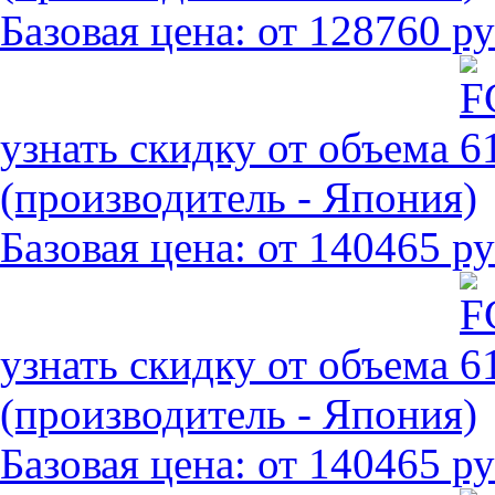
Базовая цена:
от 128760 ру
узнать скидку от объема
(производитель - Япония)
Базовая цена:
от 140465 ру
узнать скидку от объема
(производитель - Япония)
Базовая цена:
от 140465 ру