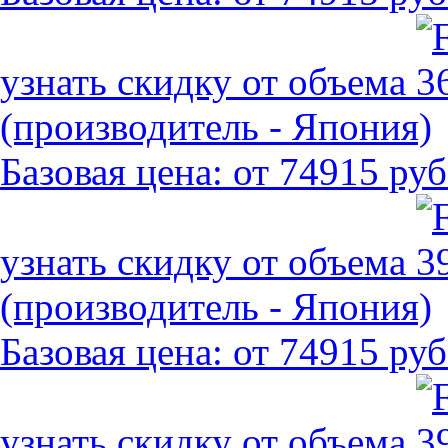
узнать скидку от объема
(производитель - Япония)
Базовая цена:
от 74915 руб
узнать скидку от объема
(производитель - Япония)
Базовая цена:
от 74915 руб
узнать скидку от объема