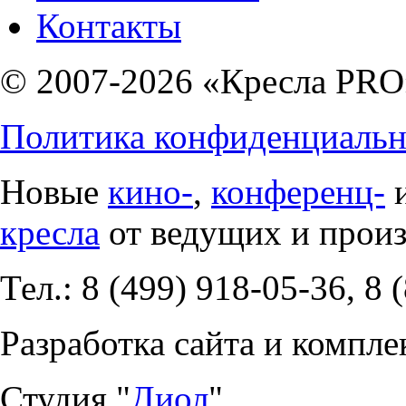
Контакты
© 2007-2026 «Кресла PRO
Политика конфиденциальн
Новые
кино-
,
конференц-
кресла
от ведущих и прои
Тел.: 8 (499) 918-05-36, 8 
Разработка сайта и компле
Студия "
Диол
".