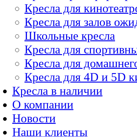
Кресла для кинотеатр
Кресла для залов ожи
Школьные кресла
Кресла для спортивны
Кресла для домашнег
Кресла для 4D и 5D к
Кресла в наличии
О компании
Новости
Наши клиенты