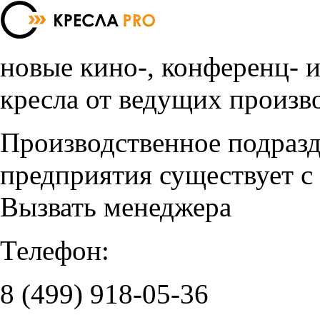
новые кино-, конференц- 
кресла от ведущих произв
Производственное подраз
предприятия существует с
Вызвать менеджера
Телефон:
8 (499)
918-05-36