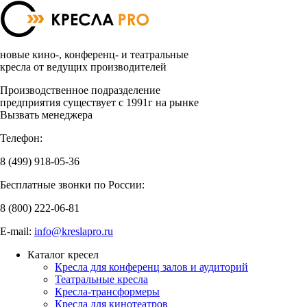
новые кино-, конференц- и театральные
кресла от ведущих производителей
Производственное подразделение
предприятия существует с 1991г на рынке
Вызвать менеджера
Телефон:
8 (499)
918-05-36
Бесплатные звонки по России:
8 (800)
222-06-81
E-mail:
info@kreslapro.ru
Каталог кресел
Кресла для конференц залов и аудиторий
Театральные кресла
Кресла-трансформеры
Кресла для кинотеатров