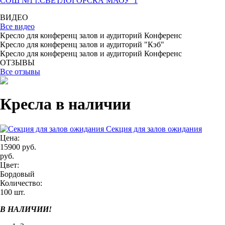
СОШ №1 г.СВЕТЛОГОРСКА МАОУ_1
ВИДЕО
Все видео
Кресло для конференц залов и аудиторий Конференс
Кресло для конференц залов и аудиторий "Кэб"
Кресло для конференц залов и аудиторий Конференс
ОТЗЫВЫ
Все отзывы
Кресла в наличии
Секция для залов ожидания
Цена:
15900 руб.
руб.
Цвет:
Бордовый
Количество:
100 шт.
В НАЛИЧИИ!