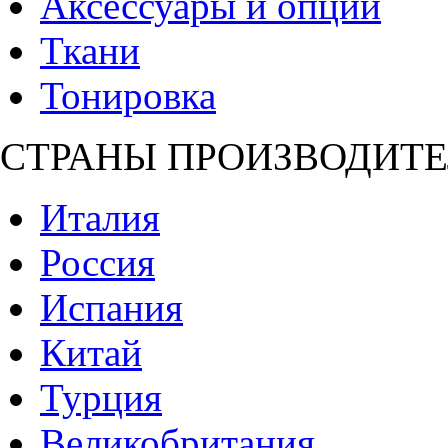
Аксессуары и опции
Ткани
Тонировка
СТРАНЫ ПРОИЗВОДИТЕ
Италия
Россия
Испания
Китай
Турция
Великобритания