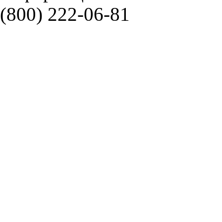
(800) 222-06-81