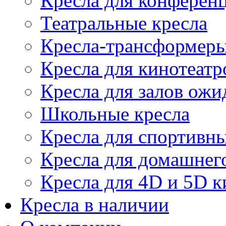
Кресла для конференц
Театральные кресла
Кресла-трансформер
Кресла для кинотеатр
Кресла для залов ожи
Школьные кресла
Кресла для спортивны
Кресла для домашнег
Кресла для 4D и 5D к
Кресла в наличии