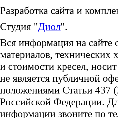
Разработка сайта и компле
Студия "
Диол
".
Вся информация на сайте 
материалов, технических 
и стоимости кресел, носи
не является публичной оф
положениями Статьи 437 (
Российской Федерации. Д
информации звоните по тел