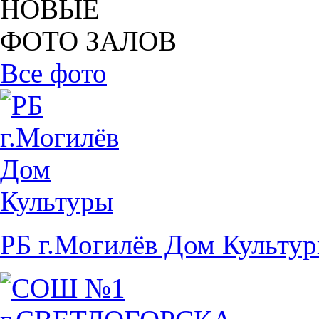
НОВЫЕ
ФОТО ЗАЛОВ
Все фото
РБ г.Могилёв Дом Культу