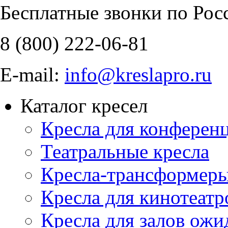
Бесплатные звонки по Рос
8 (800)
222-06-81
E-mail:
info@kreslapro.ru
Каталог кресел
Кресла для конференц
Театральные кресла
Кресла-трансформер
Кресла для кинотеатр
Кресла для залов ожи