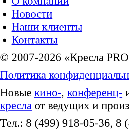
О компании
Новости
Наши клиенты
Контакты
© 2007-2026 «Кресла PRO
Политика конфиденциальн
Новые
кино-
,
конференц-
кресла
от ведущих и прои
Тел.: 8 (499) 918-05-36, 8 