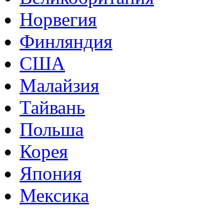
Норвегия
Финляндия
США
Малайзия
Тайвань
Польша
Корея
Япония
Мексика