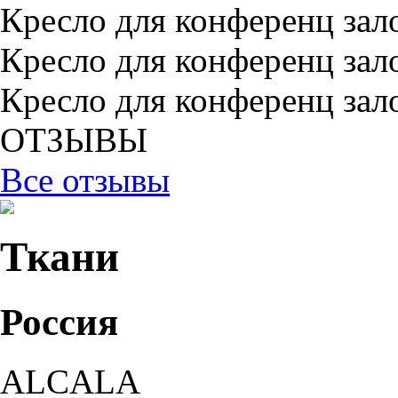
Кресло для конференц зал
Кресло для конференц зал
Кресло для конференц зал
ОТЗЫВЫ
Все отзывы
Ткани
Россия
ALCALA