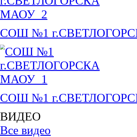
СОШ №1 г.СВЕТЛОГОР
СОШ №1 г.СВЕТЛОГОР
ВИДЕО
Все видео