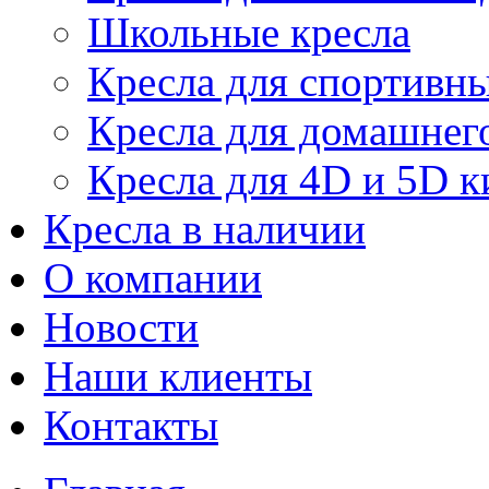
Школьные кресла
Кресла для спортивны
Кресла для домашнег
Кресла для 4D и 5D к
Кресла в наличии
О компании
Новости
Наши клиенты
Контакты