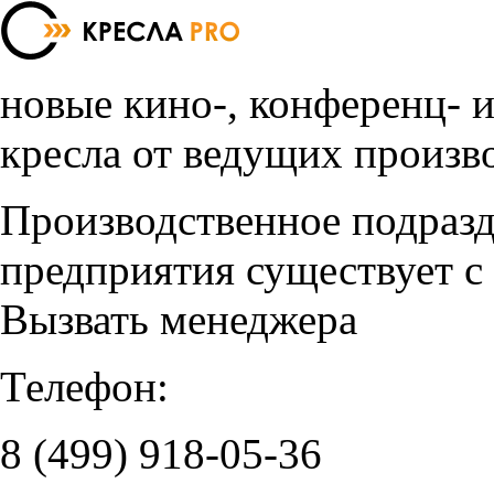
новые кино-, конференц- 
кресла от ведущих произв
Производственное подраз
предприятия существует с
Вызвать менеджера
Телефон:
8 (499)
918-05-36