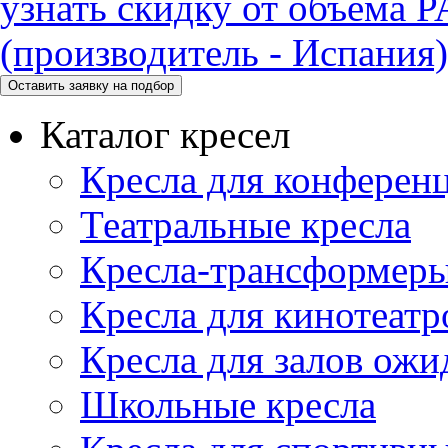
узнать скидку от объема
(производитель - Испания)
Каталог кресел
Кресла для конференц
Театральные кресла
Кресла-трансформер
Кресла для кинотеатр
Кресла для залов ожи
Школьные кресла