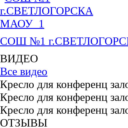
СОШ №1 г.СВЕТЛОГОР
ВИДЕО
Все видео
Кресло для конференц зал
Кресло для конференц зал
Кресло для конференц зал
ОТЗЫВЫ