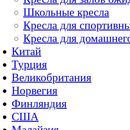
Школьные кресла
Кресла для спортивны
Кресла для домашнег
Китай
Турция
Великобритания
Норвегия
Финляндия
США
Малайзия