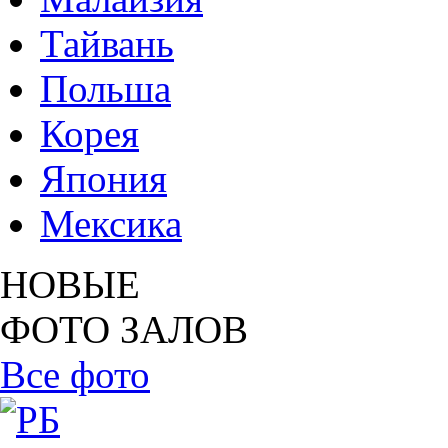
Тайвань
Польша
Корея
Япония
Мексика
НОВЫЕ
ФОТО ЗАЛОВ
Все фото