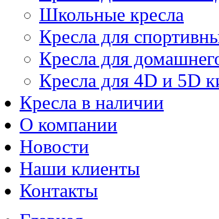
Школьные кресла
Кресла для спортивны
Кресла для домашнег
Кресла для 4D и 5D к
Кресла в наличии
О компании
Новости
Наши клиенты
Контакты