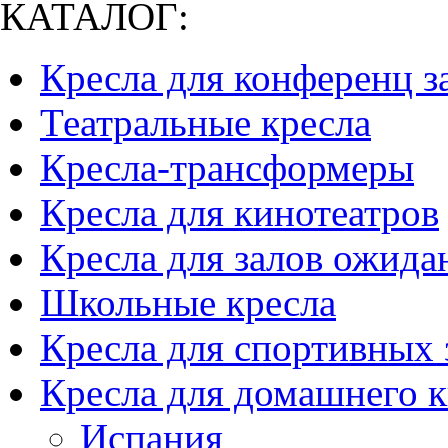
КАТАЛОГ:
Кресла для конференц з
Театральные кресла
Кресла-трансформеры
Кресла для кинотеатров
Кресла для залов ожида
Школьные кресла
Кресла для спортивных 
Кресла для домашнего к
Испания