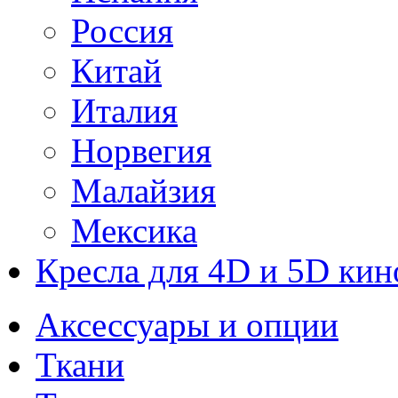
Россия
Китай
Италия
Норвегия
Малайзия
Мексика
Кресла для 4D и 5D кин
Аксессуары и опции
Ткани