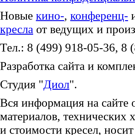
Новые
кино-
,
конференц-
кресла
от ведущих и прои
Тел.: 8 (499) 918-05-36, 8 
Разработка сайта и компле
Студия "
Диол
".
Вся информация на сайте 
материалов, технических 
и стоимости кресел, носи