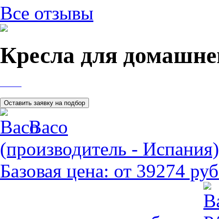
Все отзывы
Кресла для домашне
Baco
(производитель - Испания)
Базовая цена:
от 39274 руб