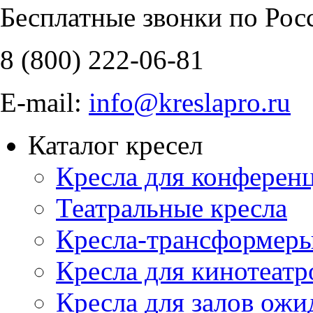
Бесплатные звонки по Рос
8 (800)
222-06-81
E-mail:
info@kreslapro.ru
Каталог кресел
Кресла для конференц
Театральные кресла
Кресла-трансформер
Кресла для кинотеатр
Кресла для залов ожи