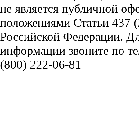
не является публичной оф
положениями Статьи 437 (
Российской Федерации. Д
информации звоните по тел
(800) 222-06-81