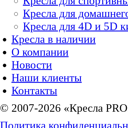
Кресла для спортивны
Кресла для домашнег
Кресла для 4D и 5D к
Кресла в наличии
О компании
Новости
Наши клиенты
Контакты
© 2007-2026 «Кресла PRO
Политика конфиденциальн