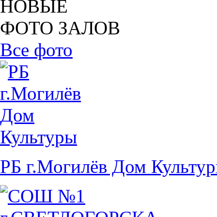
НОВЫЕ
ФОТО ЗАЛОВ
Все фото
РБ г.Могилёв Дом Культу