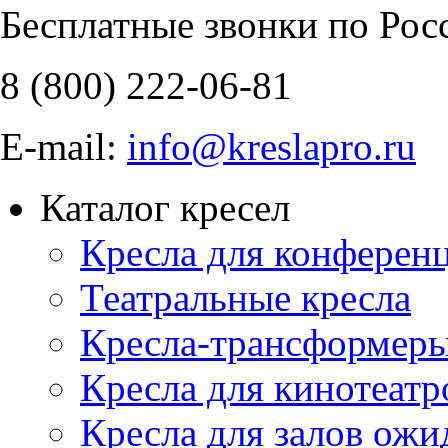
Бесплатные звонки по Рос
8 (800)
222-06-81
E-mail:
info@kreslapro.ru
Каталог кресел
Кресла для конференц
Театральные кресла
Кресла-трансформер
Кресла для кинотеатр
Кресла для залов ожи