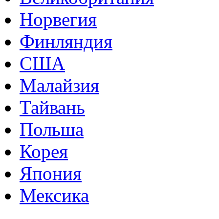
Норвегия
Финляндия
США
Малайзия
Тайвань
Польша
Корея
Япония
Мексика