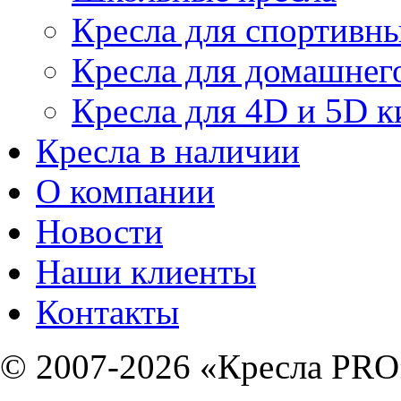
Кресла для спортивны
Кресла для домашнег
Кресла для 4D и 5D к
Кресла в наличии
О компании
Новости
Наши клиенты
Контакты
© 2007-2026 «Кресла PRO