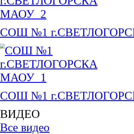
СОШ №1 г.СВЕТЛОГОР
СОШ №1 г.СВЕТЛОГОР
ВИДЕО
Все видео