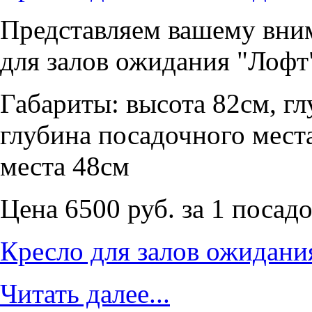
Представляем вашему вни
для залов ожидания "Лофт
Габариты: высота 82см, г
глубина посадочного мест
места 48см
Цена 6500 руб. за 1 посад
Кресло для залов ожидани
Читать далее...