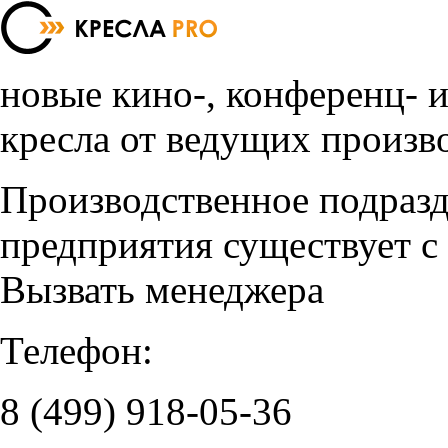
новые кино-, конференц- 
кресла от ведущих произв
Производственное подраз
предприятия существует с
Вызвать менеджера
Телефон:
8 (499)
918-05-36