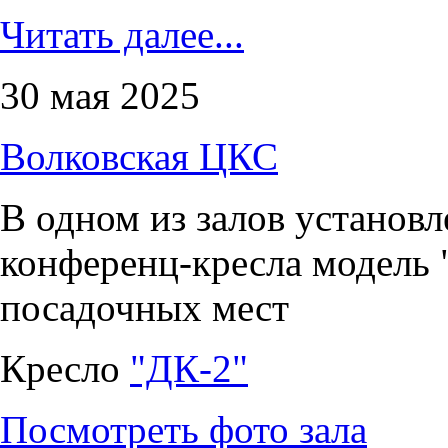
Читать далее...
30 мая 2025
Волковская ЦКС
В одном из залов установ
конференц-кресла модель 
посадочных мест
Кресло
"ДК-2"
Посмотреть фото зала