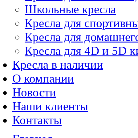
Школьные кресла
Кресла для спортивны
Кресла для домашнег
Кресла для 4D и 5D к
Кресла в наличии
О компании
Новости
Наши клиенты
Контакты