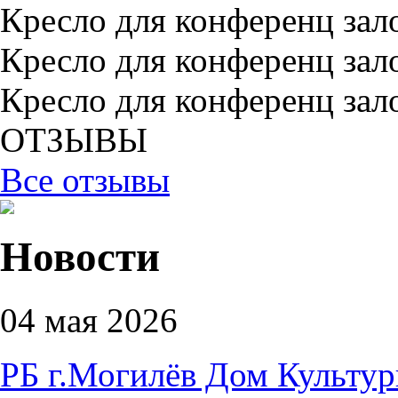
Кресло для конференц зал
Кресло для конференц зал
Кресло для конференц зал
ОТЗЫВЫ
Все отзывы
Новости
04 мая 2026
РБ г.Могилёв Дом Культу