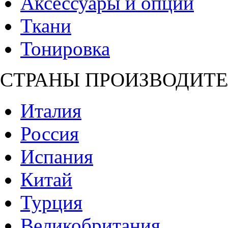
Аксессуары и опции
Ткани
Тонировка
СТРАНЫ ПРОИЗВОДИТЕ
Италия
Россия
Испания
Китай
Турция
Великобритания