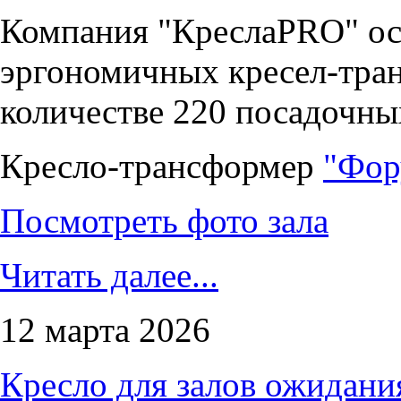
Компания "КреслаPRO" ос
эргономичных кресел-тра
количестве 220 посадочны
Кресло-трансформер
"Фор
Посмотреть фото зала
Читать далее...
12 марта 2026
Кресло для залов ожидани