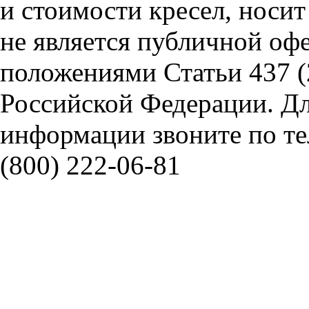
и стоимости кресел, носи
не является публичной оф
положениями Статьи 437 (
Российской Федерации. Д
информации звоните по тел
(800) 222-06-81