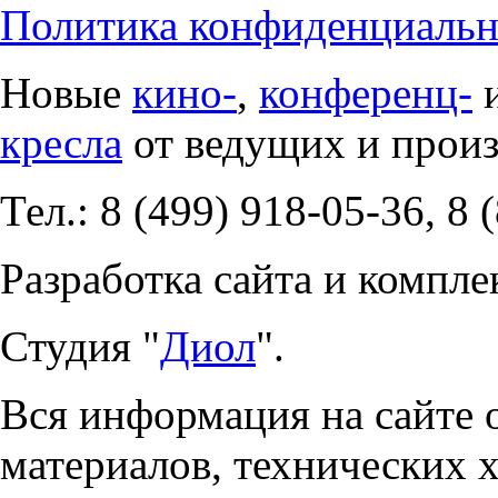
Политика конфиденциальн
Новые
кино-
,
конференц-
кресла
от ведущих и прои
Тел.: 8 (499) 918-05-36, 8 
Разработка сайта и компле
Студия "
Диол
".
Вся информация на сайте 
материалов, технических 