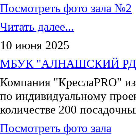
Посмотреть фото зала №2
Читать далее...
10 июня 2025
МБУК "АЛНАШСКИЙ РД
Компания "КреслаPRO" изг
по индивидуальному проек
количестве 200 посадочн
Посмотреть фото зала