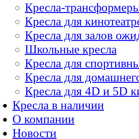
Кресла-трансформер
Кресла для кинотеатр
Кресла для залов ожи
Школьные кресла
Кресла для спортивны
Кресла для домашнег
Кресла для 4D и 5D к
Кресла в наличии
О компании
Новости