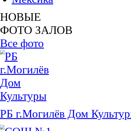
НОВЫЕ
ФОТО ЗАЛОВ
Все фото
РБ г.Могилёв Дом Культу