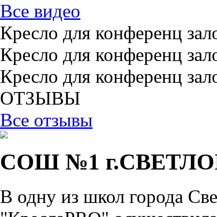
Все видео
Кресло для конференц зал
Кресло для конференц зал
Кресло для конференц зал
ОТЗЫВЫ
Все отзывы
СОШ №1 г.СВЕТЛО
В одну из школ города Св