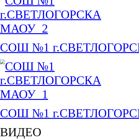
СОШ №1 г.СВЕТЛОГОР
СОШ №1 г.СВЕТЛОГОР
ВИДЕО