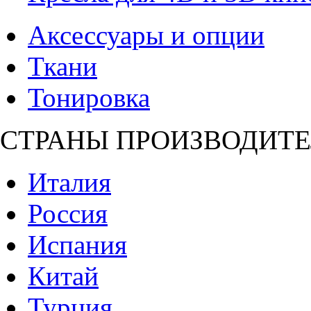
Аксессуары и опции
Ткани
Тонировка
СТРАНЫ ПРОИЗВОДИТЕ
Италия
Россия
Испания
Китай
Турция