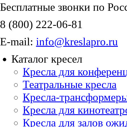
Бесплатные звонки по Рос
8 (800)
222-06-81
E-mail:
info@kreslapro.ru
Каталог кресел
Кресла для конференц
Театральные кресла
Кресла-трансформер
Кресла для кинотеатр
Кресла для залов ожи