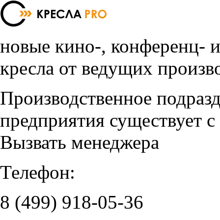
новые кино-, конференц- 
кресла от ведущих произв
Производственное подраз
предприятия существует с
Вызвать менеджера
Телефон:
8 (499)
918-05-36