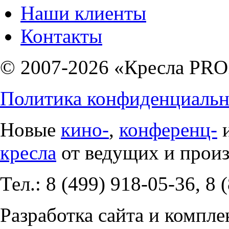
Наши клиенты
Контакты
© 2007-2026 «Кресла PRO
Политика конфиденциальн
Новые
кино-
,
конференц-
кресла
от ведущих и прои
Тел.: 8 (499) 918-05-36, 8 
Разработка сайта и компле