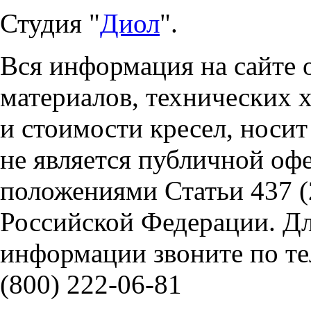
Студия "
Диол
".
Вся информация на сайте 
материалов, технических 
и стоимости кресел, носи
не является публичной оф
положениями Статьи 437 (
Российской Федерации. Д
информации звоните по тел
(800) 222-06-81