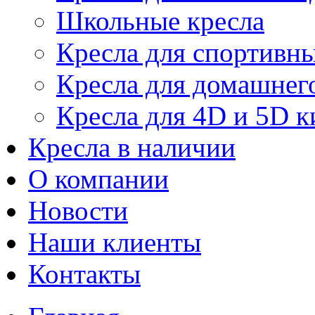
Школьные кресла
Кресла для спортивны
Кресла для домашнег
Кресла для 4D и 5D к
Кресла в наличии
О компании
Новости
Наши клиенты
Контакты