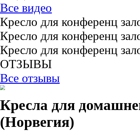
Все видео
Кресло для конференц зал
Кресло для конференц зал
Кресло для конференц зал
ОТЗЫВЫ
Все отзывы
Кресла для домашне
(Норвегия)