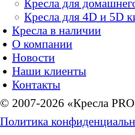
Кресла для домашнег
Кресла для 4D и 5D к
Кресла в наличии
О компании
Новости
Наши клиенты
Контакты
© 2007-2026 «Кресла PRO
Политика конфиденциальн