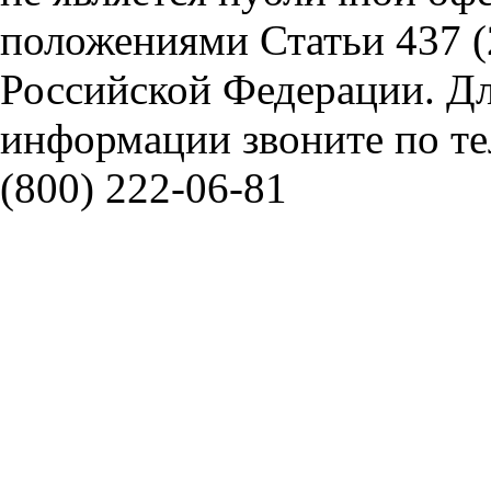
положениями Статьи 437 (
Российской Федерации. Д
информации звоните по тел
(800) 222-06-81