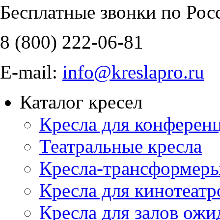
Бесплатные звонки по Рос
8 (800)
222-06-81
E-mail:
info@kreslapro.ru
Каталог кресел
Кресла для конференц
Театральные кресла
Кресла-трансформер
Кресла для кинотеатр
Кресла для залов ожи