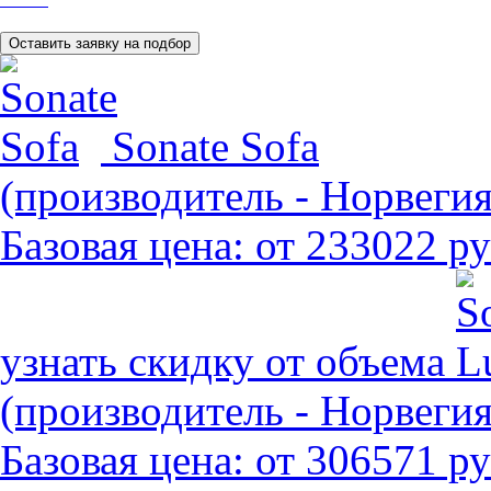
Sonate Sofa
(производитель - Норвегия
Базовая цена:
от 233022 ру
узнать скидку от объема
(производитель - Норвегия
Базовая цена:
от 306571 ру