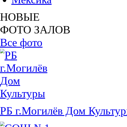
НОВЫЕ
ФОТО ЗАЛОВ
Все фото
РБ г.Могилёв Дом Культу