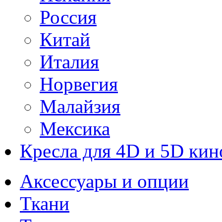
Россия
Китай
Италия
Норвегия
Малайзия
Мексика
Кресла для 4D и 5D кин
Аксессуары и опции
Ткани