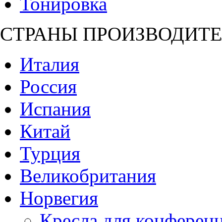
Тонировка
СТРАНЫ ПРОИЗВОДИТЕ
Италия
Россия
Испания
Китай
Турция
Великобритания
Норвегия
Кресла для конференц