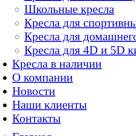
Школьные кресла
Кресла для спортивны
Кресла для домашнег
Кресла для 4D и 5D к
Кресла в наличии
О компании
Новости
Наши клиенты
Контакты