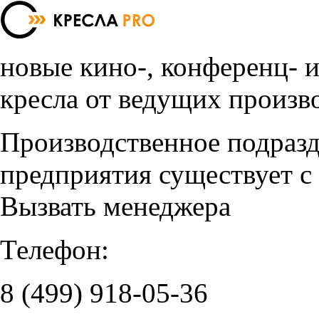
новые кино-, конференц- 
кресла от ведущих произв
Производственное подраз
предприятия существует с
Вызвать менеджера
Телефон:
8 (499)
918-05-36