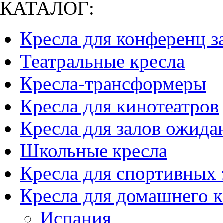
КАТАЛОГ:
Кресла для конференц з
Театральные кресла
Кресла-трансформеры
Кресла для кинотеатров
Кресла для залов ожида
Школьные кресла
Кресла для спортивных 
Кресла для домашнего к
Испания