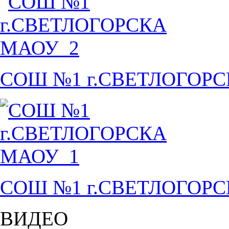
СОШ №1 г.СВЕТЛОГОР
СОШ №1 г.СВЕТЛОГОР
ВИДЕО