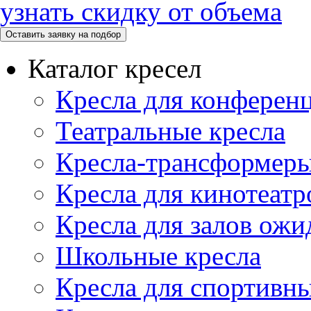
узнать скидку от объема
Каталог кресел
Кресла для конференц
Театральные кресла
Кресла-трансформер
Кресла для кинотеатр
Кресла для залов ожи
Школьные кресла
Кресла для спортивны