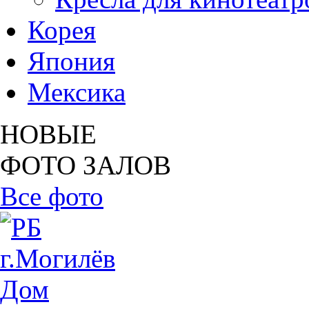
Корея
Япония
Мексика
НОВЫЕ
ФОТО ЗАЛОВ
Все фото