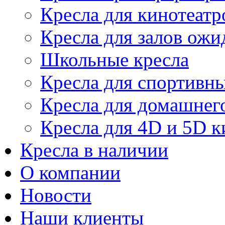
Кресла для кинотеатр
Кресла для залов ожи
Школьные кресла
Кресла для спортивны
Кресла для домашнег
Кресла для 4D и 5D к
Кресла в наличии
О компании
Новости
Наши клиенты