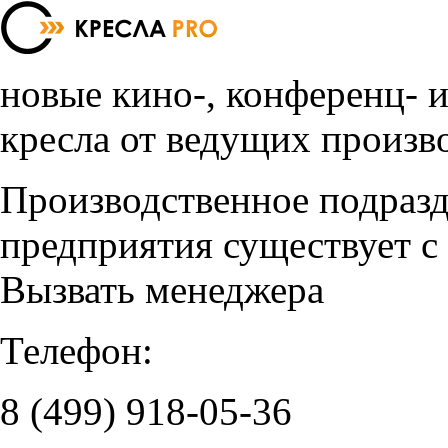
новые кино-, конференц- 
кресла от ведущих произв
Производственное подраз
предприятия существует с
Вызвать менеджера
Телефон:
8 (499)
918-05-36