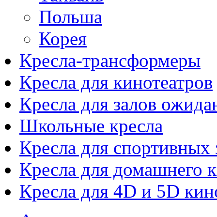
Польша
Корея
Кресла-трансформеры
Кресла для кинотеатров
Кресла для залов ожида
Школьные кресла
Кресла для спортивных 
Кресла для домашнего к
Кресла для 4D и 5D кин