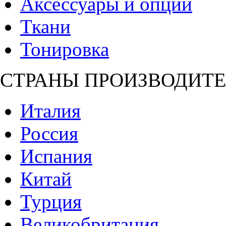
Аксессуары и опции
Ткани
Тонировка
СТРАНЫ ПРОИЗВОДИТЕ
Италия
Россия
Испания
Китай
Турция
Великобритания