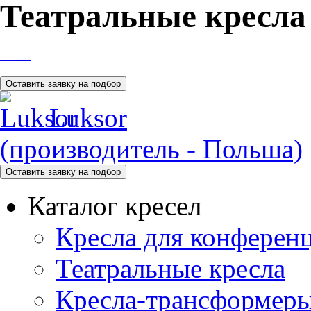
Театральные кресла
Luksor
(производитель - Польша)
Каталог кресел
Кресла для конференц
Театральные кресла
Кресла-трансформер