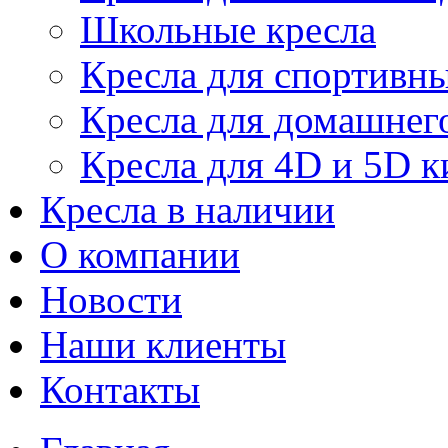
Школьные кресла
Кресла для спортивны
Кресла для домашнег
Кресла для 4D и 5D к
Кресла в наличии
О компании
Новости
Наши клиенты
Контакты