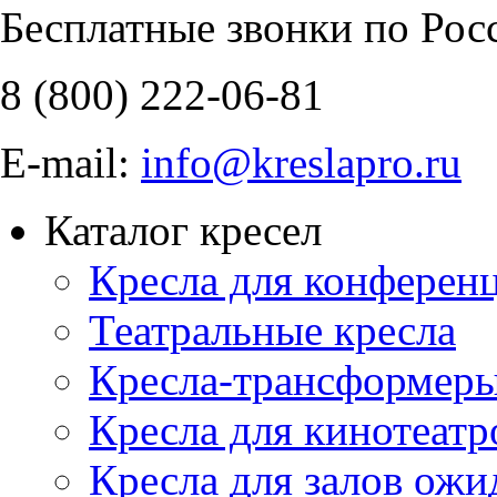
Бесплатные звонки по Рос
8 (800)
222-06-81
E-mail:
info@kreslapro.ru
Каталог кресел
Кресла для конференц
Театральные кресла
Кресла-трансформер
Кресла для кинотеатр
Кресла для залов ожи