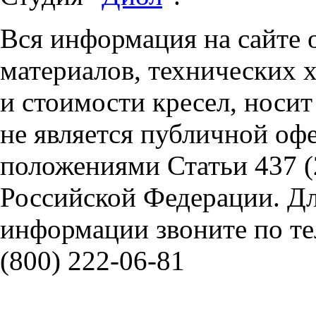
Вся информация на сайте 
материалов, технических 
и стоимости кресел, носи
не является публичной оф
положениями Статьи 437 (
Российской Федерации. Д
информации звоните по тел
(800) 222-06-81