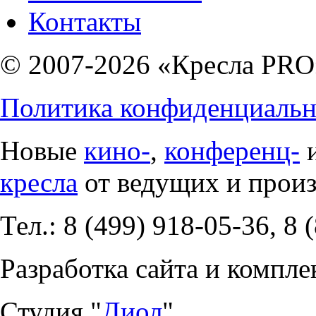
Контакты
© 2007-2026 «Кресла PRO
Политика конфиденциальн
Новые
кино-
,
конференц-
кресла
от ведущих и прои
Тел.: 8 (499) 918-05-36, 8 
Разработка сайта и компле
Студия "
Диол
".