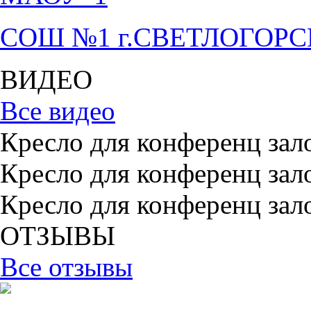
СОШ №1 г.СВЕТЛОГОР
ВИДЕО
Все видео
Кресло для конференц зал
Кресло для конференц зал
Кресло для конференц зал
ОТЗЫВЫ
Все отзывы