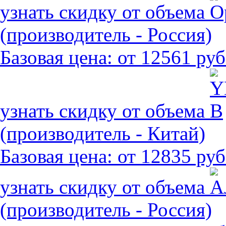
узнать скидку от объема
(производитель - Россия)
Базовая цена:
от 12561 руб
узнать скидку от объема
(производитель - Китай)
Базовая цена:
от 12835 руб
узнать скидку от объема
(производитель - Россия)