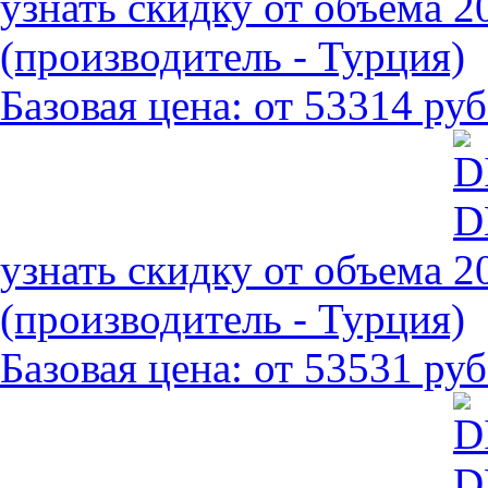
узнать скидку от объема
(производитель - Турция)
Базовая цена:
от 53314 руб
узнать скидку от объема
(производитель - Турция)
Базовая цена:
от 53531 руб