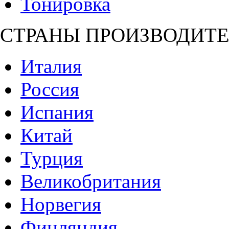
Тонировка
СТРАНЫ ПРОИЗВОДИТЕ
Италия
Россия
Испания
Китай
Турция
Великобритания
Норвегия
Финляндия