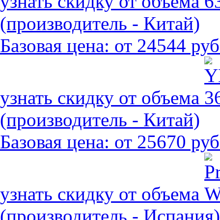
узнать скидку от объема
(производитель - Китай)
Базовая цена:
от 24544 руб
узнать скидку от объема
(производитель - Китай)
Базовая цена:
от 25670 руб
узнать скидку от объема
(производитель - Испания)