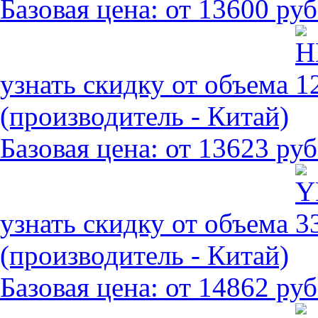
Базовая цена:
от 13600 руб
узнать скидку от объема
(производитель - Китай)
Базовая цена:
от 13623 руб
узнать скидку от объема
(производитель - Китай)
Базовая цена:
от 14862 руб