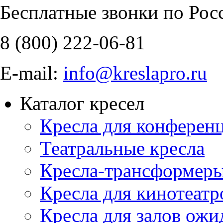
Бесплатные звонки по Рос
8 (800)
222-06-81
E-mail:
info@kreslapro.ru
Каталог кресел
Кресла для конференц
Театральные кресла
Кресла-трансформер
Кресла для кинотеатр
Кресла для залов ожи