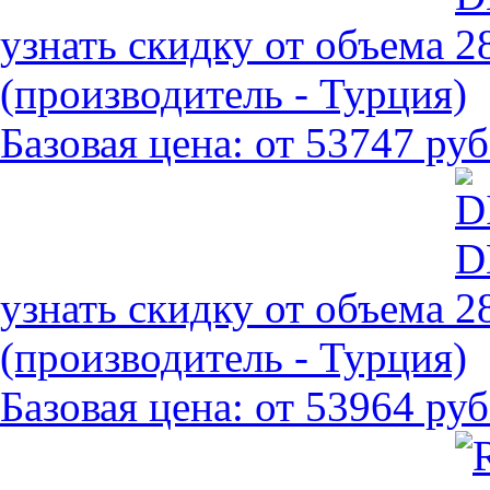
узнать скидку от объема
(производитель - Турция)
Базовая цена:
от 53747 руб
узнать скидку от объема
(производитель - Турция)
Базовая цена:
от 53964 руб