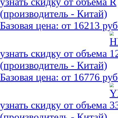
узнать скидку от объема
(производитель - Китай)
Базовая цена:
от 16213 руб
узнать скидку от объема
(производитель - Китай)
Базовая цена:
от 16776 руб
узнать скидку от объема
(производитель - Китай)