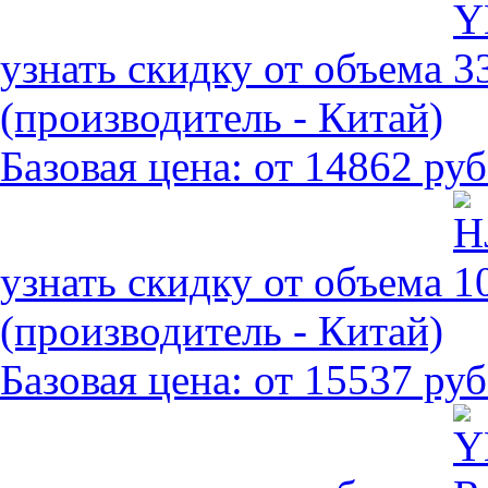
узнать скидку от объема
(производитель - Китай)
Базовая цена:
от 14862 руб
узнать скидку от объема
(производитель - Китай)
Базовая цена:
от 15537 руб