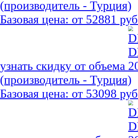
(производитель - Турция)
Базовая цена:
от 52881 руб
узнать скидку от объема
(производитель - Турция)
Базовая цена:
от 53098 руб