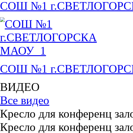
СОШ №1 г.СВЕТЛОГОР
СОШ №1 г.СВЕТЛОГОР
ВИДЕО
Все видео
Кресло для конференц зал
Кресло для конференц зал