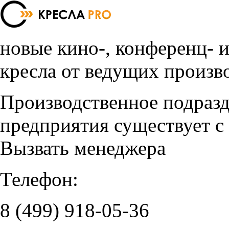
новые кино-, конференц- 
кресла от ведущих произв
Производственное подраз
предприятия существует с
Вызвать менеджера
Телефон:
8 (499)
918-05-36