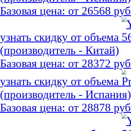
Базовая цена:
от 26568 руб
узнать скидку от объема
(производитель - Китай)
Базовая цена:
от 28372 руб
узнать скидку от объема
(производитель - Испания)
Базовая цена:
от 28878 руб