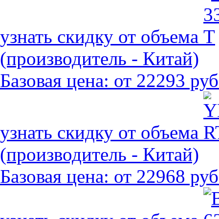
узнать скидку от объема
(производитель - Китай)
Базовая цена:
от 22293 руб
узнать скидку от объема
(производитель - Китай)
Базовая цена:
от 22968 руб