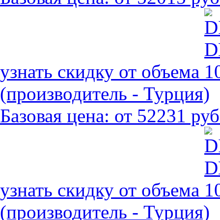
узнать скидку от объема
(производитель - Турция)
Базовая цена:
от 52231 руб
узнать скидку от объема
(производитель - Турция)