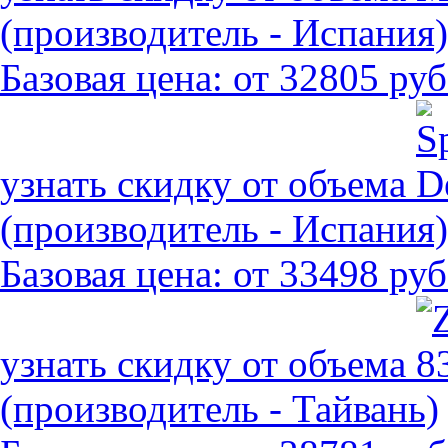
(производитель - Испания)
Базовая цена:
от 32805 руб
узнать скидку от объема
(производитель - Испания)
Базовая цена:
от 33498 руб
узнать скидку от объема
(производитель - Тайвань)