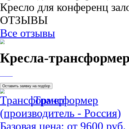
Кресло для конференц зал
ОТЗЫВЫ
Все отзывы
Кресла-трансформе
Трансформер
(производитель - Россия)
Базовая цена:
от 9600 руб.