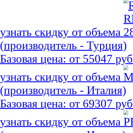
узнать скидку от объема
(производитель - Турция)
Базовая цена:
от 55047 руб
узнать скидку от объема
(производитель - Италия)
Базовая цена:
от 69307 руб
узнать скидку от объема