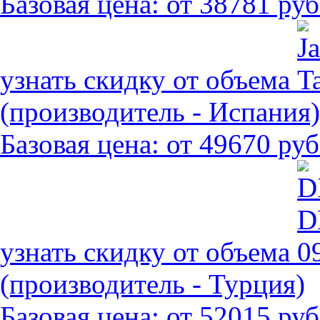
Базовая цена:
от 38781 руб
узнать скидку от объема
(производитель - Испания)
Базовая цена:
от 49670 руб
узнать скидку от объема
(производитель - Турция)
Базовая цена:
от 52015 руб