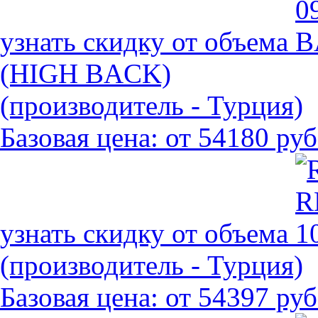
узнать скидку от объема
(HIGH BACK)
(производитель - Турция)
Базовая цена:
от 54180 руб
узнать скидку от объема
(производитель - Турция)
Базовая цена:
от 54397 руб