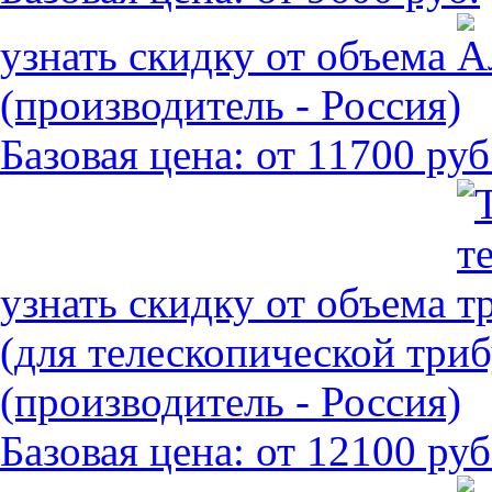
узнать скидку от объема
(производитель - Россия)
Базовая цена:
от 11700 руб
узнать скидку от объема
(для телескопической три
(производитель - Россия)
Базовая цена:
от 12100 руб