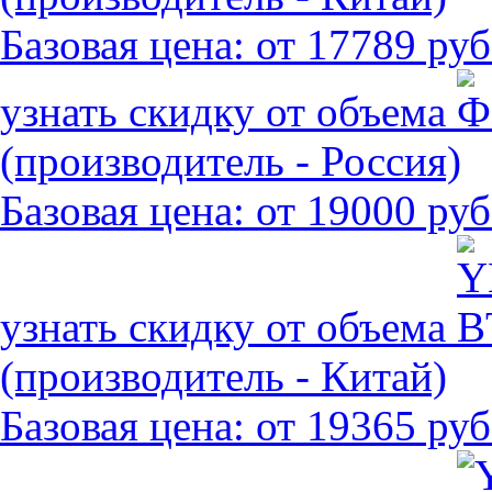
Базовая цена:
от 17789 руб
узнать скидку от объема
(производитель - Россия)
Базовая цена:
от 19000 руб
узнать скидку от объема
(производитель - Китай)
Базовая цена:
от 19365 руб