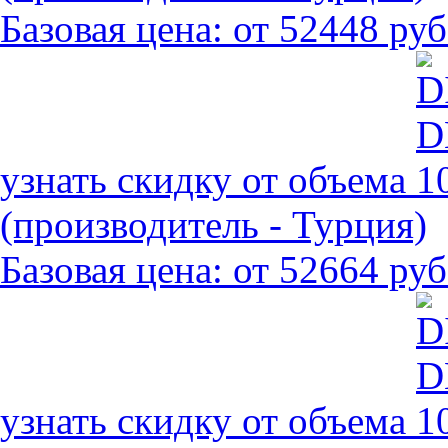
Базовая цена:
от 52448 руб
узнать скидку от объема
(производитель - Турция)
Базовая цена:
от 52664 руб
узнать скидку от объема