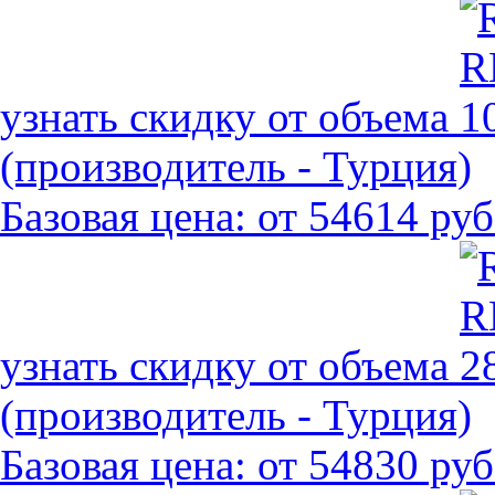
узнать скидку от объема
(производитель - Турция)
Базовая цена:
от 54614 руб
узнать скидку от объема
(производитель - Турция)
Базовая цена:
от 54830 руб