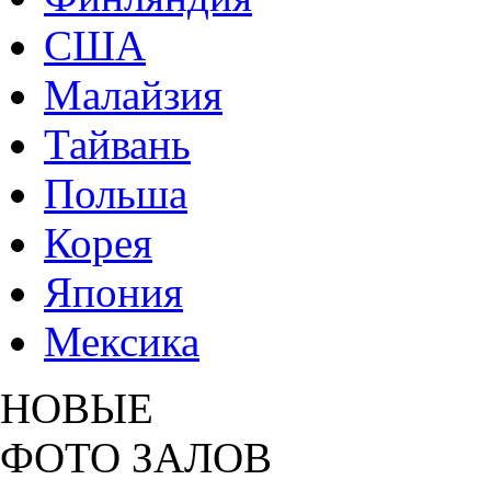
США
Малайзия
Тайвань
Польша
Корея
Япония
Мексика
НОВЫЕ
ФОТО ЗАЛОВ