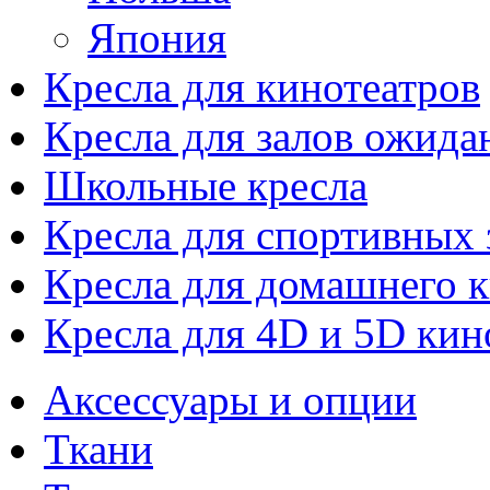
Япония
Кресла для кинотеатров
Кресла для залов ожида
Школьные кресла
Кресла для спортивных 
Кресла для домашнего к
Кресла для 4D и 5D кин
Аксессуары и опции
Ткани