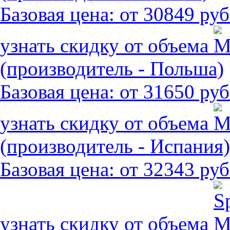
Базовая цена:
от 30849 руб
узнать скидку от объема
(производитель - Польша)
Базовая цена:
от 31650 руб
узнать скидку от объема
(производитель - Испания)
Базовая цена:
от 32343 руб
узнать скидку от объема