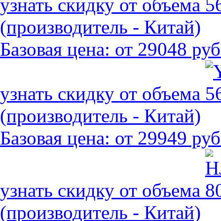
узнать скидку от объема
(производитель - Китай)
Базовая цена:
от 29048 руб
узнать скидку от объема
(производитель - Китай)
Базовая цена:
от 29949 руб
узнать скидку от объема
(производитель - Китай)