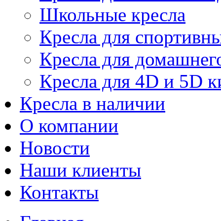
Школьные кресла
Кресла для спортивны
Кресла для домашнег
Кресла для 4D и 5D к
Кресла в наличии
О компании
Новости
Наши клиенты
Контакты