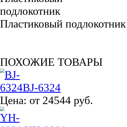
Пластиковый подлокотник
ПОХОЖИЕ ТОВАРЫ
BJ-6324
Цена:
от 24544 руб.