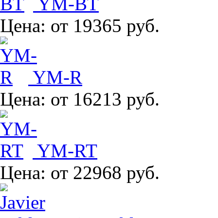
YM-BT
Цена:
от 19365 руб.
YM-R
Цена:
от 16213 руб.
YM-RT
Цена:
от 22968 руб.