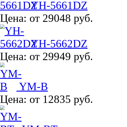
YH-5661DZ
Цена:
от 29048 руб.
YH-5662DZ
Цена:
от 29949 руб.
YM-B
Цена:
от 12835 руб.