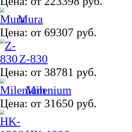
Цена:
от 223398 руб.
Mura
Цена:
от 69307 руб.
Z-830
Цена:
от 38781 руб.
Milenium
Цена:
от 31650 руб.