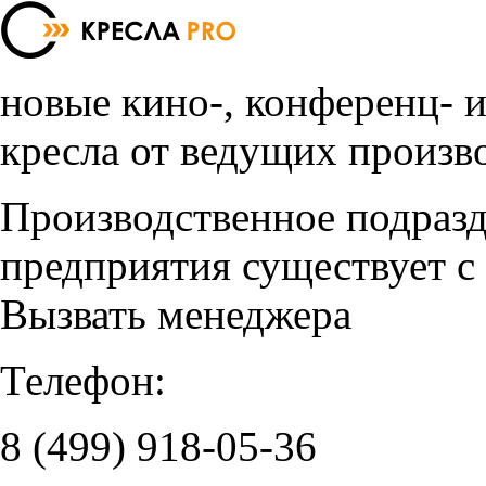
новые кино-, конференц- 
кресла от ведущих произв
Производственное подраз
предприятия существует с
Вызвать менеджера
Телефон:
8 (499)
918-05-36