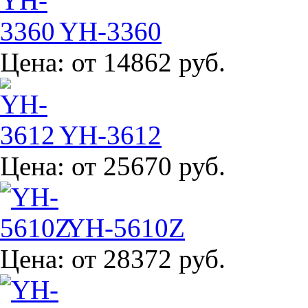
YH-3360
Цена:
от 14862 руб.
YH-3612
Цена:
от 25670 руб.
YH-5610Z
Цена:
от 28372 руб.