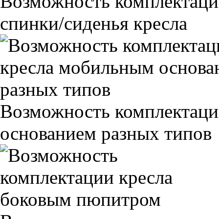
Возможность комплектаци
спинки/сиденья кресла
Возможность комплектаци
основанием разных типов