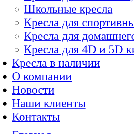
Школьные кресла
Кресла для спортивны
Кресла для домашнег
Кресла для 4D и 5D к
Кресла в наличии
О компании
Новости
Наши клиенты
Контакты