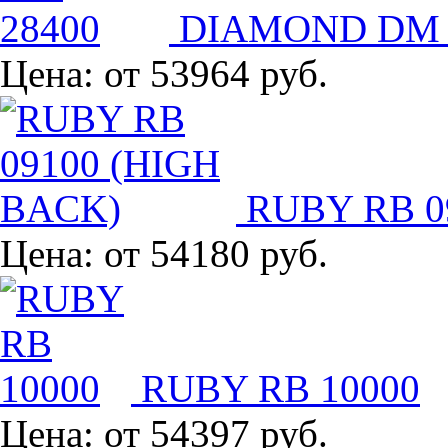
DIAMOND DM 
Цена:
от 53964 руб.
RUBY RB 0
Цена:
от 54180 руб.
RUBY RB 10000
Цена:
от 54397 руб.