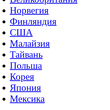
Норвегия
Финляндия
США
Малайзия
Тайвань
Польша
Корея
Япония
Мексика