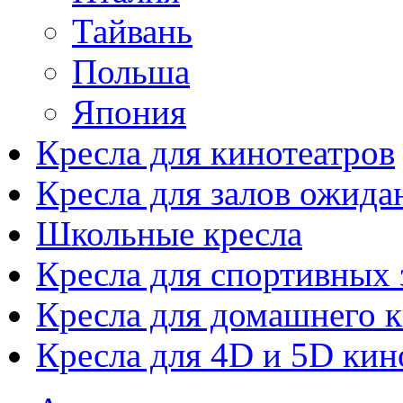
Тайвань
Польша
Япония
Кресла для кинотеатров
Кресла для залов ожида
Школьные кресла
Кресла для спортивных 
Кресла для домашнего к
Кресла для 4D и 5D кин