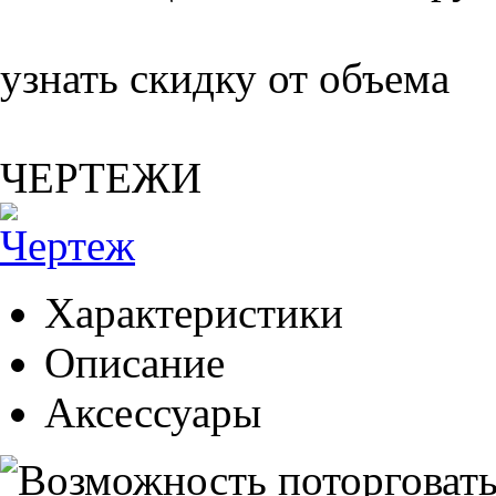
узнать скидку от объема
ЧЕРТЕЖИ
Характеристики
Описание
Аксессуары