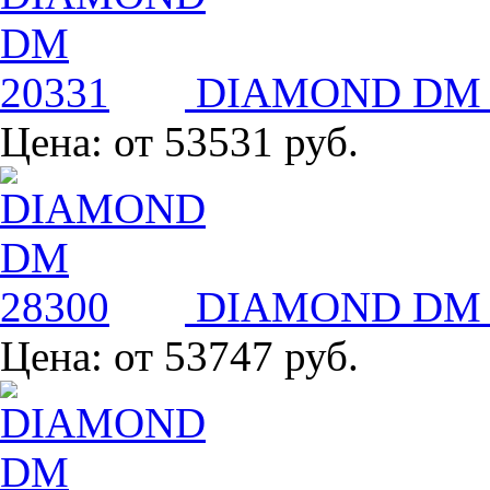
DIAMOND DM 
Цена:
от 53531 руб.
DIAMOND DM 
Цена:
от 53747 руб.