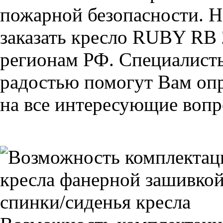
пожарной безопасности. Н
заказать кресло RUBY RB 
регионам РФ. Специалис
радостью помогут Вам опр
на все интересующие вопро