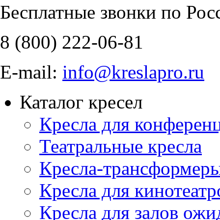
Бесплатные звонки по Рос
8 (800)
222-06-81
E-mail:
info@kreslapro.ru
Каталог кресел
Кресла для конференц
Театральные кресла
Кресла-трансформер
Кресла для кинотеатр
Кресла для залов ожи