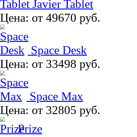
Javier Tablet
Цена:
от 49670 руб.
Space Desk
Цена:
от 33498 руб.
Space Max
Цена:
от 32805 руб.
Prize