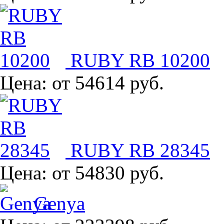
RUBY RB 10200
Цена:
от 54614 руб.
RUBY RB 28345
Цена:
от 54830 руб.
Genya