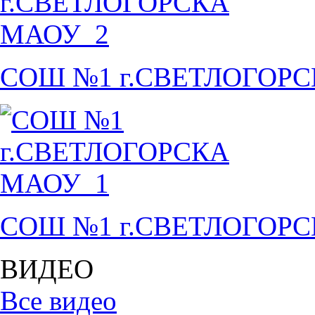
СОШ №1 г.СВЕТЛОГОР
СОШ №1 г.СВЕТЛОГОР
ВИДЕО
Все видео