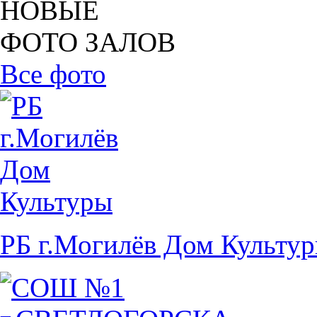
НОВЫЕ
ФОТО ЗАЛОВ
Все фото
РБ г.Могилёв Дом Культу