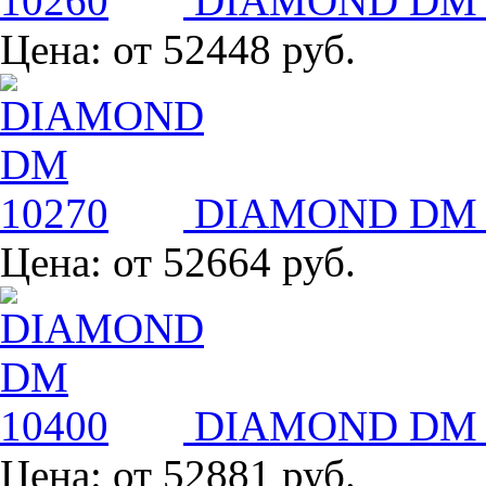
DIAMOND DM 
Цена:
от 52448 руб.
DIAMOND DM 
Цена:
от 52664 руб.
DIAMOND DM 
Цена:
от 52881 руб.