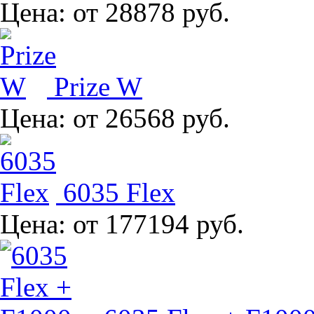
Цена:
от 28878 руб.
Prize W
Цена:
от 26568 руб.
6035 Flex
Цена:
от 177194 руб.