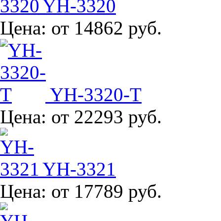
YH-3320
Цена:
от 14862 руб.
YH-3320-T
Цена:
от 22293 руб.
YH-3321
Цена:
от 17789 руб.