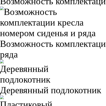
Возможность комплектаци
Возможность комплектаци
ряда
Деревянный подлокотник