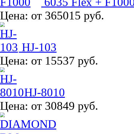
6035 Flex + F100
Цена:
от 365015 руб.
HJ-103
Цена:
от 15537 руб.
HJ-8010
Цена:
от 30849 руб.