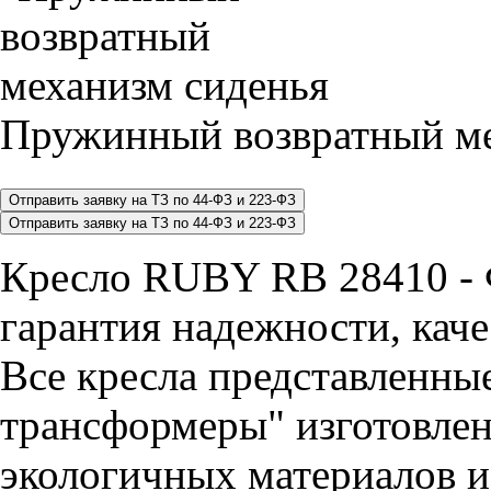
Пружинный возвратный ме
Кресло RUBY RB 28410 - 
гарантия надежности, каче
Все кресла представленные
трансформеры" изготовлен
экологичных материалов и