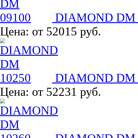
DIAMOND DM 
Цена:
от 52015 руб.
DIAMOND DM 
Цена:
от 52231 руб.