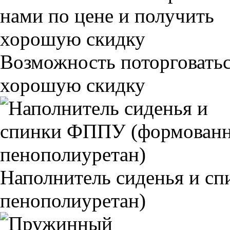
Возможность поторговатьс
хорошую скидку
Наполнитель сиденья и 
пенополиуретан)