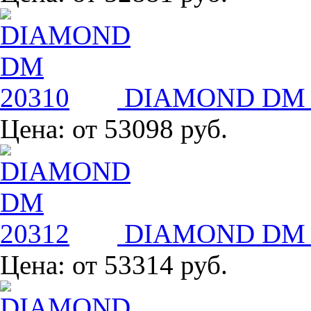
DIAMOND DM 
Цена:
от 53098 руб.
DIAMOND DM 
Цена:
от 53314 руб.