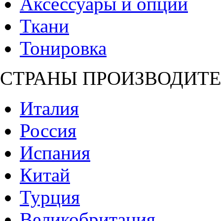
Аксессуары и опции
Ткани
Тонировка
СТРАНЫ ПРОИЗВОДИТЕ
Италия
Россия
Испания
Китай
Турция
Великобритания