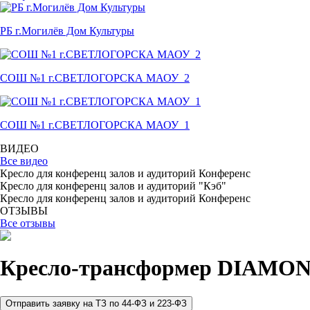
РБ г.Могилёв Дом Культуры
СОШ №1 г.СВЕТЛОГОРСКА МАОУ_2
СОШ №1 г.СВЕТЛОГОРСКА МАОУ_1
ВИДЕО
Все видео
Кресло для конференц залов и аудиторий Конференс
Кресло для конференц залов и аудиторий "Кэб"
Кресло для конференц залов и аудиторий Конференс
ОТЗЫВЫ
Все отзывы
Кресло-трансформер DIAMON