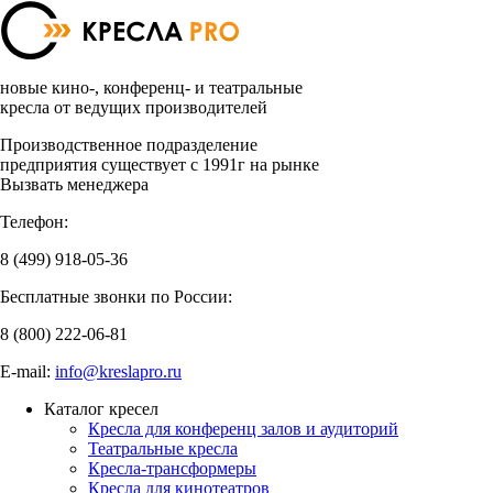
новые кино-, конференц- и театральные
кресла от ведущих производителей
Производственное подразделение
предприятия существует с 1991г на рынке
Вызвать менеджера
Телефон:
8 (499)
918-05-36
Бесплатные звонки по России:
8 (800)
222-06-81
E-mail:
info@kreslapro.ru
Каталог кресел
Кресла для конференц залов и аудиторий
Театральные кресла
Кресла-трансформеры
Кресла для кинотеатров