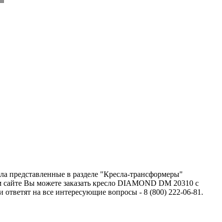
ла представленные в разделе "Кресла-трансформеры"
ем сайте Вы можете заказать кресло DIAMOND DM 20310 с
тветят на все интересующие вопросы - 8 (800) 222-06-81.