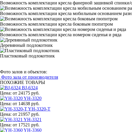
Возможность комплектации кресла фанерной зашивкой спинки/с
Возможность комплектации кресла мобильным основанием раз
Возможность комплектации кресла боковым пюпитром
Возможность комплектации кресла номером сиденья и ряда
Деревянный подлокотник
Пластиковый подлокотник
Фото залов и объектов:
Фото зала от производителя
ПОХОЖИЕ ТОВАРЫ
BJ-6324
Цена:
от 24175 руб.
YH-3320
Цена:
от 14638 руб.
YH-3320-T
Цена:
от 21957 руб.
YH-3321
Цена:
от 17521 руб.
YH-3360