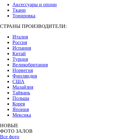
Аксессуары и опции
Ткани
Тонировка
СТРАНЫ ПРОИЗВОДИТЕЛИ:
Италия
Россия
Испания
Китай
Турция
Великобритания
Норвегия
Финляндия
США
Малайзия
Тайвань
Польша
Корея
Япония
Мексика
НОВЫЕ
ФОТО ЗАЛОВ
Все фото