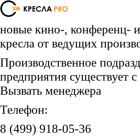
новые кино-, конференц- 
кресла от ведущих произв
Производственное подраз
предприятия существует с
Вызвать менеджера
Телефон:
8 (499)
918-05-36