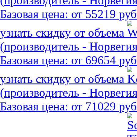
(производитель - Норвегия
Базовая цена:
от 55219 руб
узнать скидку от объема
(производитель - Норвегия
Базовая цена:
от 69654 руб
узнать скидку от объема
(производитель - Норвегия
Базовая цена:
от 71029 руб