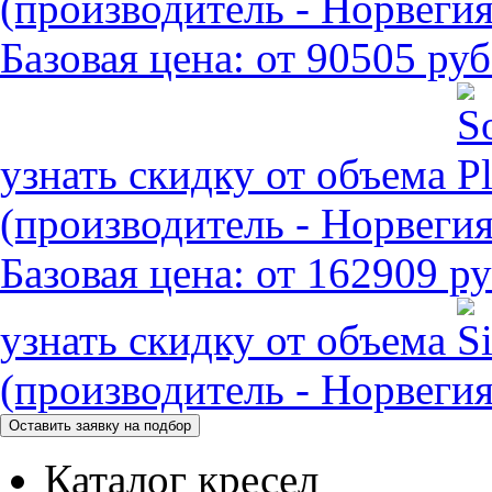
(производитель - Норвегия
Базовая цена:
от 90505 руб
узнать скидку от объема
(производитель - Норвегия
Базовая цена:
от 162909 ру
узнать скидку от объема
(производитель - Норвегия
Каталог кресел