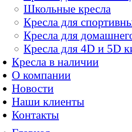
Школьные кресла
Кресла для спортивны
Кресла для домашнег
Кресла для 4D и 5D к
Кресла в наличии
О компании
Новости
Наши клиенты
Контакты