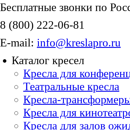
Бесплатные звонки по Рос
8 (800)
222-06-81
E-mail:
info@kreslapro.ru
Каталог кресел
Кресла для конференц
Театральные кресла
Кресла-трансформер
Кресла для кинотеатр
Кресла для залов ожи