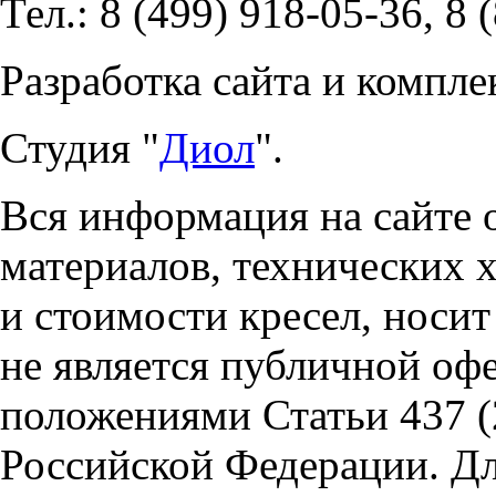
Тел.: 8 (499) 918-05-36, 8 
Разработка сайта и компле
Студия "
Диол
".
Вся информация на сайте 
материалов, технических 
и стоимости кресел, носи
не является публичной оф
положениями Статьи 437 (
Российской Федерации. Д