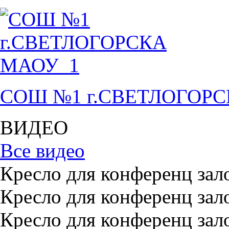
СОШ №1 г.СВЕТЛОГОР
ВИДЕО
Все видео
Кресло для конференц зал
Кресло для конференц зал
Кресло для конференц зал