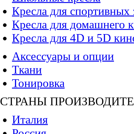
Кресла для спортивных 
Кресла для домашнего к
Кресла для 4D и 5D кин
Аксессуары и опции
Ткани
Тонировка
СТРАНЫ ПРОИЗВОДИТЕ
Италия
Россия