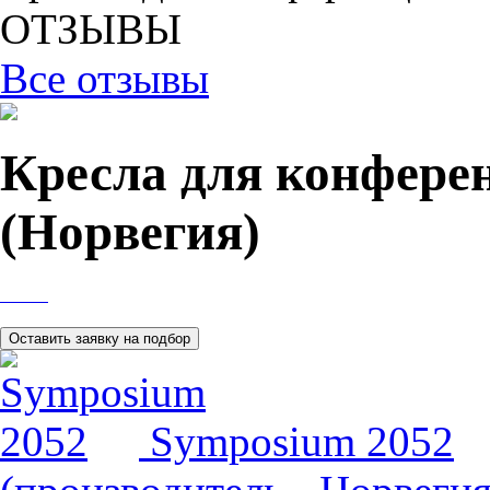
ОТЗЫВЫ
Все отзывы
Кресла для конферен
(Норвегия)
Symposium 2052