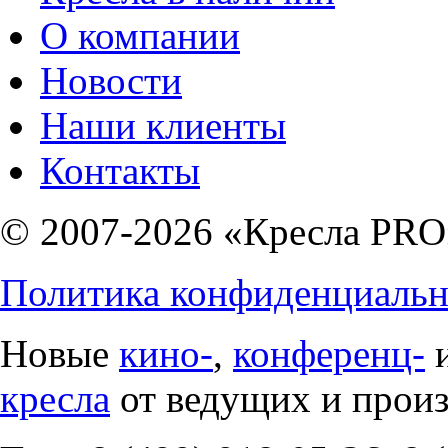
О компании
Новости
Наши клиенты
Контакты
© 2007-2026 «Кресла PRO
Политика конфиденциальн
Новые
кино-
,
конференц-
кресла
от ведущих и прои