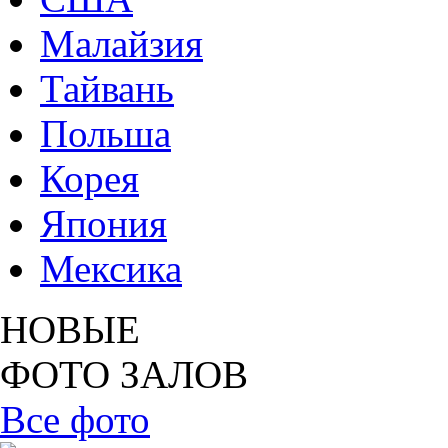
Малайзия
Тайвань
Польша
Корея
Япония
Мексика
НОВЫЕ
ФОТО ЗАЛОВ
Все фото