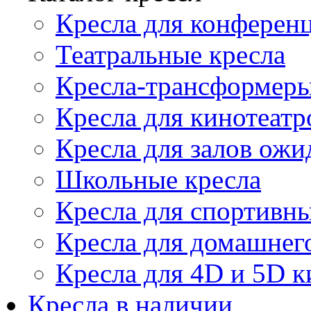
Кресла для конференц
Театральные кресла
Кресла-трансформер
Кресла для кинотеатр
Кресла для залов ожи
Школьные кресла
Кресла для спортивны
Кресла для домашнег
Кресла для 4D и 5D к
Кресла в наличии