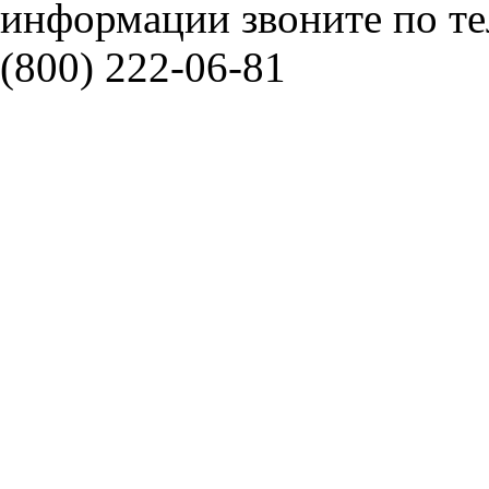
информации звоните по тел
(800) 222-06-81