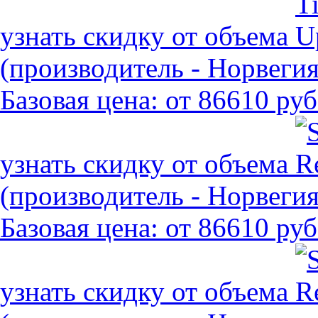
узнать скидку от объема
(производитель - Норвегия
Базовая цена:
от 86610 руб
узнать скидку от объема
(производитель - Норвегия
Базовая цена:
от 86610 руб
узнать скидку от объема