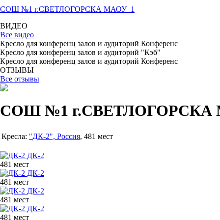
СОШ №1 г.СВЕТЛОГОРСКА МАОУ_1
ВИДЕО
Все видео
Кресло для конференц залов и аудиторий Конференс
Кресло для конференц залов и аудиторий "Кэб"
Кресло для конференц залов и аудиторий Конференс
ОТЗЫВЫ
Все отзывы
СОШ №1 г.СВЕТЛОГОРСКА 
Кресла:
"ДК-2", Россия
, 481 мест
ДК-2
481 мест
ДК-2
481 мест
ДК-2
481 мест
ДК-2
481 мест