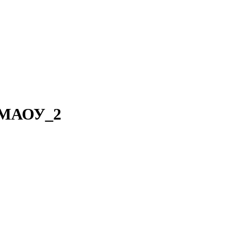
МАОУ_2