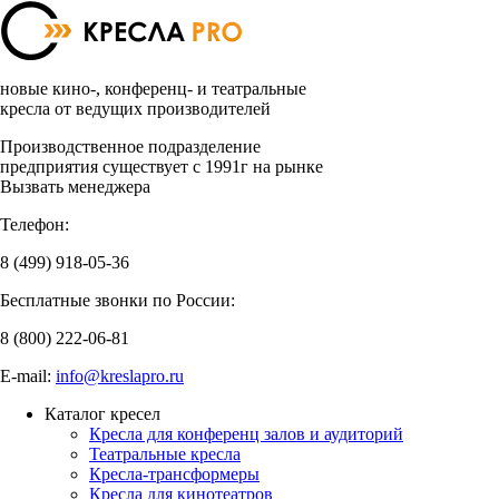
новые кино-, конференц- и театральные
кресла от ведущих производителей
Производственное подразделение
предприятия существует с 1991г на рынке
Вызвать менеджера
Телефон:
8 (499)
918-05-36
Бесплатные звонки по России:
8 (800)
222-06-81
E-mail:
info@kreslapro.ru
Каталог кресел
Кресла для конференц залов и аудиторий
Театральные кресла
Кресла-трансформеры
Кресла для кинотеатров