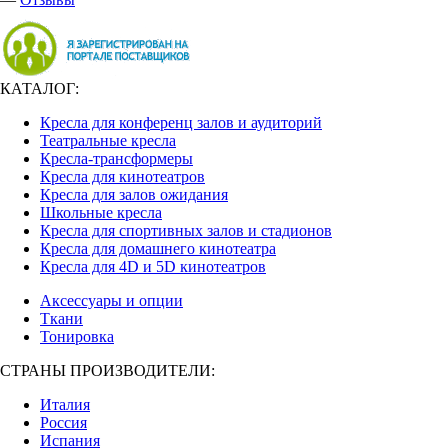
КАТАЛОГ:
Кресла для конференц залов и аудиторий
Театральные кресла
Кресла-трансформеры
Кресла для кинотеатров
Кресла для залов ожидания
Школьные кресла
Кресла для спортивных залов и стадионов
Кресла для домашнего кинотеатра
Кресла для 4D и 5D кинотеатров
Аксессуары и опции
Ткани
Тонировка
СТРАНЫ ПРОИЗВОДИТЕЛИ:
Италия
Россия
Испания