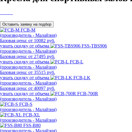
FCB-M
(производитель - Малайзия)
Базовая цена:
от 10082 руб.
узнать скидку от объема
FSS-TBS906
(производитель - Малайзия)
Базовая цена:
от 27495 руб.
узнать скидку от объема
FCB-L
(производитель - Малайзия)
Базовая цена:
от 35515 руб.
узнать скидку от объема
FCB-LK
(производитель - Малайзия)
Базовая цена:
от 40097 руб.
узнать скидку от объема
FCB-700R
(производитель - Малайзия)
FCB-S
(производитель - Малайзия)
FCB-XL
(производитель - Малайзия)
FSS-B80
(производитель - Малайзия)