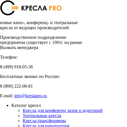
новые кино-, конференц- и театральные
кресла от ведущих производителей
Производственное подразделение
предприятия существует с 1991г на рынке
Вызвать менеджера
Телефон:
8 (499)
918-05-36
Бесплатные звонки по России:
8 (800)
222-06-81
E-mail:
info@kreslapro.ru
Каталог кресел
Кресла для конференц залов и аудиторий
Театральные кресла
Кресла-трансформеры
Кресла для кинотеатров