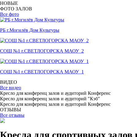
НОВЫЕ
ФОТО ЗАЛОВ
Все фото
РБ г.Могилёв Дом Культуры
СОШ №1 г.СВЕТЛОГОРСКА МАОУ_2
СОШ №1 г.СВЕТЛОГОРСКА МАОУ_1
ВИДЕО
Все видео
Кресло для конференц залов и аудиторий Конференс
Кресло для конференц залов и аудиторий "Кэб"
Кресло для конференц залов и аудиторий Конференс
ОТЗЫВЫ
Все отзывы
Кресла для спортивных залов 