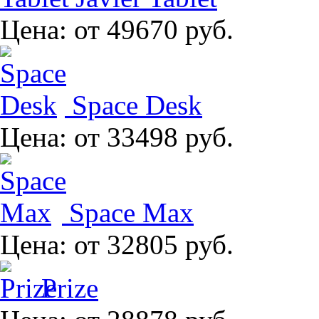
Цена:
от 49670 руб.
Space Desk
Цена:
от 33498 руб.
Space Max
Цена:
от 32805 руб.
Prize