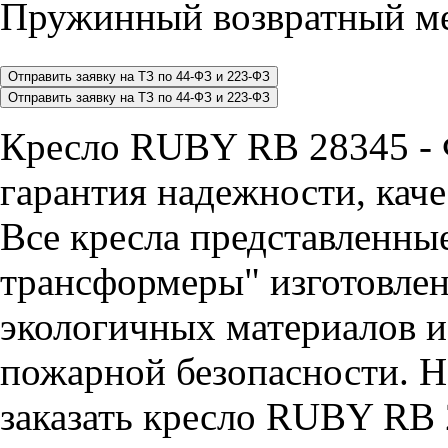
Пружинный возвратный ме
Кресло RUBY RB 28345 - 
гарантия надежности, каче
Все кресла представленные
трансформеры" изготовлен
экологичных материалов и
пожарной безопасности. Н
заказать кресло RUBY RB 