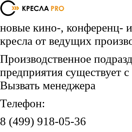
новые кино-, конференц- 
кресла от ведущих произв
Производственное подраз
предприятия существует с
Вызвать менеджера
Телефон:
8 (499)
918-05-36