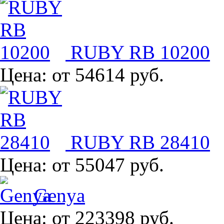
RUBY RB 10200
Цена:
от 54614 руб.
RUBY RB 28410
Цена:
от 55047 руб.
Genya
Цена:
от 223398 руб.