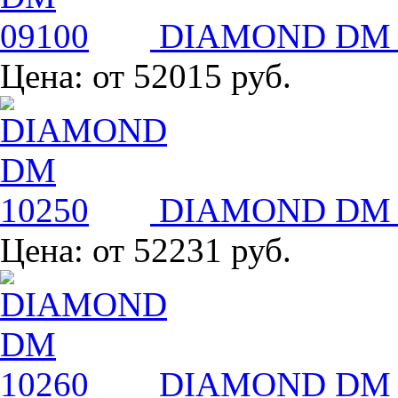
DIAMOND DM 
Цена:
от 52015 руб.
DIAMOND DM 
Цена:
от 52231 руб.
DIAMOND DM 