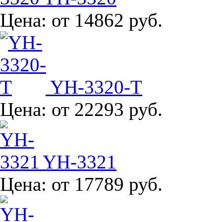
Цена:
от 14862 руб.
YH-3320-T
Цена:
от 22293 руб.
YH-3321
Цена:
от 17789 руб.