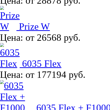
Цена:
от 28878 руб.
Prize W
Цена:
от 26568 руб.
6035 Flex
Цена:
от 177194 руб.
6035 Flex + F100