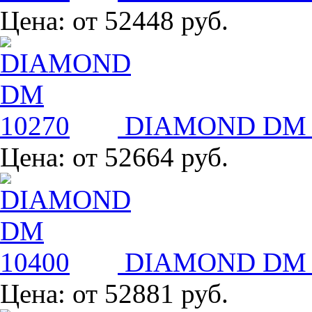
Цена:
от 52448 руб.
DIAMOND DM 
Цена:
от 52664 руб.
DIAMOND DM 
Цена:
от 52881 руб.