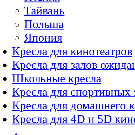
Тайвань
Польша
Япония
Кресла для кинотеатров
Кресла для залов ожида
Школьные кресла
Кресла для спортивных 
Кресла для домашнего к
Кресла для 4D и 5D кин