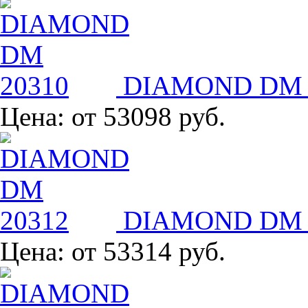
DIAMOND DM 
Цена:
от 53098 руб.
DIAMOND DM 
Цена:
от 53314 руб.