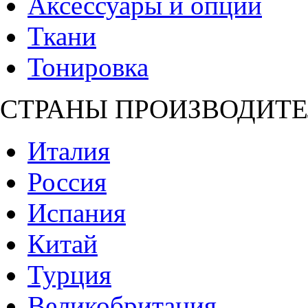
Аксессуары и опции
Ткани
Тонировка
СТРАНЫ ПРОИЗВОДИТЕ
Италия
Россия
Испания
Китай
Турция
Великобритания