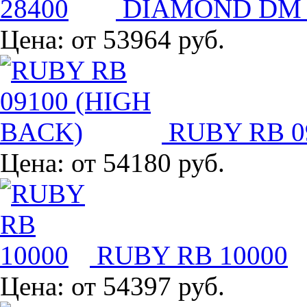
DIAMOND DM 
Цена:
от 53964 руб.
RUBY RB 0
Цена:
от 54180 руб.
RUBY RB 10000
Цена:
от 54397 руб.