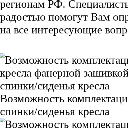
регионам РФ. Специалис
радостью помогут Вам опр
на все интересующие вопро
Возможность комплектаци
спинки/сиденья кресла