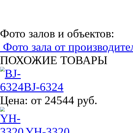
Фото залов и объектов:
Фото зала от производите
ПОХОЖИЕ ТОВАРЫ
BJ-6324
Цена:
от 24544 руб.
YH-3320