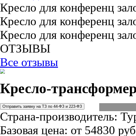
Кресло для конференц зал
Кресло для конференц зал
Кресло для конференц зал
ОТЗЫВЫ
Все отзывы
Кресло-трансформе
Страна-производитель:
Ту
Базовая цена:
от 54830 руб