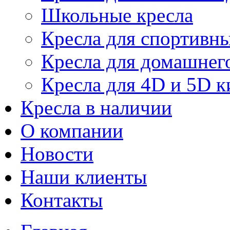
Школьные кресла
Кресла для спортивны
Кресла для домашнег
Кресла для 4D и 5D к
Кресла в наличии
О компании
Новости
Наши клиенты
Контакты