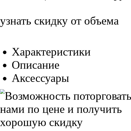
узнать скидку от объема
Характеристики
Описание
Аксессуары