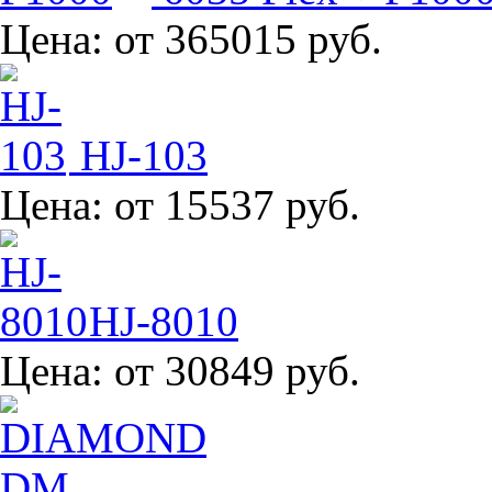
Цена:
от 365015 руб.
HJ-103
Цена:
от 15537 руб.
HJ-8010
Цена:
от 30849 руб.