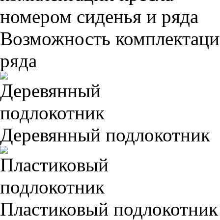
Возможность комплектаци
ряда
Деревянный подлокотник
Пластиковый подлокотник