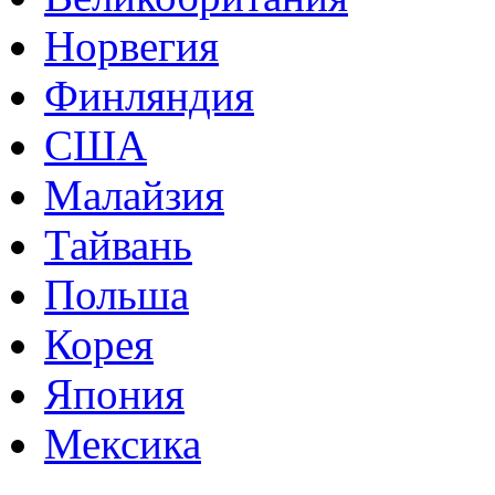
Норвегия
Финляндия
США
Малайзия
Тайвань
Польша
Корея
Япония
Мексика