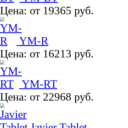
Цена:
от 19365 руб.
YM-R
Цена:
от 16213 руб.
YM-RT
Цена:
от 22968 руб.
Javier Tablet