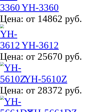
YH-3360
Цена:
от 14862 руб.
YH-3612
Цена:
от 25670 руб.
YH-5610Z
Цена:
от 28372 руб.