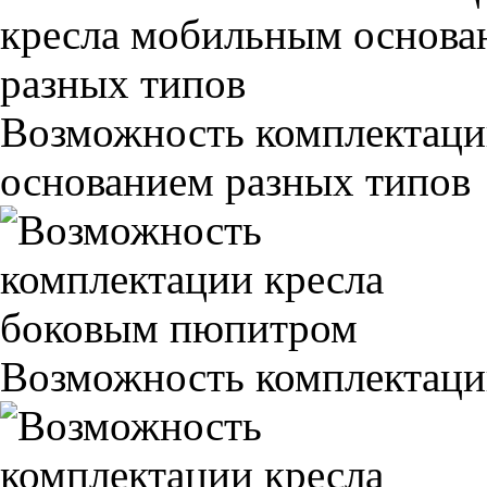
Возможность комплектаци
основанием разных типов
Возможность комплектаци