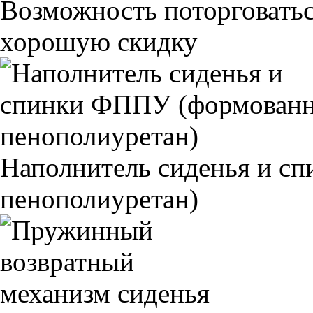
Возможность поторговатьс
хорошую скидку
Наполнитель сиденья и 
пенополиуретан)