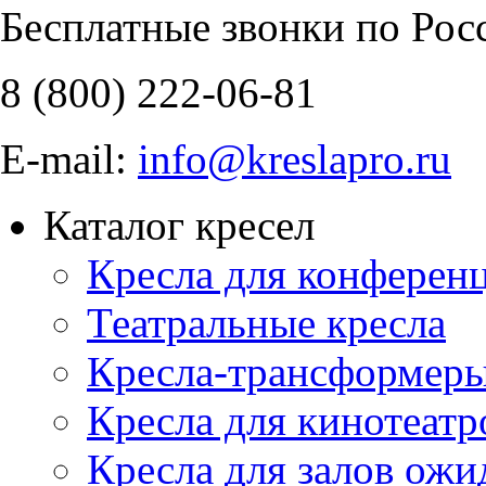
Бесплатные звонки по Рос
8 (800)
222-06-81
E-mail:
info@kreslapro.ru
Каталог кресел
Кресла для конференц
Театральные кресла
Кресла-трансформер
Кресла для кинотеатр
Кресла для залов ожи