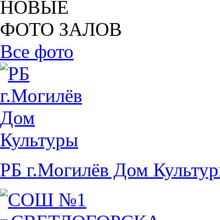
НОВЫЕ
ФОТО ЗАЛОВ
Все фото
РБ г.Могилёв Дом Культу