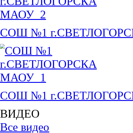
СОШ №1 г.СВЕТЛОГОР
СОШ №1 г.СВЕТЛОГОР
ВИДЕО
Все видео