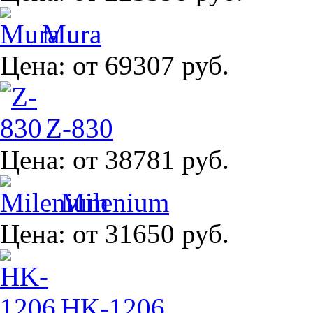
Mura
Цена:
от 69307 руб.
Z-830
Цена:
от 38781 руб.
Milenium
Цена:
от 31650 руб.
HK-1206