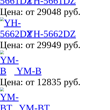
YH-5661DZ
Цена:
от 29048 руб.
YH-5662DZ
Цена:
от 29949 руб.
YM-B
Цена:
от 12835 руб.
YM-BT