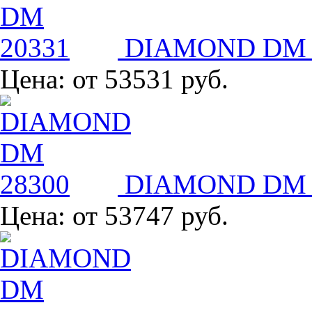
DIAMOND DM 
Цена:
от 53531 руб.
DIAMOND DM 
Цена:
от 53747 руб.