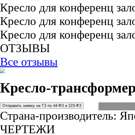
Кресло для конференц зал
Кресло для конференц зал
Кресло для конференц зал
ОТЗЫВЫ
Все отзывы
Кресло-трансформе
Страна-производитель:
Яп
ЧЕРТЕЖИ