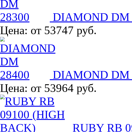
DIAMOND DM 
Цена:
от 53747 руб.
DIAMOND DM 
Цена:
от 53964 руб.
RUBY RB 0