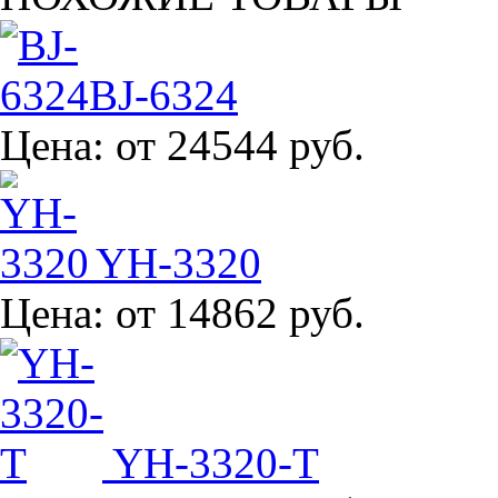
BJ-6324
Цена:
от 24544 руб.
YH-3320
Цена:
от 14862 руб.
YH-3320-T