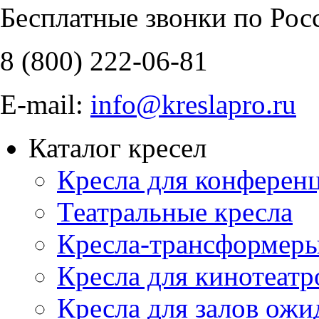
Бесплатные звонки по Рос
8 (800)
222-06-81
E-mail:
info@kreslapro.ru
Каталог кресел
Кресла для конференц
Театральные кресла
Кресла-трансформер
Кресла для кинотеатр
Кресла для залов ожи