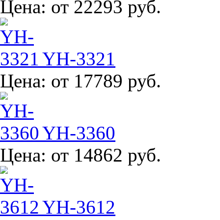
Цена:
от 22293 руб.
YH-3321
Цена:
от 17789 руб.
YH-3360
Цена:
от 14862 руб.
YH-3612