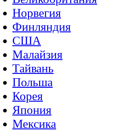
Норвегия
Финляндия
США
Малайзия
Тайвань
Польша
Корея
Япония
Мексика