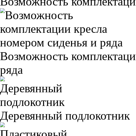
Возможность комплектаци
Возможность комплектаци
ряда
Деревянный подлокотник