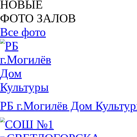
НОВЫЕ
ФОТО ЗАЛОВ
Все фото
РБ г.Могилёв Дом Культу