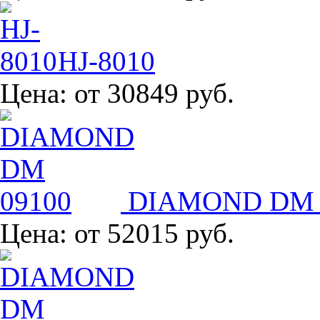
HJ-8010
Цена:
от 30849 руб.
DIAMOND DM 
Цена:
от 52015 руб.