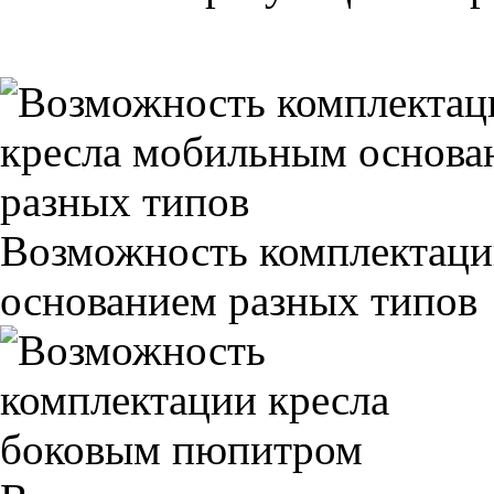
Возможность комплектаци
основанием разных типов