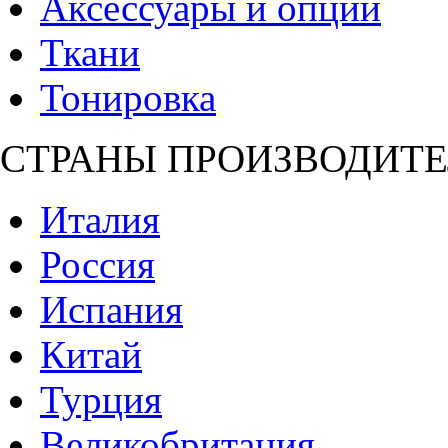
Аксессуары и опции
Ткани
Тонировка
СТРАНЫ ПРОИЗВОДИТЕ
Италия
Россия
Испания
Китай
Турция
Великобритания