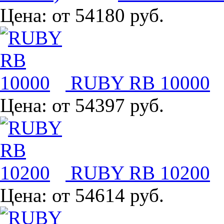
Цена:
от 54180 руб.
RUBY RB 10000
Цена:
от 54397 руб.
RUBY RB 10200
Цена:
от 54614 руб.