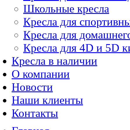
Школьные кресла
Кресла для спортивны
Кресла для домашнег
Кресла для 4D и 5D к
Кресла в наличии
О компании
Новости
Наши клиенты
Контакты