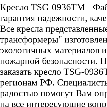
Кресло TSG-0936TM - Фа
гарантия надежности, каче
Все кресла представленные
трансформеры" изготовлен
экологичных материалов и
пожарной безопасности. Н
заказать кресло TSG-0936
регионам РФ. Специалис
радостью помогут Вам опр
на все интересующие вопро