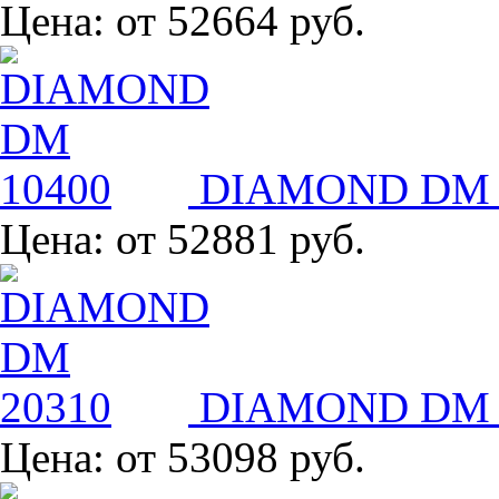
Цена:
от 52664 руб.
DIAMOND DM 
Цена:
от 52881 руб.
DIAMOND DM 
Цена:
от 53098 руб.