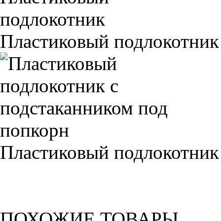
Пластиковый подлокотник
Пластиковый подлокотник
ПОХОЖИЕ ТОВАРЫ