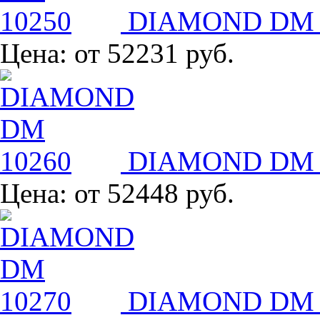
DIAMOND DM 
Цена:
от 52231 руб.
DIAMOND DM 
Цена:
от 52448 руб.
DIAMOND DM 