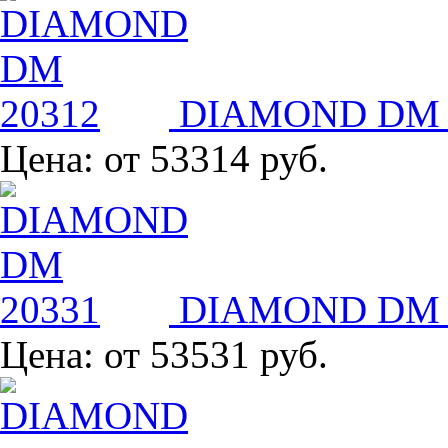
DIAMOND DM 
Цена:
от 53314 руб.
DIAMOND DM 
Цена:
от 53531 руб.