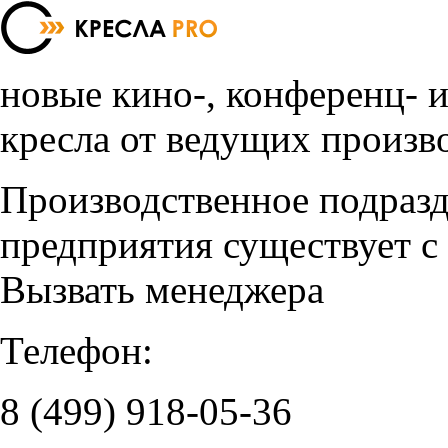
новые кино-, конференц- 
кресла от ведущих произв
Производственное подраз
предприятия существует с
Вызвать менеджера
Телефон:
8 (499)
918-05-36