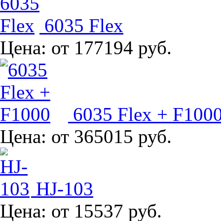
6035 Flex
Цена:
от 177194 руб.
6035 Flex + F100
Цена:
от 365015 руб.
HJ-103
Цена:
от 15537 руб.