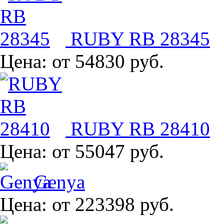
RUBY RB 28345
Цена:
от 54830 руб.
RUBY RB 28410
Цена:
от 55047 руб.
Genya
Цена:
от 223398 руб.