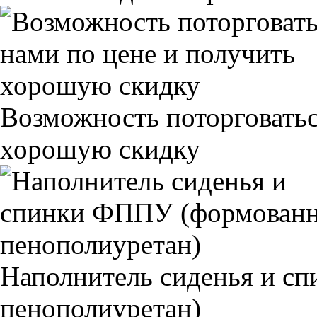
Возможность поторговатьс
хорошую скидку
Наполнитель сиденья и 
пенополиуретан)