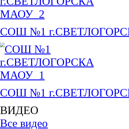
СОШ №1 г.СВЕТЛОГОР
СОШ №1 г.СВЕТЛОГОР
ВИДЕО
Все видео