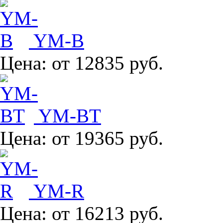
YM-B
Цена:
от 12835 руб.
YM-BT
Цена:
от 19365 руб.
YM-R
Цена:
от 16213 руб.