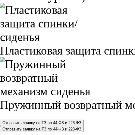
Пластиковая защита спинк
Пружинный возвратный ме