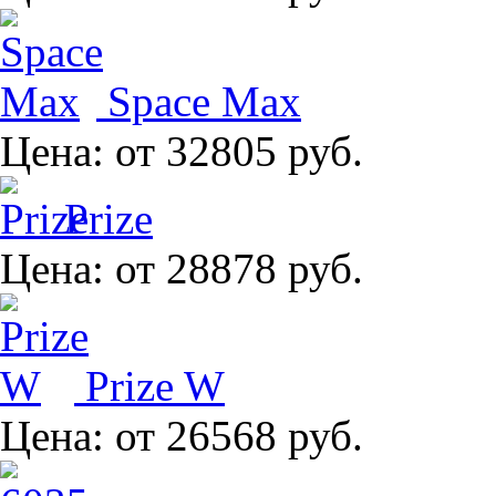
Space Max
Цена:
от 32805 руб.
Prize
Цена:
от 28878 руб.
Prize W
Цена:
от 26568 руб.