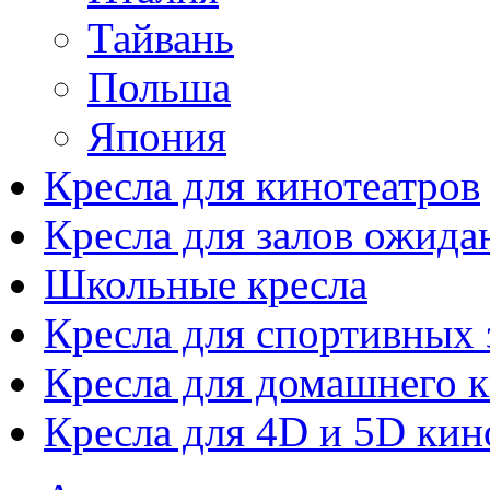
Тайвань
Польша
Япония
Кресла для кинотеатров
Кресла для залов ожида
Школьные кресла
Кресла для спортивных 
Кресла для домашнего к
Кресла для 4D и 5D кин