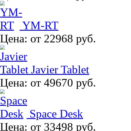
YM-RT
Цена:
от 22968 руб.
Javier Tablet
Цена:
от 49670 руб.
Space Desk
Цена:
от 33498 руб.