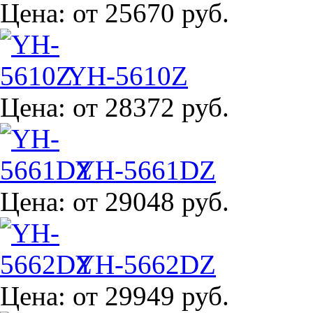
Цена:
от 25670 руб.
YH-5610Z
Цена:
от 28372 руб.
YH-5661DZ
Цена:
от 29048 руб.
YH-5662DZ
Цена:
от 29949 руб.