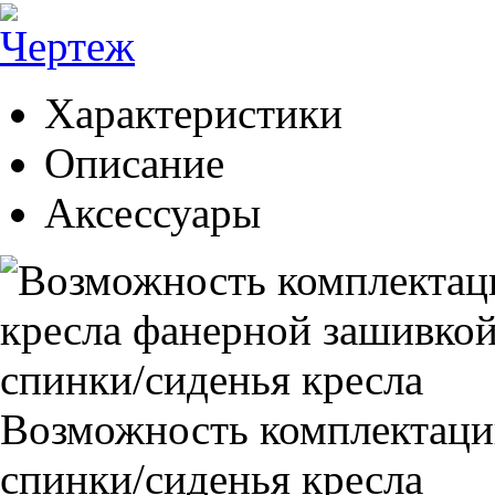
Характеристики
Описание
Аксессуары
Возможность комплектаци
спинки/сиденья кресла