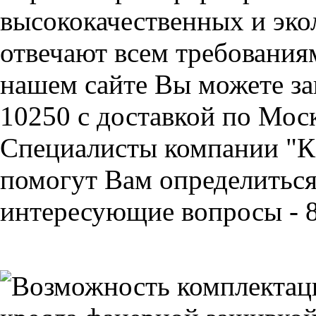
высококачественных и эко
отвечают всем требования
нашем сайте Вы можете 
10250 с доставкой по Мос
Специалисты компании "
помогут Вам определиться 
интересующие вопросы - 8