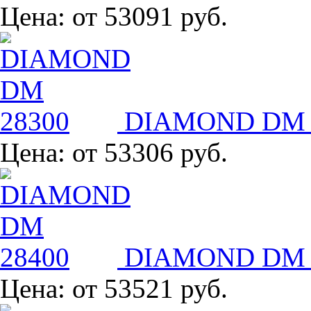
Цена:
от 53091 руб.
DIAMOND DM 
Цена:
от 53306 руб.
DIAMOND DM 
Цена:
от 53521 руб.