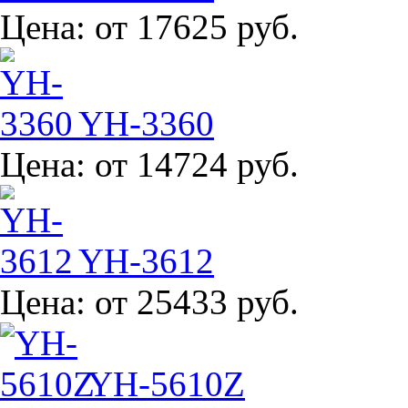
Цена:
от 17625 руб.
YH-3360
Цена:
от 14724 руб.
YH-3612
Цена:
от 25433 руб.
YH-5610Z