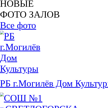
НОВЫЕ
ФОТО ЗАЛОВ
Все фото
РБ г.Могилёв Дом Культу