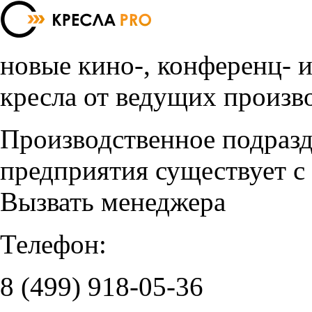
новые кино-, конференц- 
кресла от ведущих произв
Производственное подраз
предприятия существует с
Вызвать менеджера
Телефон:
8 (499)
918-05-36