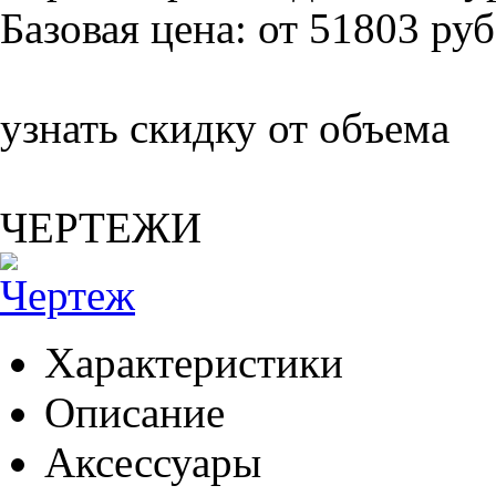
Базовая цена:
от 51803 руб
узнать скидку от объема
ЧЕРТЕЖИ
Характеристики
Описание
Аксессуары