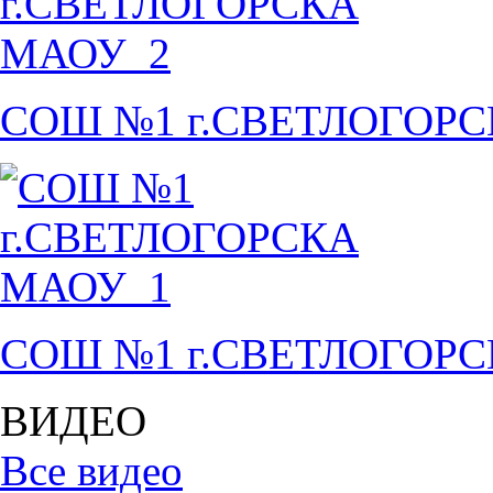
СОШ №1 г.СВЕТЛОГОР
СОШ №1 г.СВЕТЛОГОР
ВИДЕО
Все видео