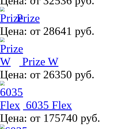
Цена:
от 32536 руб.
Prize
Цена:
от 28641 руб.
Prize W
Цена:
от 26350 руб.
6035 Flex
Цена:
от 175740 руб.