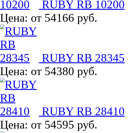
RUBY RB 10200
Цена:
от 54166 руб.
RUBY RB 28345
Цена:
от 54380 руб.
RUBY RB 28410
Цена:
от 54595 руб.