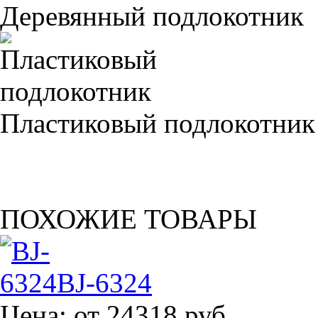
Деревянный подлокотник
Пластиковый подлокотник
ПОХОЖИЕ ТОВАРЫ
BJ-6324
Цена:
от 24318 руб.