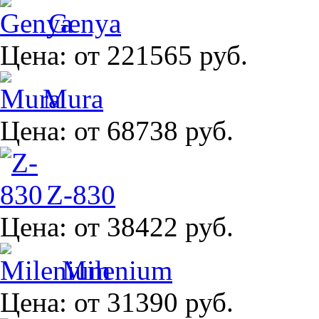
Genya
Цена:
от 221565 руб.
Mura
Цена:
от 68738 руб.
Z-830
Цена:
от 38422 руб.
Milenium
Цена:
от 31390 руб.