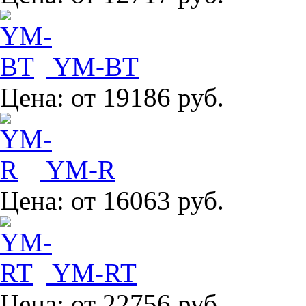
YM-BT
Цена:
от 19186 руб.
YM-R
Цена:
от 16063 руб.
YM-RT
Цена:
от 22756 руб.