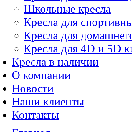
Школьные кресла
Кресла для спортивны
Кресла для домашнег
Кресла для 4D и 5D к
Кресла в наличии
О компании
Новости
Наши клиенты
Контакты