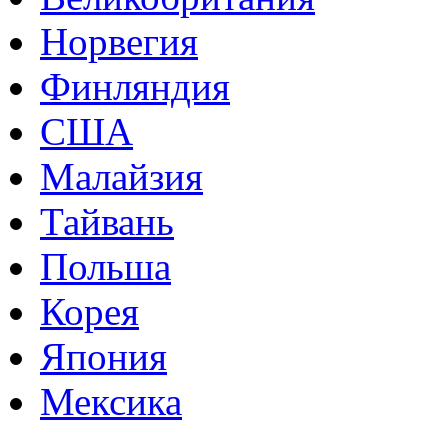
Норвегия
Финляндия
США
Малайзия
Тайвань
Польша
Корея
Япония
Мексика