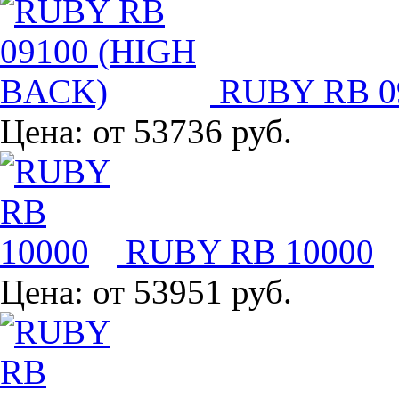
RUBY RB 0
Цена:
от 53736 руб.
RUBY RB 10000
Цена:
от 53951 руб.