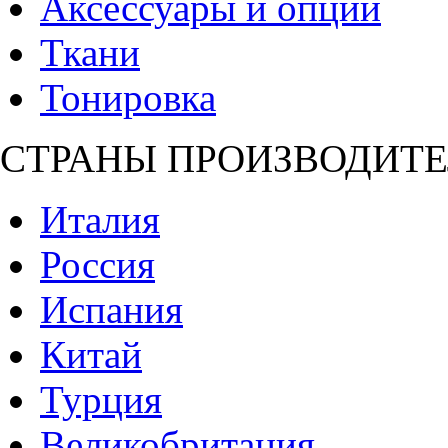
Аксессуары и опции
Ткани
Тонировка
СТРАНЫ ПРОИЗВОДИТЕ
Италия
Россия
Испания
Китай
Турция
Великобритания