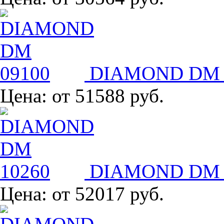
DIAMOND DM 
Цена:
от 51588 руб.
DIAMOND DM 
Цена:
от 52017 руб.