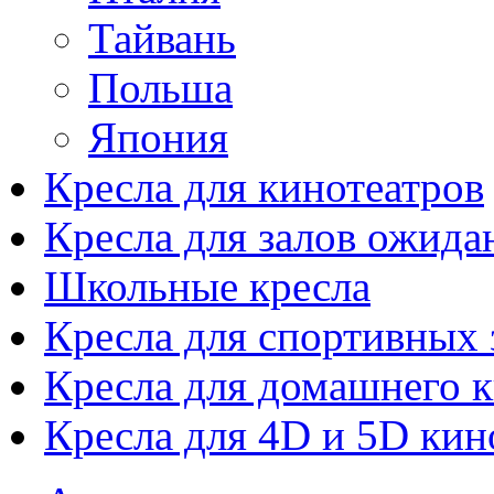
Тайвань
Польша
Япония
Кресла для кинотеатров
Кресла для залов ожида
Школьные кресла
Кресла для спортивных 
Кресла для домашнего к
Кресла для 4D и 5D кин