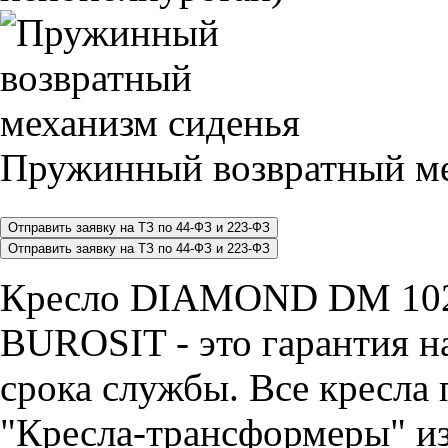
Пружинный возвратный ме
Кресло DIAMOND DM 1025
BUROSIT - это гарантия на
срока службы. Все кресла 
"Кресла-трансформеры" из