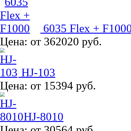
6035 Flex + F100
Цена:
от 362020 руб.
HJ-103
Цена:
от 15394 руб.
HJ-8010
Цена:
от 30564 руб.