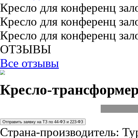
Кресло для конференц зал
Кресло для конференц зал
Кресло для конференц зал
ОТЗЫВЫ
Все отзывы
Кресло-трансформе
Страна-производитель:
Ту