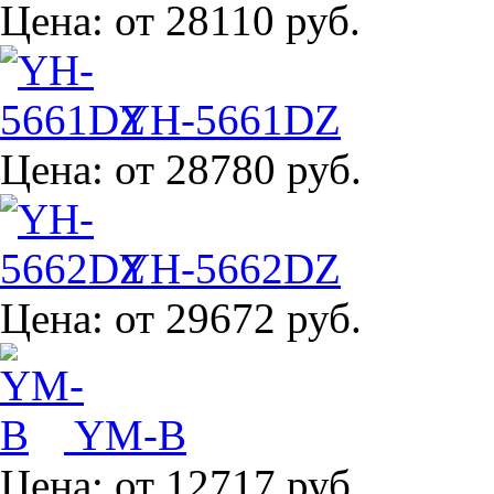
Цена:
от 28110 руб.
YH-5661DZ
Цена:
от 28780 руб.
YH-5662DZ
Цена:
от 29672 руб.
YM-B
Цена:
от 12717 руб.