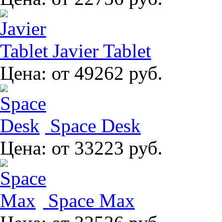
Javier Tablet
Цена:
от 49262 руб.
Space Desk
Цена:
от 33223 руб.
Space Max