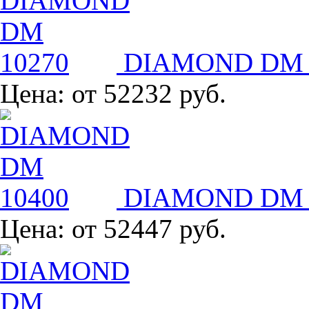
DIAMOND DM 
Цена:
от 52232 руб.
DIAMOND DM 
Цена:
от 52447 руб.