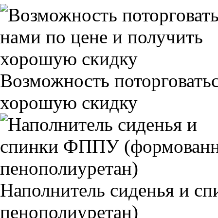
Возможность поторговатьс
хорошую скидку
Наполнитель сиденья и 
пенополиуретан)