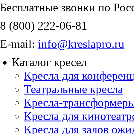
Бесплатные звонки по Рос
8 (800)
222-06-81
E-mail:
info@kreslapro.ru
Каталог кресел
Кресла для конференц
Театральные кресла
Кресла-трансформер
Кресла для кинотеатр
Кресла для залов ожи