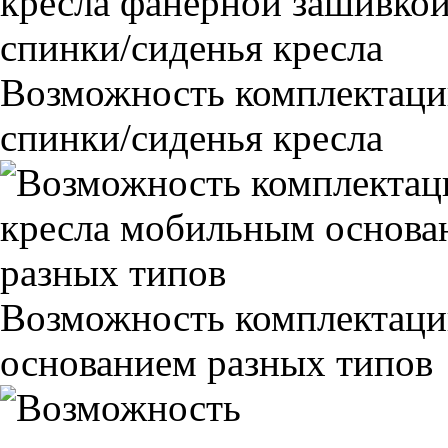
Возможность комплектаци
спинки/сиденья кресла
Возможность комплектаци
основанием разных типов