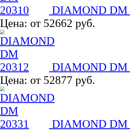
DIAMOND DM 
Цена:
от 52662 руб.
DIAMOND DM 
Цена:
от 52877 руб.
DIAMOND DM 