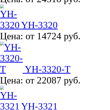
YH-3320
Цена:
от 14724 руб.
YH-3320-T
Цена:
от 22087 руб.
YH-3321