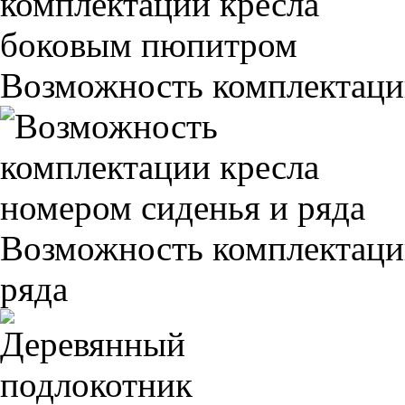
Возможность комплектаци
Возможность комплектаци
ряда