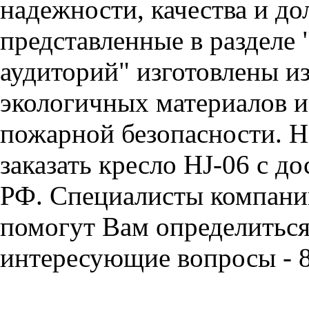
надежности, качества и до
представленные в разделе 
аудиторий" изготовлены и
экологичных материалов и
пожарной безопасности. Н
заказать кресло HJ-06 с д
РФ. Специалисты компан
помогут Вам определиться 
интересующие вопросы - 8