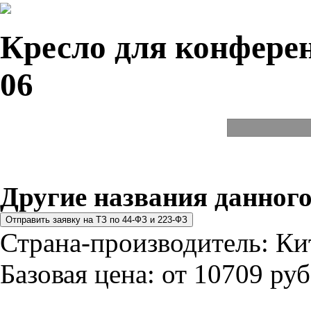
Кресло для конферен
06
Другие названия данного
Страна-производитель:
Ки
Базовая цена:
от 10709 руб