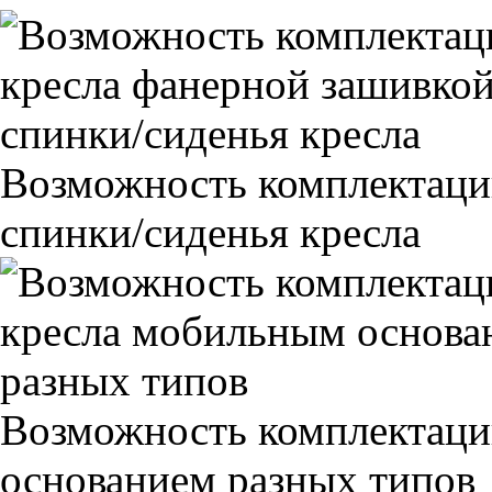
Возможность комплектаци
спинки/сиденья кресла
Возможность комплектаци
основанием разных типов