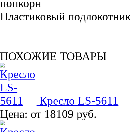
Пластиковый подлокотник
ПОХОЖИЕ ТОВАРЫ
Кресло LS-5611
Цена:
от 18109 руб.