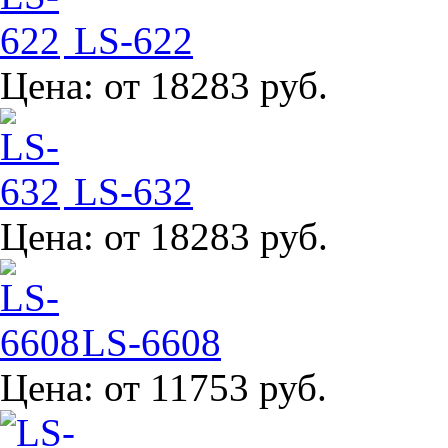
LS-622
Цена:
от 18283 руб.
LS-632
Цена:
от 18283 руб.
LS-6608
Цена:
от 11753 руб.