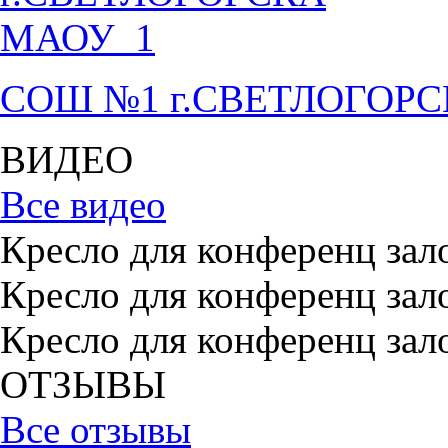
СОШ №1 г.СВЕТЛОГОР
ВИДЕО
Все видео
Кресло для конференц зал
Кресло для конференц зал
Кресло для конференц зал
ОТЗЫВЫ
Все отзывы