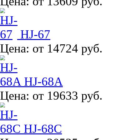
Цена:
от 13609 руб.
HJ-67
Цена:
от 14724 руб.
HJ-68A
Цена:
от 19633 руб.
HJ-68C