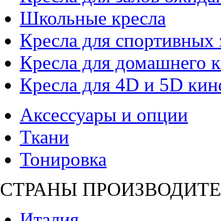
Школьные кресла
Кресла для спортивных 
Кресла для домашнего к
Кресла для 4D и 5D кин
Аксессуары и опции
Ткани
Тонировка
СТРАНЫ ПРОИЗВОДИТЕ
Италия