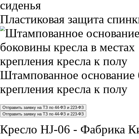
Пластиковая защита спинк
Штампованное основание 
крепления кресла к полу
Кресло HJ-06 - Фабрика К