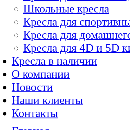
Школьные кресла
Кресла для спортивны
Кресла для домашнег
Кресла для 4D и 5D к
Кресла в наличии
О компании
Новости
Наши клиенты
Контакты