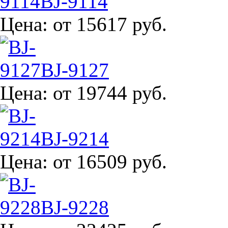
BJ-9114
Цена:
от 15617 руб.
BJ-9127
Цена:
от 19744 руб.
BJ-9214
Цена:
от 16509 руб.
BJ-9228