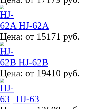
HJ-62A
Цена:
от 15171 руб.
HJ-62B
Цена:
от 19410 руб.
HJ-63