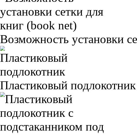
Возможность установки сет
Пластиковый подлокотник