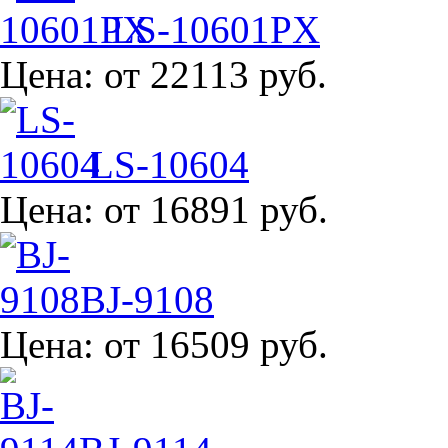
LS-10601PX
Цена:
от 22113 руб.
LS-10604
Цена:
от 16891 руб.
BJ-9108
Цена:
от 16509 руб.