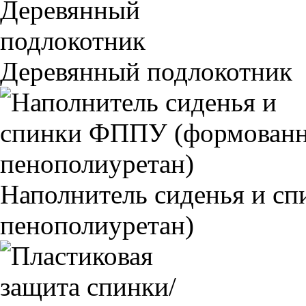
Деревянный подлокотник
Наполнитель сиденья и 
пенополиуретан)