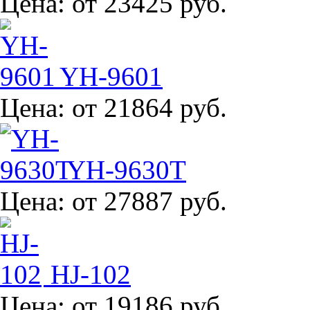
Цена:
от 23425 руб.
YH-9601
Цена:
от 21864 руб.
YH-9630T
Цена:
от 27887 руб.
HJ-102
Цена:
от 19186 руб.