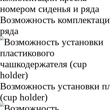
Возможность комплектаци
ряда
Возможность установки п
(cup holder)