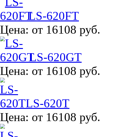
LS-620FT
Цена:
от 16108 руб.
LS-620GT
Цена:
от 16108 руб.
LS-620T
Цена:
от 16108 руб.