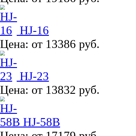
HJ-16
Цена:
от 13386 руб.
HJ-23
Цена:
от 13832 руб.
HJ-58B
Цена:
от 17179 руб.