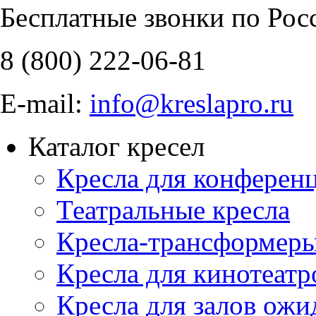
Бесплатные звонки по Рос
8 (800)
222-06-81
E-mail:
info@kreslapro.ru
Каталог кресел
Кресла для конференц
Театральные кресла
Кресла-трансформер
Кресла для кинотеатр
Кресла для залов ожи