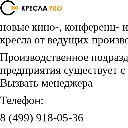
новые кино-, конференц- 
кресла от ведущих произв
Производственное подраз
предприятия существует с
Вызвать менеджера
Телефон:
8 (499)
918-05-36