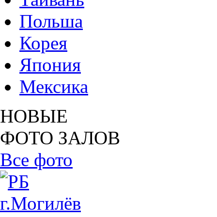
Польша
Корея
Япония
Мексика
НОВЫЕ
ФОТО ЗАЛОВ
Все фото