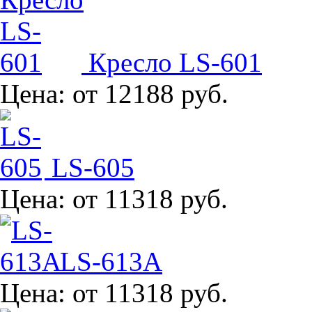
Кресло LS-601
Цена:
от 12188 руб.
LS-605
Цена:
от 11318 руб.
LS-613A
Цена:
от 11318 руб.