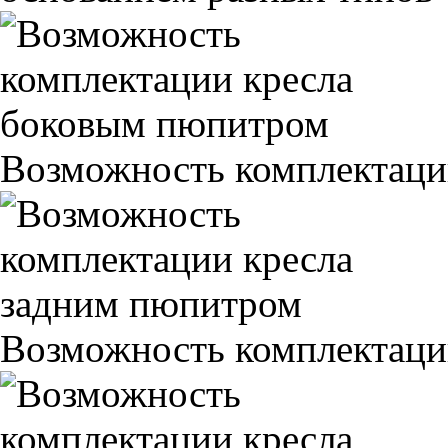
Возможность комплектаци
Возможность комплектаци