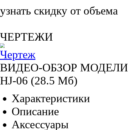
узнать скидку от объема
ЧЕРТЕЖИ
ВИДЕО-ОБЗОР МОДЕЛИ 
HJ-06 (28.5 Мб)
Характеристики
Описание
Аксессуары