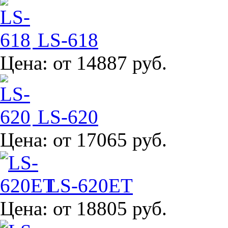
LS-618
Цена:
от 14887 руб.
LS-620
Цена:
от 17065 руб.
LS-620ET
Цена:
от 18805 руб.