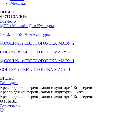
Мексика
НОВЫЕ
ФОТО ЗАЛОВ
Все фото
РБ г.Могилёв Дом Культуры
СОШ №1 г.СВЕТЛОГОРСКА МАОУ_2
СОШ №1 г.СВЕТЛОГОРСКА МАОУ_1
ВИДЕО
Все видео
Кресло для конференц залов и аудиторий Конференс
Кресло для конференц залов и аудиторий "Кэб"
Кресло для конференц залов и аудиторий Конференс
ОТЗЫВЫ
Все отзывы