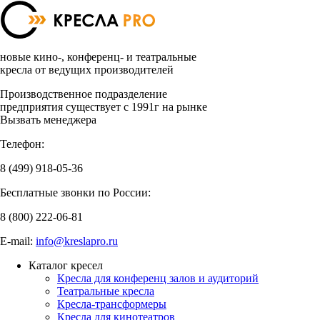
новые кино-, конференц- и театральные
кресла от ведущих производителей
Производственное подразделение
предприятия существует с 1991г на рынке
Вызвать менеджера
Телефон:
8 (499)
918-05-36
Бесплатные звонки по России:
8 (800)
222-06-81
E-mail:
info@kreslapro.ru
Каталог кресел
Кресла для конференц залов и аудиторий
Театральные кресла
Кресла-трансформеры
Кресла для кинотеатров