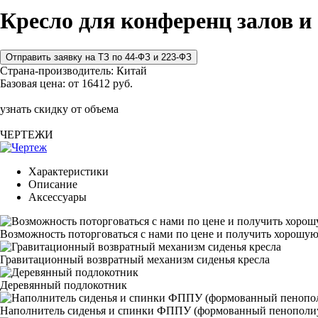
Кресло для конференц залов и
Страна-производитель:
Китай
Базовая цена:
от 16412 руб.
узнать скидку от объема
ЧЕРТЕЖИ
Характеристики
Описание
Аксессуары
Возможность поторговаться с нами по цене и получить хорошую
Гравитационный возвратный механизм сиденья кресла
Деревянный подлокотник
Наполнитель сиденья и спинки ФППУ (формованный пенополи