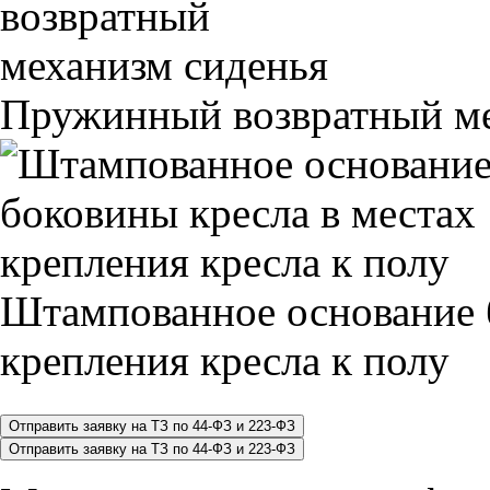
Пружинный возвратный ме
Штампованное основание 
крепления кресла к полу