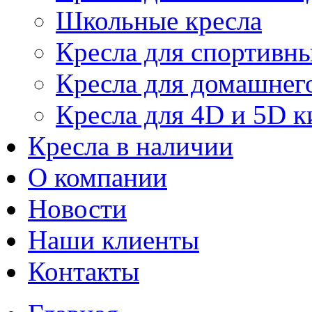
Школьные кресла
Кресла для спортивны
Кресла для домашнег
Кресла для 4D и 5D к
Кресла в наличии
О компании
Новости
Наши клиенты
Контакты