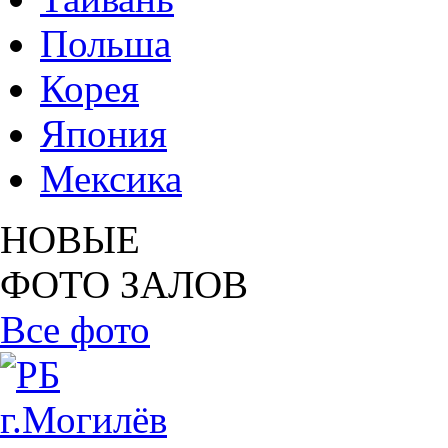
Польша
Корея
Япония
Мексика
НОВЫЕ
ФОТО ЗАЛОВ
Все фото