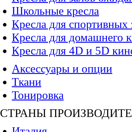
Школьные кресла
Кресла для спортивных 
Кресла для домашнего к
Кресла для 4D и 5D кин
Аксессуары и опции
Ткани
Тонировка
СТРАНЫ ПРОИЗВОДИТЕ
Италия