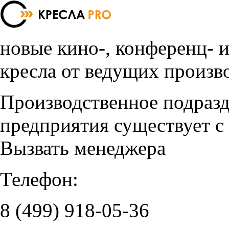
новые кино-, конференц- 
кресла от ведущих произв
Производственное подраз
предприятия существует с
Вызвать менеджера
Телефон:
8 (499)
918-05-36