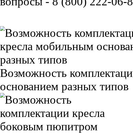
вопросы - 8 (800) 222-06-8
Возможность комплектаци
основанием разных типов