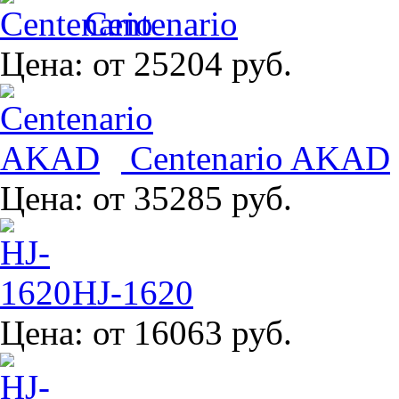
Centenario
Цена:
от 25204 руб.
Centenario AKAD
Цена:
от 35285 руб.
HJ-1620
Цена:
от 16063 руб.