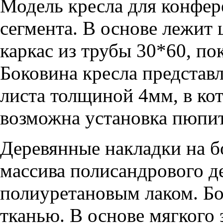
Модель кресла для конфер
сегмента. В основе лежит
каркас из трубы 30*60, п
Боковина кресла представ
листа толщиной 4мм, в ко
возможна установка пюпит
Деревянные накладки на б
массива полисандрового д
полиуретановым лаком. Бо
тканью. В основе мягкого 