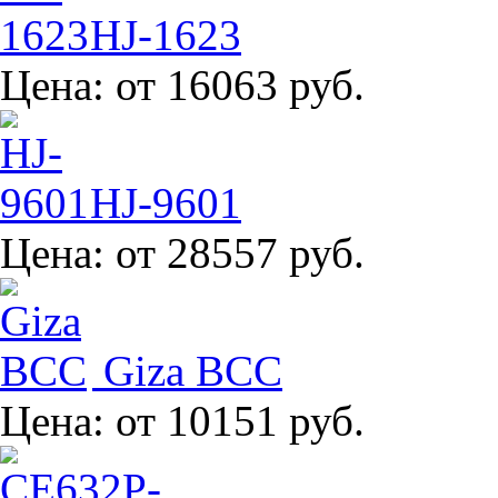
HJ-1623
Цена:
от 16063 руб.
HJ-9601
Цена:
от 28557 руб.
Giza BCC
Цена:
от 10151 руб.