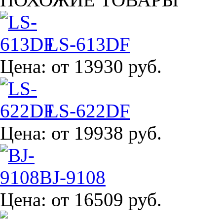
LS-613DF
Цена:
от 13930 руб.
LS-622DF
Цена:
от 19938 руб.
BJ-9108
Цена:
от 16509 руб.