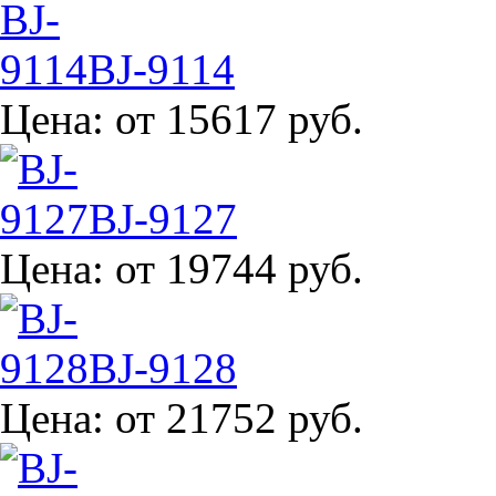
BJ-9114
Цена:
от 15617 руб.
BJ-9127
Цена:
от 19744 руб.
BJ-9128
Цена:
от 21752 руб.