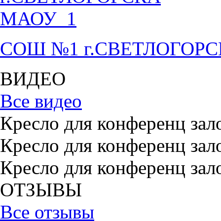
СОШ №1 г.СВЕТЛОГОР
ВИДЕО
Все видео
Кресло для конференц зал
Кресло для конференц зал
Кресло для конференц зал
ОТЗЫВЫ
Все отзывы