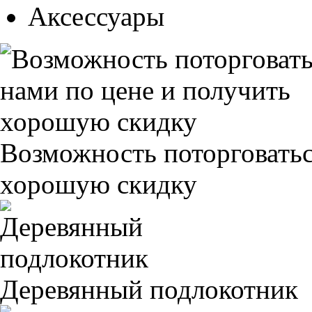
Аксессуары
Возможность поторговатьс
хорошую скидку
Деревянный подлокотник