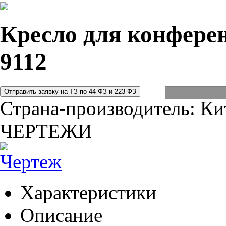
Кресло для конферен
9112
Страна-производитель:
Ки
ЧЕРТЕЖИ
Характеристики
Описание