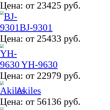
Цена:
от 23425 руб.
BJ-9301
Цена:
от 25433 руб.
YH-9630
Цена:
от 22979 руб.
Akiles
Цена:
от 56136 руб.