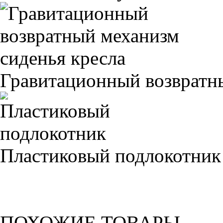
Гравитационный возвратны
Пластиковый подлокотник
ПОХОЖИЕ ТОВАРЫ