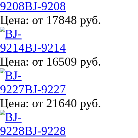
BJ-9208
Цена:
от 17848 руб.
BJ-9214
Цена:
от 16509 руб.
BJ-9227
Цена:
от 21640 руб.
BJ-9228