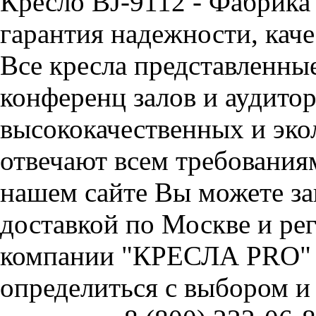
Кресло BJ-9112 - Фабрика
гарантия надежности, каче
Все кресла представленные
конференц залов и аудитор
высококачественных и эко
отвечают всем требования
нашем сайте Вы можете зак
доставкой по Москве и ре
компании "КРЕСЛА PRO" 
определиться с выбором и