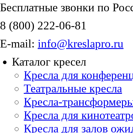
Бесплатные звонки по Рос
8 (800)
222-06-81
E-mail:
info@kreslapro.ru
Каталог кресел
Кресла для конференц
Театральные кресла
Кресла-трансформер
Кресла для кинотеатр
Кресла для залов ожи