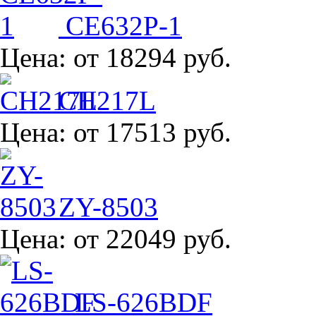
CE632P-1
Цена:
от 18294 руб.
CH217L
Цена:
от 17513 руб.
ZY-8503
Цена:
от 22049 руб.
LS-626BDF