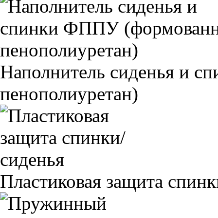
Наполнитель сиденья и 
пенополиуретан)
Пластиковая защита спинк