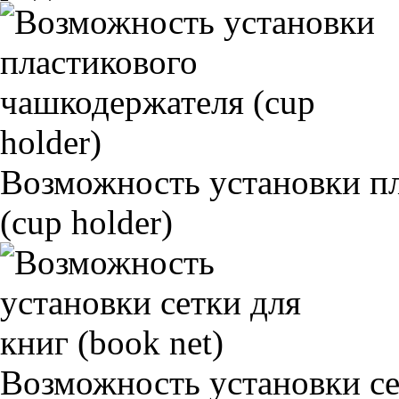
Возможность установки п
(cup holder)
Возможность установки сет