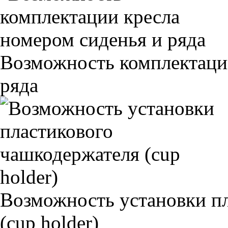
Возможность комплектаци
ряда
Возможность установки п
(cup holder)