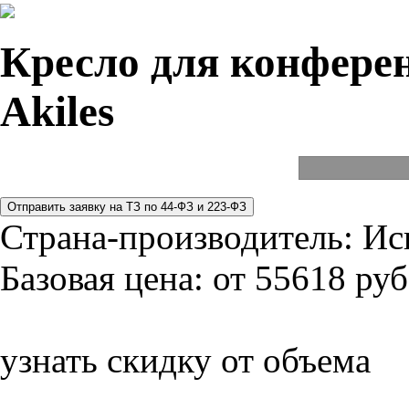
Кресло для конферен
Akiles
Страна-производитель:
Ис
Базовая цена:
от 55618 руб
узнать скидку от объема