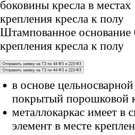
Штампованное основание 
крепления кресла к полу
в основе цельносварной
покрытый порошковой 
металлокаркас имеет в 
элемент в месте креплен