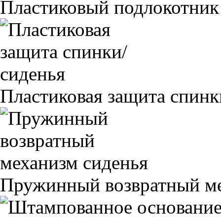
Пластиковый подлокотник
Пластиковая защита спинк
Пружинный возвратный ме