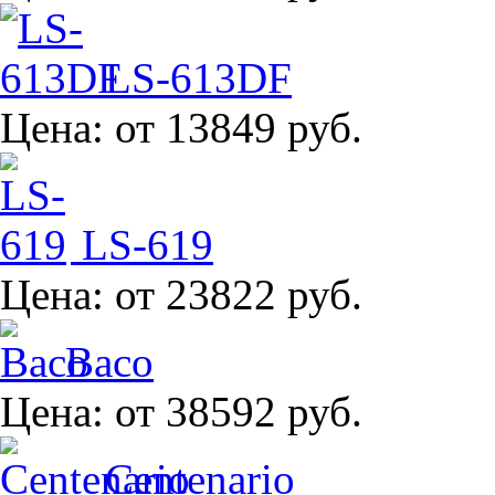
LS-613DF
Цена:
от 13849 руб.
LS-619
Цена:
от 23822 руб.
Baco
Цена:
от 38592 руб.
Centenario