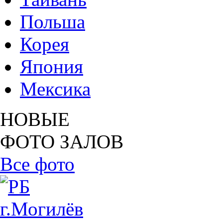
Польша
Корея
Япония
Мексика
НОВЫЕ
ФОТО ЗАЛОВ
Все фото