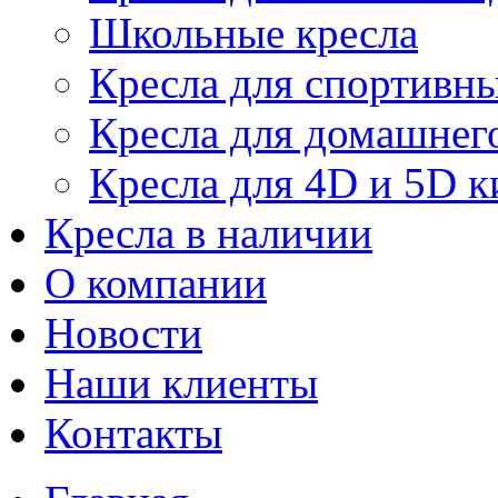
Школьные кресла
Кресла для спортивны
Кресла для домашнег
Кресла для 4D и 5D к
Кресла в наличии
О компании
Новости
Наши клиенты
Контакты