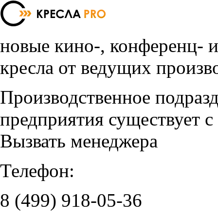
новые кино-, конференц- 
кресла от ведущих произв
Производственное подраз
предприятия существует с
Вызвать менеджера
Телефон:
8 (499)
918-05-36