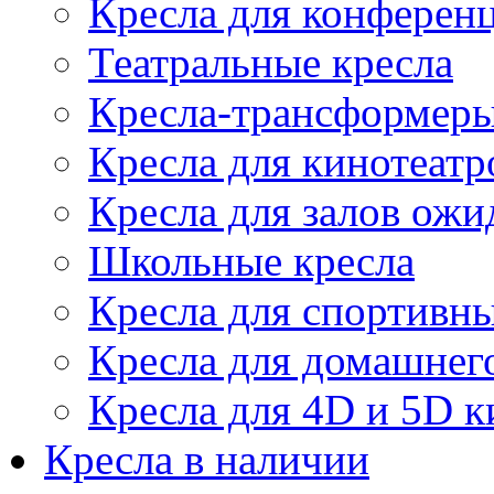
Кресла для конференц
Театральные кресла
Кресла-трансформер
Кресла для кинотеатр
Кресла для залов ожи
Школьные кресла
Кресла для спортивны
Кресла для домашнег
Кресла для 4D и 5D к
Кресла в наличии