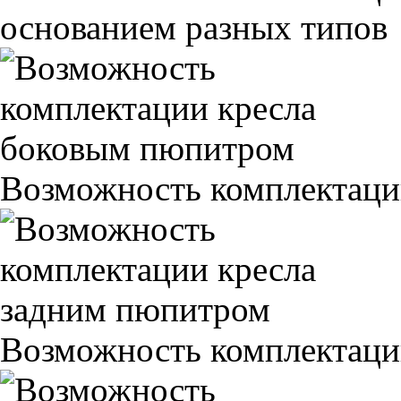
основанием разных типов
Возможность комплектаци
Возможность комплектаци