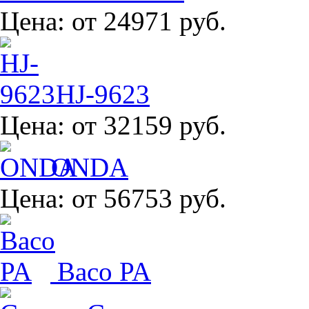
Цена:
от 24971 руб.
HJ-9623
Цена:
от 32159 руб.
ONDA
Цена:
от 56753 руб.
Baco PA