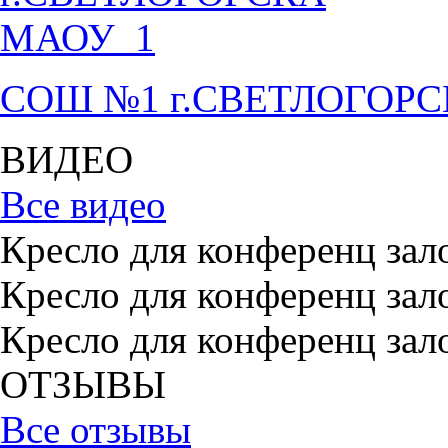
СОШ №1 г.СВЕТЛОГОР
ВИДЕО
Все видео
Кресло для конференц зал
Кресло для конференц зал
Кресло для конференц зал
ОТЗЫВЫ
Все отзывы