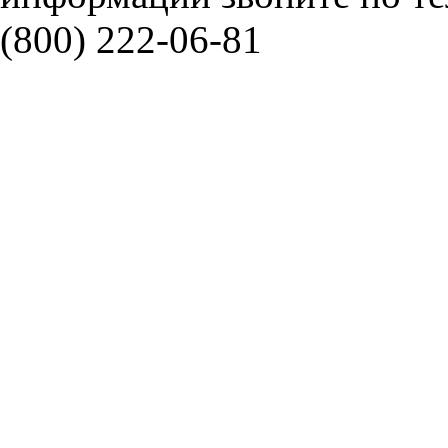
(800) 222-06-81