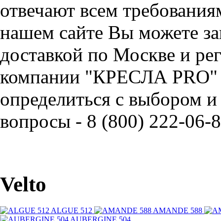
отвечают всем требования
нашем сайте Вы можете зак
доставкой по Москве и ре
компании "КРЕСЛА PRO" 
определиться с выбором и
вопросы - 8 (800) 222-06-8
Velto
ALGUE 512
AMANDE 588
AUBERGINE 504