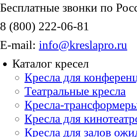
Бесплатные звонки по Рос
8 (800)
222-06-81
E-mail:
info@kreslapro.ru
Каталог кресел
Кресла для конференц
Театральные кресла
Кресла-трансформер
Кресла для кинотеатр
Кресла для залов ожи