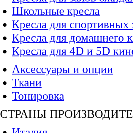
Школьные кресла
Кресла для спортивных 
Кресла для домашнего к
Кресла для 4D и 5D кин
Аксессуары и опции
Ткани
Тонировка
СТРАНЫ ПРОИЗВОДИТЕ
Италия