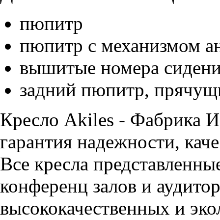
пюпитр
пюпитр с механизмом а
вышитые номера сиден
задний пюпитр, прячущ
Кресло Akiles - Фабрика
гарантия надежности, каче
Все кресла представленные
конференц залов и аудитор
высококачественных и эко