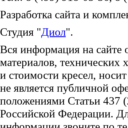
Разработка сайта и компле
Студия "
Диол
".
Вся информация на сайте 
материалов, технических 
и стоимости кресел, носи
не является публичной оф
положениями Статьи 437 (
Российской Федерации. Д
информации звоните по тел