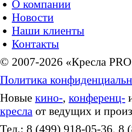
О компании
Новости
Наши клиенты
Контакты
© 2007-2026 «Кресла PRO
Политика конфиденциальн
Новые
кино-
,
конференц-
кресла
от ведущих и прои
Тел.: 8 (499) 918-05-36, 8 