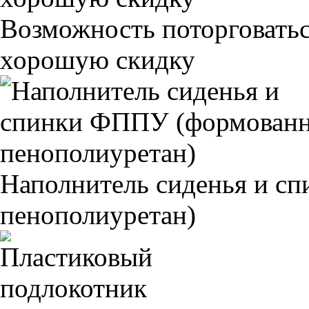
Возможность поторговатьс
хорошую скидку
Наполнитель сиденья и 
пенополиуретан)