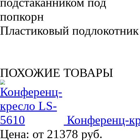
Пластиковый подлокотник
ПОХОЖИЕ ТОВАРЫ
Конференц-кр
Цена:
от 21378 руб.