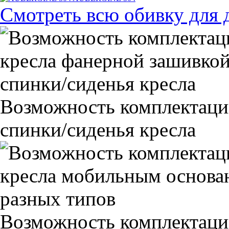
Смотреть всю обивку для 
Возможность комплектаци
спинки/сиденья кресла
Возможность комплектаци