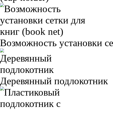
Возможность установки сет
Деревянный подлокотник