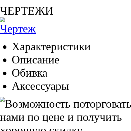
ЧЕРТЕЖИ
Характеристики
Описание
Обивка
Аксессуары