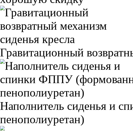
Гравитационный возвратны
Наполнитель сиденья и 
пенополиуретан)