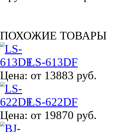
ПОХОЖИЕ ТОВАРЫ
LS-613DF
Цена:
от 13883 руб.
LS-622DF
Цена:
от 19870 руб.