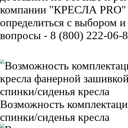
компании "КРЕСЛА PRO" 
определиться с выбором и
вопросы - 8 (800) 222-06-8
Возможность комплектаци
спинки/сиденья кресла