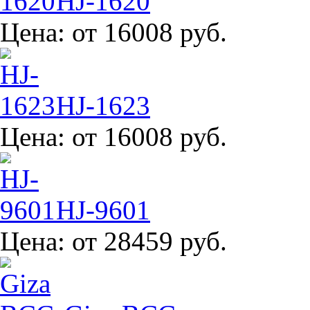
HJ-1620
Цена:
от 16008 руб.
HJ-1623
Цена:
от 16008 руб.
HJ-9601
Цена:
от 28459 руб.