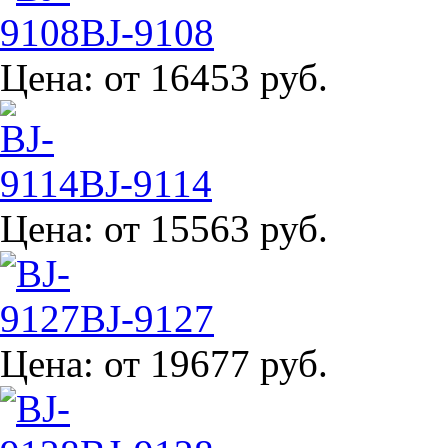
BJ-9108
Цена:
от 16453 руб.
BJ-9114
Цена:
от 15563 руб.
BJ-9127
Цена:
от 19677 руб.