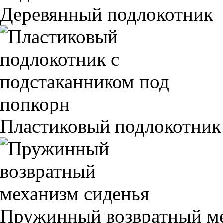
Деревянный подлокотник
Пластиковый подлокотник
Пружинный возвратный ме