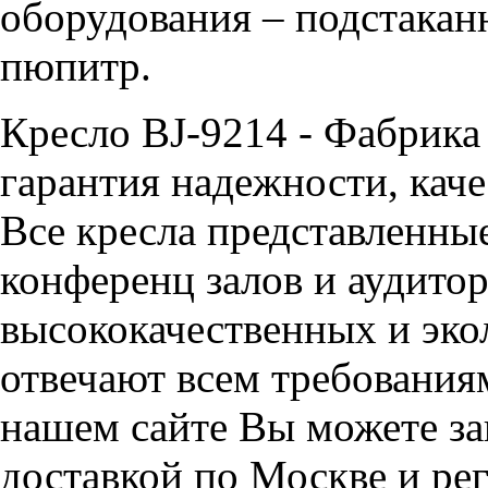
оборудования – подстакан
пюпитр.
Кресло BJ-9214 - Фабрика
гарантия надежности, каче
Все кресла представленные
конференц залов и аудитор
высококачественных и эко
отвечают всем требования
нашем сайте Вы можете зак
доставкой по Москве и ре