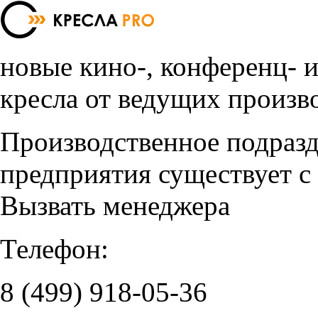
новые кино-, конференц- 
кресла от ведущих произв
Производственное подраз
предприятия существует с
Вызвать менеджера
Телефон:
8 (499)
918-05-36