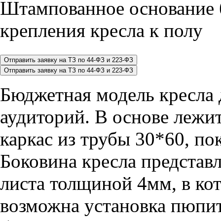
Штампованное основание 
крепления кресла к полу
Бюджетная модель кресла 
аудиторий. В основе лежи
каркас из трубы 30*60, п
Боковина кресла представ
листа толщиной 4мм, в ко
возможна установка пюпит