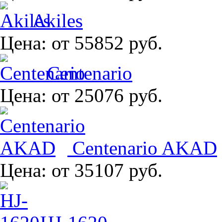
Akiles
Цена:
от 55852 руб.
Centenario
Цена:
от 25076 руб.
Centenario AKAD
Цена:
от 35107 руб.