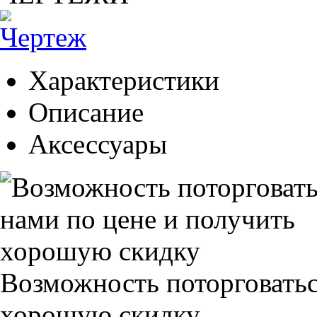
Характеристики
Описание
Аксессуары
Возможность поторговатьс
хорошую скидку