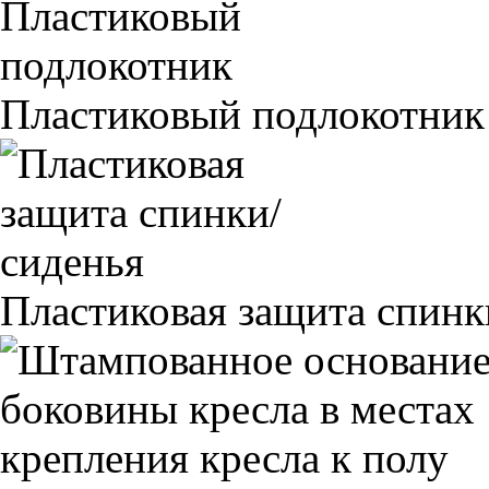
Пластиковый подлокотник
Пластиковая защита спинк