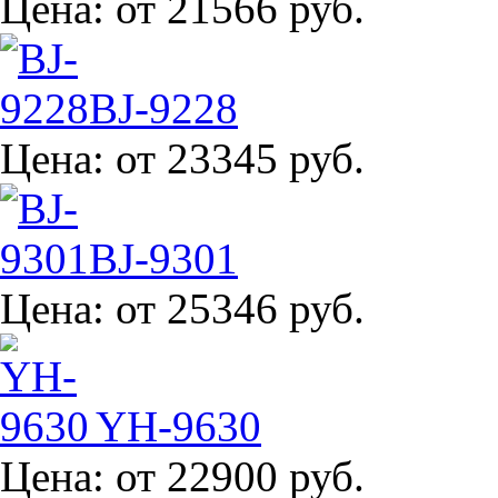
Цена:
от 21566 руб.
BJ-9228
Цена:
от 23345 руб.
BJ-9301
Цена:
от 25346 руб.
YH-9630
Цена:
от 22900 руб.