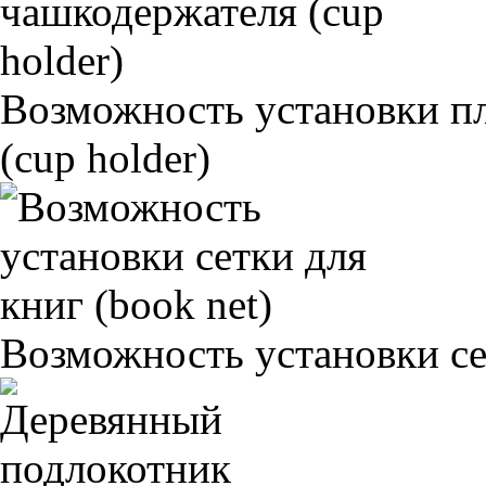
Возможность установки п
(cup holder)
Возможность установки сет