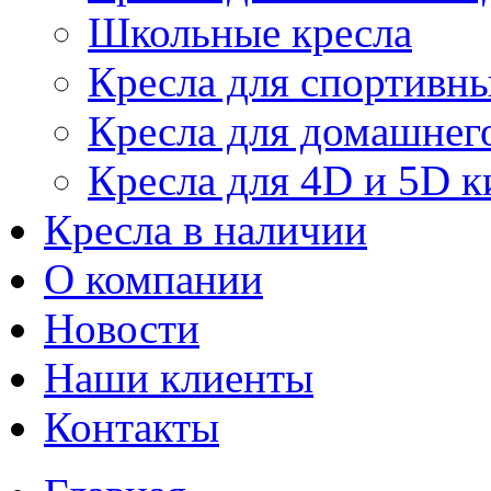
Школьные кресла
Кресла для спортивны
Кресла для домашнег
Кресла для 4D и 5D к
Кресла в наличии
О компании
Новости
Наши клиенты
Контакты