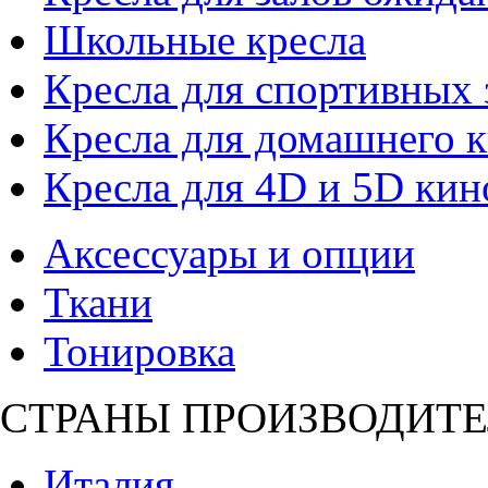
Школьные кресла
Кресла для спортивных 
Кресла для домашнего к
Кресла для 4D и 5D кин
Аксессуары и опции
Ткани
Тонировка
СТРАНЫ ПРОИЗВОДИТЕ
Италия