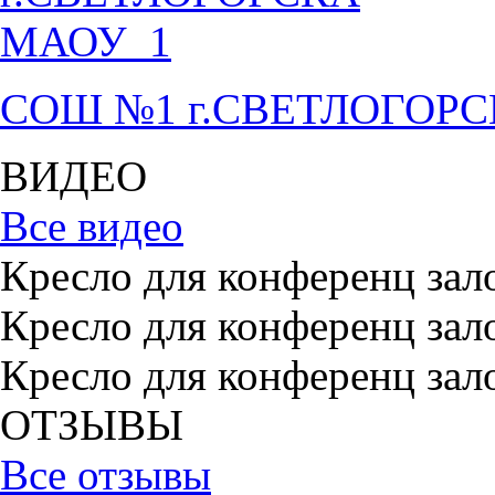
СОШ №1 г.СВЕТЛОГОР
ВИДЕО
Все видео
Кресло для конференц зал
Кресло для конференц зал
Кресло для конференц зал
ОТЗЫВЫ
Все отзывы