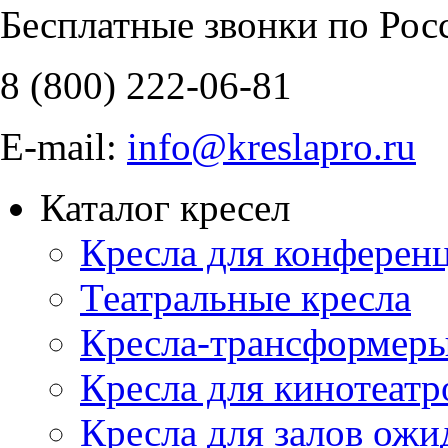
Бесплатные звонки по Рос
8 (800)
222-06-81
E-mail:
info@kreslapro.ru
Каталог кресел
Кресла для конференц
Театральные кресла
Кресла-трансформер
Кресла для кинотеатр
Кресла для залов ожи