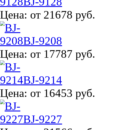
BJ-9128
Цена:
от 21678 руб.
BJ-9208
Цена:
от 17787 руб.
BJ-9214
Цена:
от 16453 руб.
BJ-9227