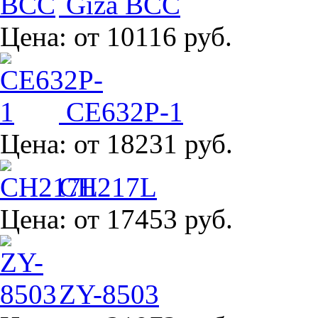
Giza BCC
Цена:
от 10116 руб.
CE632P-1
Цена:
от 18231 руб.
CH217L
Цена:
от 17453 руб.
ZY-8503