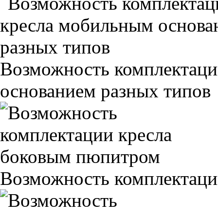
Возможность комплектаци
основанием разных типов
Возможность комплектаци