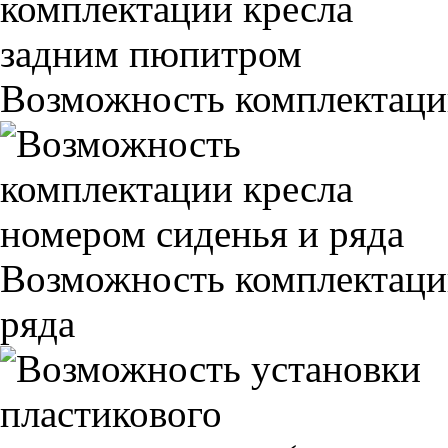
Возможность комплектаци
Возможность комплектаци
ряда