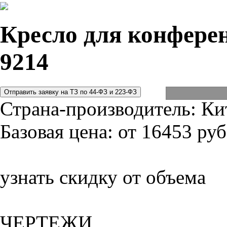
Кресло для конферен
9214
Страна-производитель:
Ки
Базовая цена:
от 16453 руб
узнать скидку от объема
ЧЕРТЕЖИ