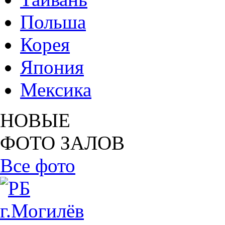
Польша
Корея
Япония
Мексика
НОВЫЕ
ФОТО ЗАЛОВ
Все фото