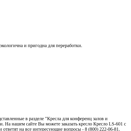
экологична и пригодна для переработки.
ставленные в разделе "Кресла для конференц залов и
. На нашем сайте Вы можете заказать кресло Кресло LS-601 с
тветят на все интересующие вопросы - 8 (800) 222-06-81.