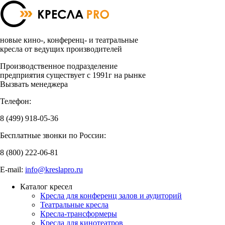
новые кино-, конференц- и театральные
кресла от ведущих производителей
Производственное подразделение
предприятия существует с 1991г на рынке
Вызвать менеджера
Телефон:
8 (499)
918-05-36
Бесплатные звонки по России:
8 (800)
222-06-81
E-mail:
info@kreslapro.ru
Каталог кресел
Кресла для конференц залов и аудиторий
Театральные кресла
Кресла-трансформеры
Кресла для кинотеатров