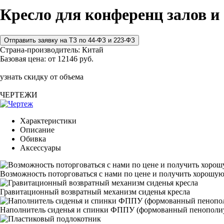
Кресло для конференц залов и
Страна-производитель:
Китай
Базовая цена:
от 12146 руб.
узнать скидку от объема
ЧЕРТЕЖИ
Характеристики
Описание
Обивка
Аксессуары
Возможность поторговаться с нами по цене и получить хорошую
Гравитационный возвратный механизм сиденья кресла
Наполнитель сиденья и спинки ФППУ (формованный пенополи