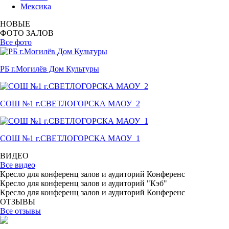
Мексика
НОВЫЕ
ФОТО ЗАЛОВ
Все фото
РБ г.Могилёв Дом Культуры
СОШ №1 г.СВЕТЛОГОРСКА МАОУ_2
СОШ №1 г.СВЕТЛОГОРСКА МАОУ_1
ВИДЕО
Все видео
Кресло для конференц залов и аудиторий Конференс
Кресло для конференц залов и аудиторий "Кэб"
Кресло для конференц залов и аудиторий Конференс
ОТЗЫВЫ
Все отзывы