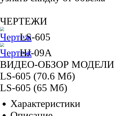
ЧЕРТЕЖИ
LS-605
HJ-09A
ВИДЕО-ОБЗОР МОДЕЛИ 
LS-605 (70.6 Мб)
LS-605 (65 Мб)
Характеристики
Описание