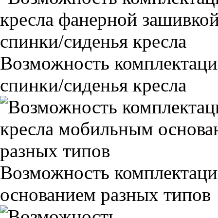
Возможность комплектаци
спинки/сиденья кресла
Возможность комплектаци
основанием разных типов