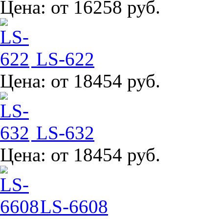
Цена:
от 16258 руб.
LS-622
Цена:
от 18454 руб.
LS-632
Цена:
от 18454 руб.
LS-6608