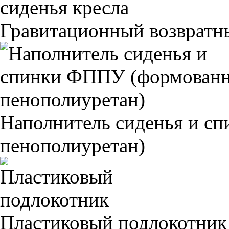
Гравитационный возвратны
Наполнитель сиденья и 
пенополиуретан)
Пластиковый подлокотник