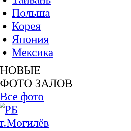
Польша
Корея
Япония
Мексика
НОВЫЕ
ФОТО ЗАЛОВ
Все фото