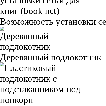
Возможность установки сет
Деревянный подлокотник