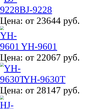
BJ-9228
Цена:
от 23644 руб.
YH-9601
Цена:
от 22067 руб.
YH-9630T
Цена:
от 28147 руб.