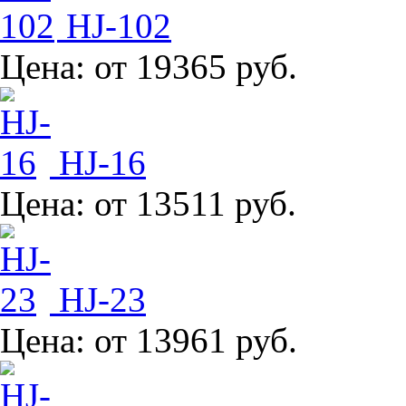
HJ-102
Цена:
от 19365 руб.
HJ-16
Цена:
от 13511 руб.
HJ-23
Цена:
от 13961 руб.