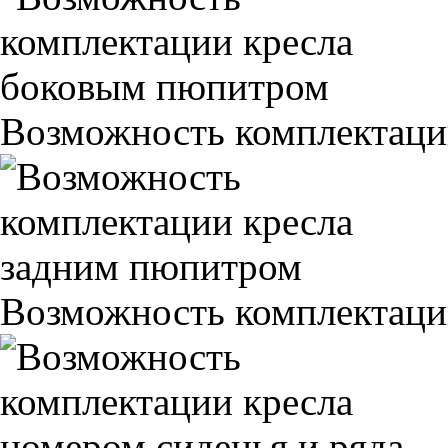
Возможность комплектаци
Возможность комплектаци