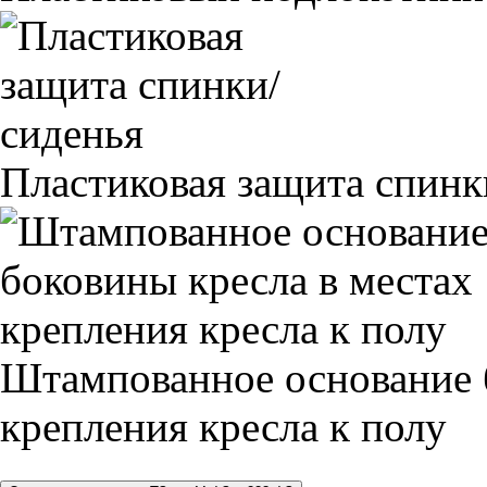
Пластиковая защита спинк
Штампованное основание 
крепления кресла к полу