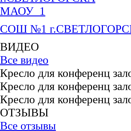
СОШ №1 г.СВЕТЛОГОР
ВИДЕО
Все видео
Кресло для конференц зал
Кресло для конференц зал
Кресло для конференц зал
ОТЗЫВЫ
Все отзывы