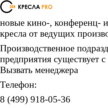
новые кино-, конференц- 
кресла от ведущих произв
Производственное подраз
предприятия существует с
Вызвать менеджера
Телефон:
8 (499)
918-05-36