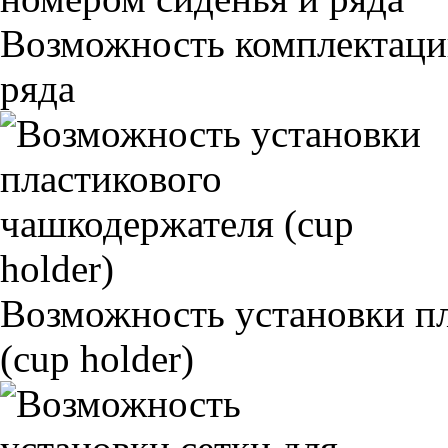
Возможность комплектаци
ряда
Возможность установки п
(cup holder)