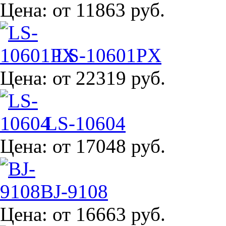
Цена:
от 11863 руб.
LS-10601PX
Цена:
от 22319 руб.
LS-10604
Цена:
от 17048 руб.
BJ-9108
Цена:
от 16663 руб.