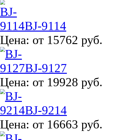
BJ-9114
Цена:
от 15762 руб.
BJ-9127
Цена:
от 19928 руб.
BJ-9214
Цена:
от 16663 руб.