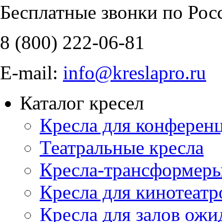
Бесплатные звонки по Рос
8 (800)
222-06-81
E-mail:
info@kreslapro.ru
Каталог кресел
Кресла для конференц
Театральные кресла
Кресла-трансформер
Кресла для кинотеатр
Кресла для залов ожи