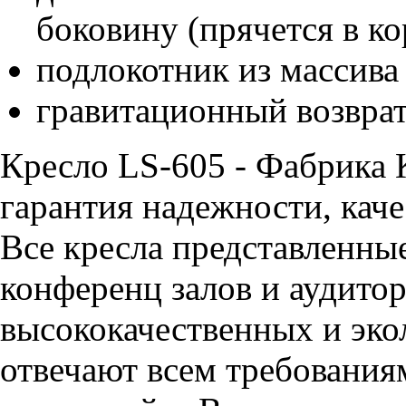
боковину (прячется в ко
подлокотник из массива
гравитационный возвра
Кресло LS-605 - Фабрика
гарантия надежности, каче
Все кресла представленные
конференц залов и аудитор
высококачественных и эко
отвечают всем требования