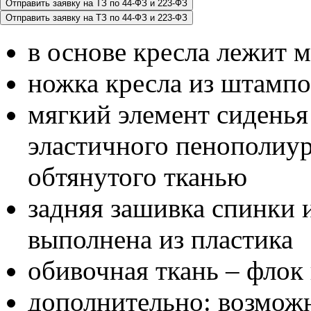
в основе кресла лежит 
ножка кресла из штампо
мягкий элемент сиденья
эластичного пенополиу
обтянутого тканью
задняя зашивка спинки 
выполнена из пластика
обивочная ткань – флок
дополнительно: возмож