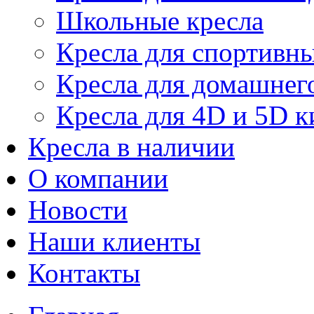
Школьные кресла
Кресла для спортивны
Кресла для домашнег
Кресла для 4D и 5D к
Кресла в наличии
О компании
Новости
Наши клиенты
Контакты