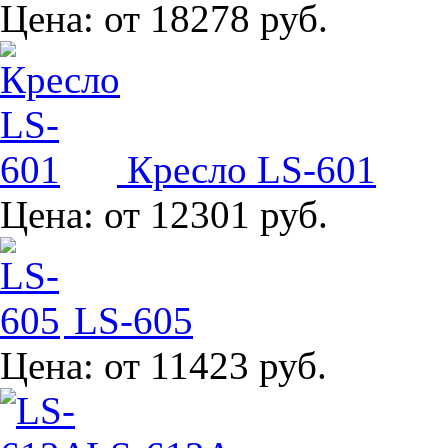
Цена:
от 18278 руб.
Кресло LS-601
Цена:
от 12301 руб.
LS-605
Цена:
от 11423 руб.