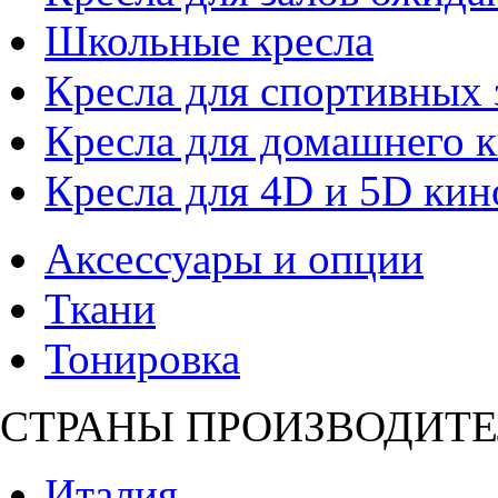
Школьные кресла
Кресла для спортивных 
Кресла для домашнего к
Кресла для 4D и 5D кин
Аксессуары и опции
Ткани
Тонировка
СТРАНЫ ПРОИЗВОДИТЕ
Италия