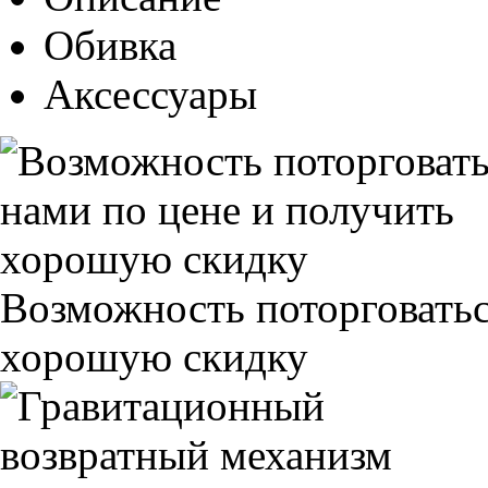
Обивка
Аксессуары
Возможность поторговатьс
хорошую скидку