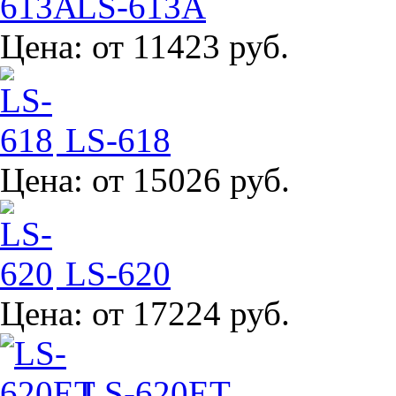
LS-613A
Цена:
от 11423 руб.
LS-618
Цена:
от 15026 руб.
LS-620
Цена:
от 17224 руб.
LS-620ET