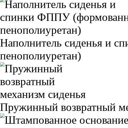
Наполнитель сиденья и 
пенополиуретан)
Пружинный возвратный ме