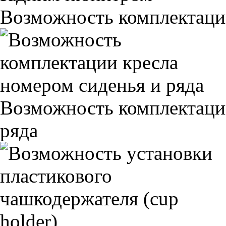
Возможность комплектаци
Возможность комплектаци
ряда