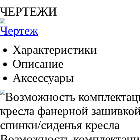
ЧЕРТЕЖИ
Характеристики
Описание
Аксессуары
Возможность комплектаци