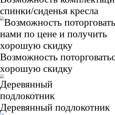
спинки/сиденья кресла
Возможность поторговатьс
хорошую скидку
Деревянный подлокотник