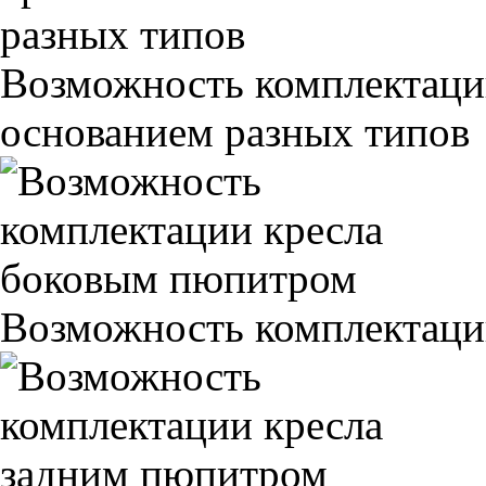
Возможность комплектаци
основанием разных типов
Возможность комплектаци