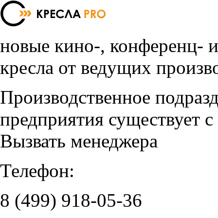
новые кино-, конференц- 
кресла от ведущих произв
Производственное подраз
предприятия существует с
Вызвать менеджера
Телефон:
8 (499)
918-05-36