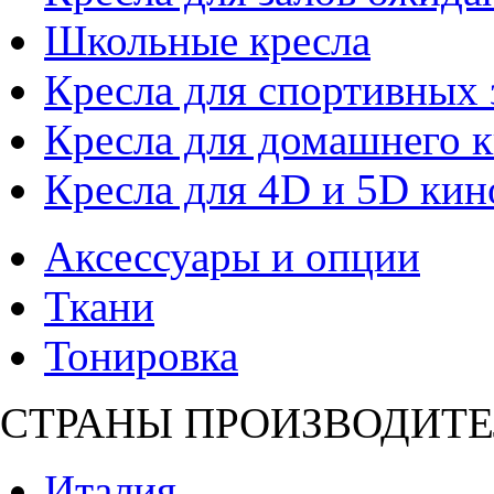
Школьные кресла
Кресла для спортивных 
Кресла для домашнего к
Кресла для 4D и 5D кин
Аксессуары и опции
Ткани
Тонировка
СТРАНЫ ПРОИЗВОДИТЕ
Италия