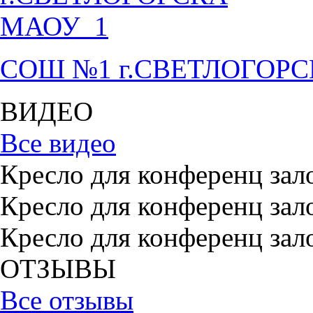
СОШ №1 г.СВЕТЛОГОР
ВИДЕО
Все видео
Кресло для конференц зал
Кресло для конференц зал
Кресло для конференц зал
ОТЗЫВЫ
Все отзывы