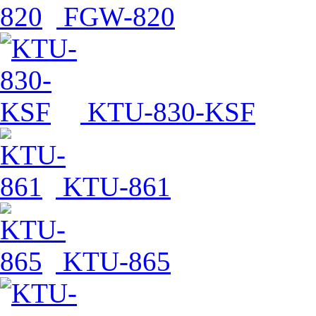
FGW-820
KTU-830-KSF
KTU-861
KTU-865