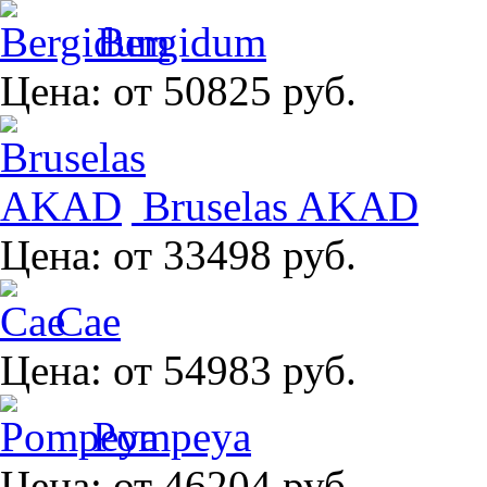
Bergidum
Цена:
от 50825 руб.
Bruselas AKAD
Цена:
от 33498 руб.
Cae
Цена:
от 54983 руб.
Pompeya
Цена:
от 46204 руб.