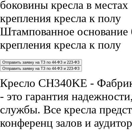
Штампованное основание 
крепления кресла к полу
Кресло CH340KE - Фабр
- это гарантия надежности,
службы. Все кресла предст
конференц залов и аудитор