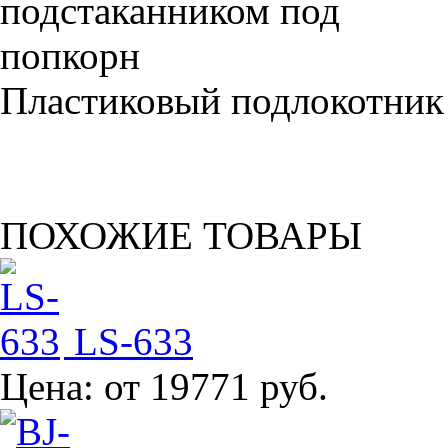
Пластиковый подлокотник
ПОХОЖИЕ ТОВАРЫ
LS-633
Цена:
от 19771 руб.