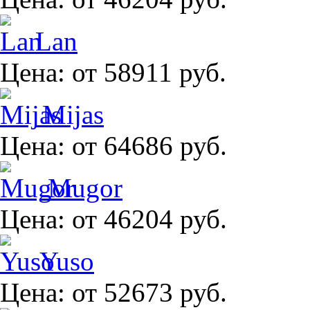
Lan
Цена:
от 58911 руб.
Mijas
Цена:
от 64686 руб.
Mugor
Цена:
от 46204 руб.
Yuso
Цена:
от 52673 руб.