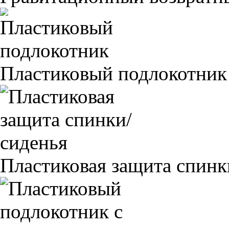
Пластиковый подлокотник
Пластиковая защита спинк