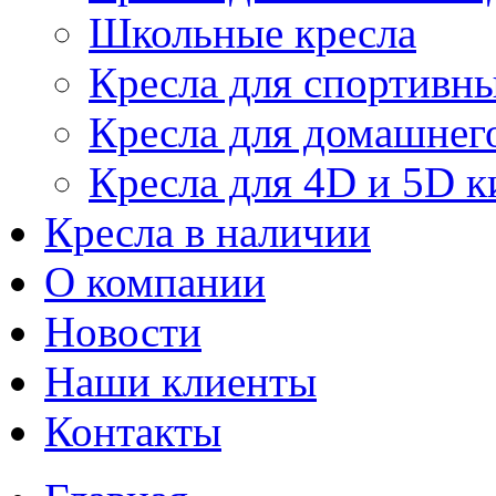
Школьные кресла
Кресла для спортивны
Кресла для домашнег
Кресла для 4D и 5D к
Кресла в наличии
О компании
Новости
Наши клиенты
Контакты