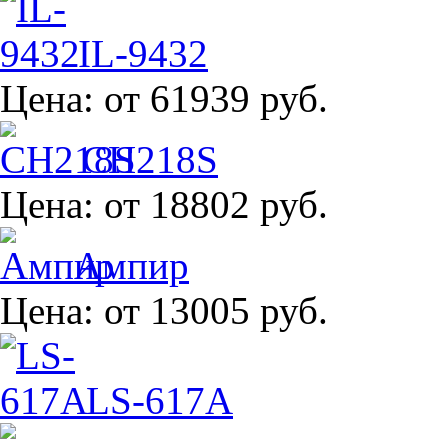
IL-9432
Цена:
от 61939 руб.
CH218S
Цена:
от 18802 руб.
Ампир
Цена:
от 13005 руб.
LS-617A