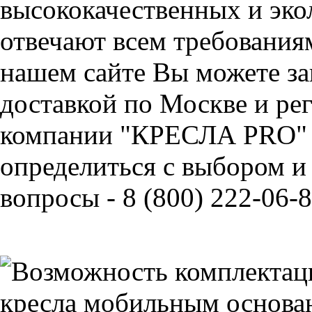
высококачественных и эко
отвечают всем требования
нашем сайте Вы можете за
доставкой по Москве и ре
компании "КРЕСЛА PRO" 
определиться с выбором и
вопросы - 8 (800) 222-06-8