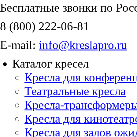
Бесплатные звонки по Рос
8 (800)
222-06-81
E-mail:
info@kreslapro.ru
Каталог кресел
Кресла для конференц
Театральные кресла
Кресла-трансформер
Кресла для кинотеатр
Кресла для залов ожи