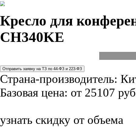
Кресло для конферен
CH340KE
Страна-производитель:
Ки
Базовая цена:
от 25107 руб
узнать скидку от объема