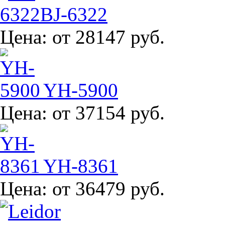
BJ-6322
Цена:
от 28147 руб.
YH-5900
Цена:
от 37154 руб.
YH-8361
Цена:
от 36479 руб.