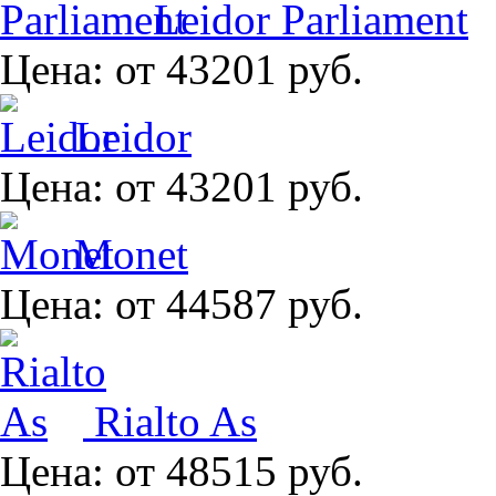
Leidor Parliament
Цена:
от 43201 руб.
Leidor
Цена:
от 43201 руб.
Monet
Цена:
от 44587 руб.
Rialto As
Цена:
от 48515 руб.