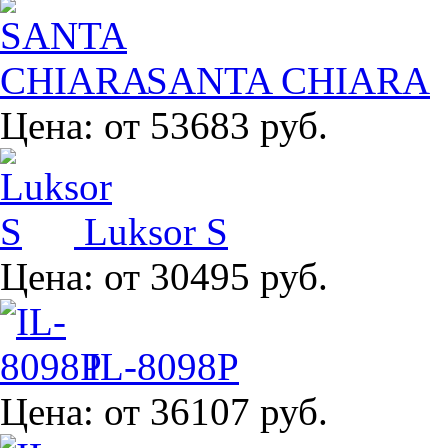
SANTA CHIARA
Цена:
от 53683 руб.
Luksor S
Цена:
от 30495 руб.
IL-8098P
Цена:
от 36107 руб.