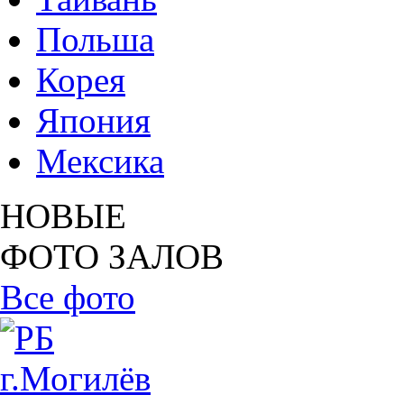
Польша
Корея
Япония
Мексика
НОВЫЕ
ФОТО ЗАЛОВ
Все фото