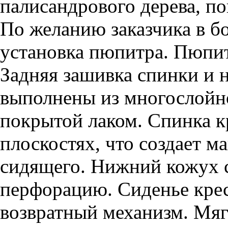
палисандрового дерева, п
По желанию заказчика в б
установка пюпитра. Пюпи
Задняя зашивка спинки и 
выполнены из многослойн
покрытой лаком. Спинка кр
плоскостях, что создает 
сидящего. Нижний кожух 
перфорацию. Сиденье кре
возвратный механизм. Мяг