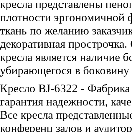
кресла представлены пен
плотности эргономичной 
ткань по желанию заказчик
декоративная прострочка.
кресла является наличие б
убирающегося в боковину 
Кресло BJ-6322 - Фабрика
гарантия надежности, каче
Все кресла представленные
конференц залов и аудитор