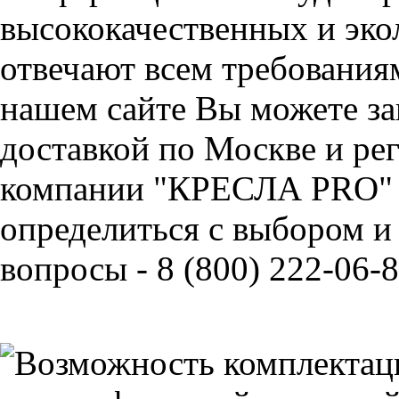
высококачественных и эко
отвечают всем требования
нашем сайте Вы можете зак
доставкой по Москве и ре
компании "КРЕСЛА PRO" 
определиться с выбором и
вопросы - 8 (800) 222-06-8