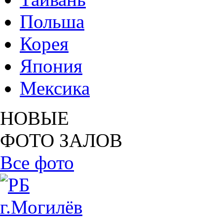
Польша
Корея
Япония
Мексика
НОВЫЕ
ФОТО ЗАЛОВ
Все фото