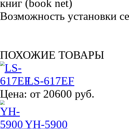
Возможность установки сет
ПОХОЖИЕ ТОВАРЫ
LS-617EF
Цена:
от 20600 руб.
YH-5900