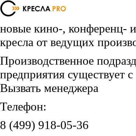
новые кино-, конференц- 
кресла от ведущих произв
Производственное подраз
предприятия существует с
Вызвать менеджера
Телефон:
8 (499)
918-05-36