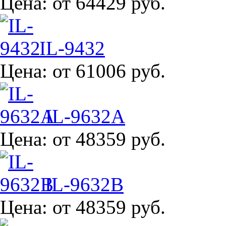
Цена:
от 64429 руб.
IL-9432
Цена:
от 61006 руб.
IL-9632A
Цена:
от 48359 руб.
IL-9632B
Цена:
от 48359 руб.