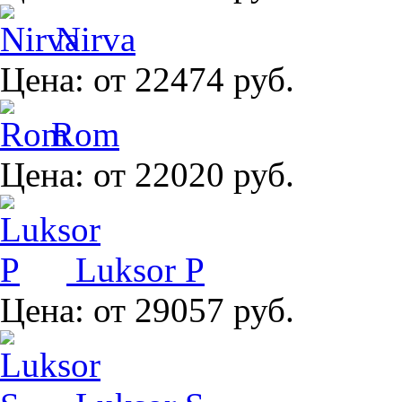
Nirva
Цена:
от 22474 руб.
Rom
Цена:
от 22020 руб.
Luksor P
Цена:
от 29057 руб.