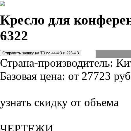
Кресло для конферен
6322
Страна-производитель:
Ки
Базовая цена:
от 27723 руб
узнать скидку от объема
ЧЕРТЕЖИ