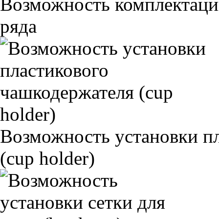
Возможность комплектаци
ряда
Возможность установки п
(cup holder)