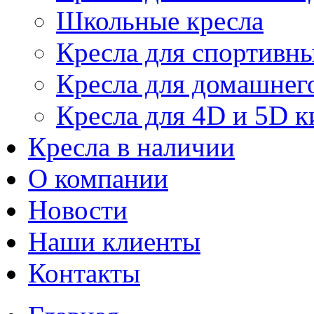
Школьные кресла
Кресла для спортивны
Кресла для домашнег
Кресла для 4D и 5D к
Кресла в наличии
О компании
Новости
Наши клиенты
Контакты