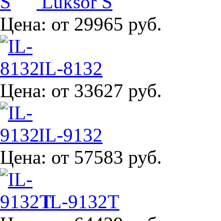
Luksor S
Цена:
от 29965 руб.
IL-8132
Цена:
от 33627 руб.
IL-9132
Цена:
от 57583 руб.
IL-9132T