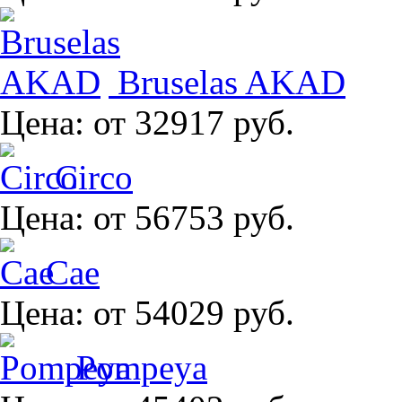
Bruselas AKAD
Цена:
от 32917 руб.
Circo
Цена:
от 56753 руб.
Cae
Цена:
от 54029 руб.
Pompeya