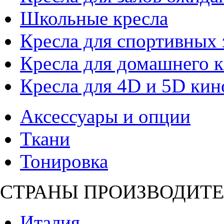
Школьные кресла
Кресла для спортивных 
Кресла для домашнего к
Кресла для 4D и 5D кин
Аксессуары и опции
Ткани
Тонировка
СТРАНЫ ПРОИЗВОДИТЕ
Италия