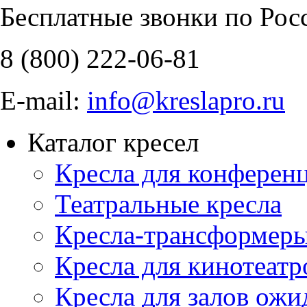
Бесплатные звонки по Рос
8 (800)
222-06-81
E-mail:
info@kreslapro.ru
Каталог кресел
Кресла для конференц
Театральные кресла
Кресла-трансформер
Кресла для кинотеатр
Кресла для залов ожи