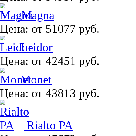
Magna
Цена:
от 51077 руб.
Leidor
Цена:
от 42451 руб.
Monet
Цена:
от 43813 руб.
Rialto PA