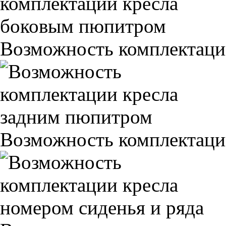
Возможность комплектаци
Возможность комплектаци