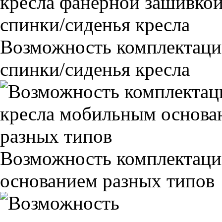
Возможность комплектаци
спинки/сиденья кресла
Возможность комплектаци
основанием разных типов