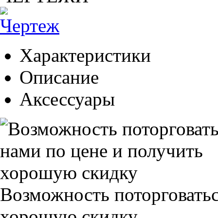
Характеристики
Описание
Аксессуары
Возможность поторговатьс
хорошую скидку