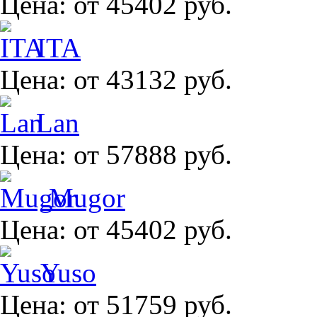
Цена:
от 45402 руб.
ITA
Цена:
от 43132 руб.
Lan
Цена:
от 57888 руб.
Mugor
Цена:
от 45402 руб.
Yuso
Цена:
от 51759 руб.