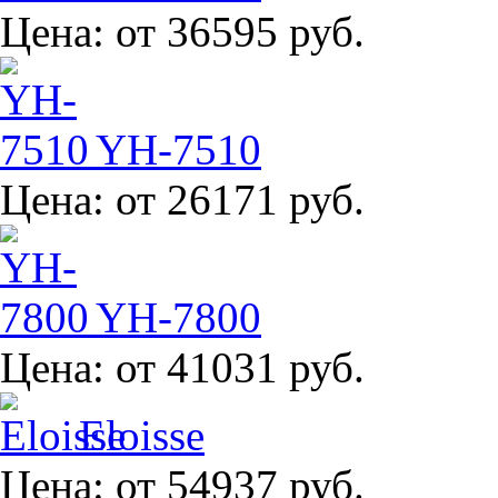
Цена:
от 36595 руб.
YH-7510
Цена:
от 26171 руб.
YH-7800
Цена:
от 41031 руб.
Eloisse
Цена:
от 54937 руб.