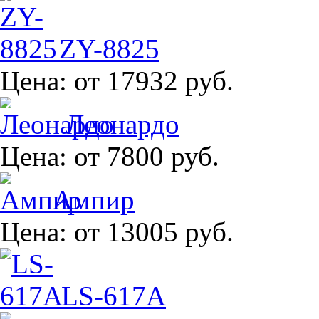
ZY-8825
Цена:
от 17932 руб.
Леонардо
Цена:
от 7800 руб.
Ампир
Цена:
от 13005 руб.
LS-617A