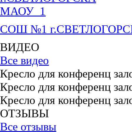
СОШ №1 г.СВЕТЛОГОР
ВИДЕО
Все видео
Кресло для конференц зал
Кресло для конференц зал
Кресло для конференц зал
ОТЗЫВЫ
Все отзывы