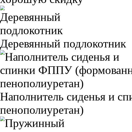
Деревянный подлокотник
Наполнитель сиденья и 
пенополиуретан)