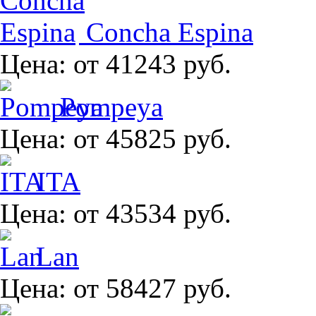
Concha Espina
Цена:
от 41243 руб.
Pompeya
Цена:
от 45825 руб.
ITA
Цена:
от 43534 руб.
Lan
Цена:
от 58427 руб.