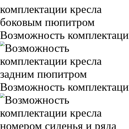
Возможность комплектаци
Возможность комплектаци