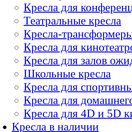
Кресла для конференц
Театральные кресла
Кресла-трансформер
Кресла для кинотеатр
Кресла для залов ожи
Школьные кресла
Кресла для спортивны
Кресла для домашнег
Кресла для 4D и 5D к
Кресла в наличии