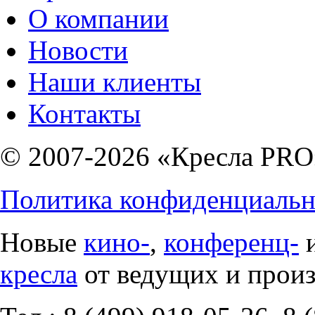
О компании
Новости
Наши клиенты
Контакты
© 2007-2026 «Кресла PRO
Политика конфиденциальн
Новые
кино-
,
конференц-
кресла
от ведущих и прои