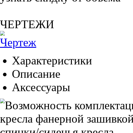
ЧЕРТЕЖИ
Характеристики
Описание
Аксессуары