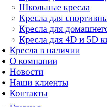
Школьные кресла
Кресла для спортивны
Кресла для домашнег
Кресла для 4D и 5D к
Кресла в наличии
О компании
Новости
Наши клиенты
Контакты