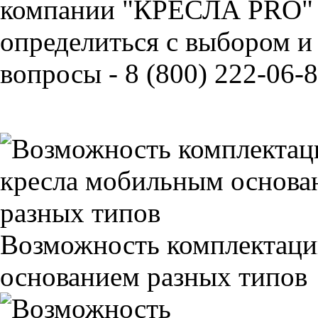
компании "КРЕСЛА PRO" 
определиться с выбором и
вопросы - 8 (800) 222-06-8
Возможность комплектаци
основанием разных типов