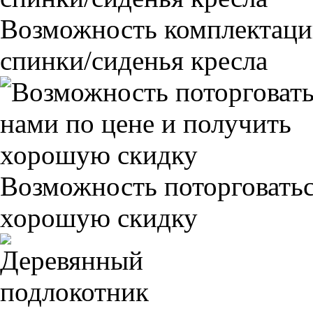
Возможность комплектаци
спинки/сиденья кресла
Возможность поторговатьс
хорошую скидку