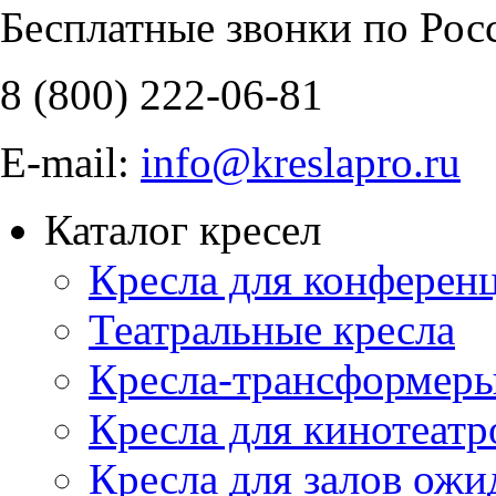
Бесплатные звонки по Рос
8 (800)
222-06-81
E-mail:
info@kreslapro.ru
Каталог кресел
Кресла для конференц
Театральные кресла
Кресла-трансформер
Кресла для кинотеатр
Кресла для залов ожи