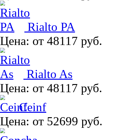
Rialto PA
Цена:
от 48117 руб.
Rialto As
Цена:
от 48117 руб.
Ceinf
Цена:
от 52699 руб.