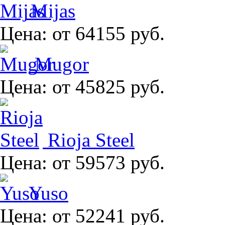
Mijas
Цена:
от 64155 руб.
Mugor
Цена:
от 45825 руб.
Rioja Steel
Цена:
от 59573 руб.
Yuso
Цена:
от 52241 руб.