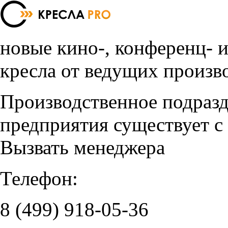
новые кино-, конференц- 
кресла от ведущих произв
Производственное подраз
предприятия существует с
Вызвать менеджера
Телефон:
8 (499)
918-05-36