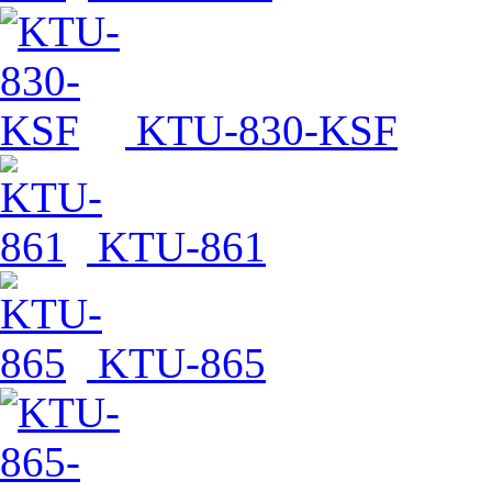
KTU-830-KSF
KTU-861
KTU-865