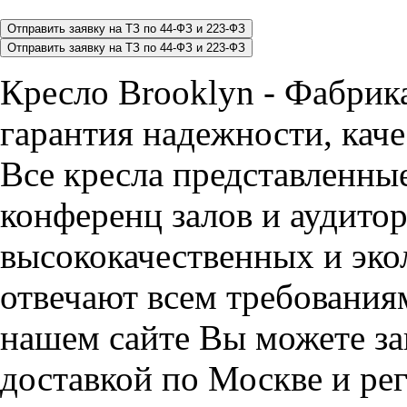
Кресло Brooklyn - Фабри
гарантия надежности, каче
Все кресла представленные
конференц залов и аудитор
высококачественных и эко
отвечают всем требования
нашем сайте Вы можете зак
доставкой по Москве и ре