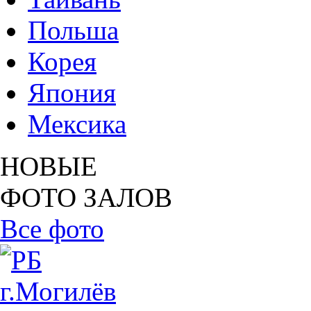
Польша
Корея
Япония
Мексика
НОВЫЕ
ФОТО ЗАЛОВ
Все фото