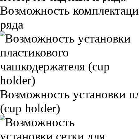
Возможность комплектаци
ряда
Возможность установки п
(cup holder)