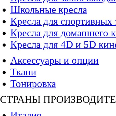
Школьные кресла
Кресла для спортивных 
Кресла для домашнего к
Кресла для 4D и 5D кин
Аксессуары и опции
Ткани
Тонировка
СТРАНЫ ПРОИЗВОДИТЕ
Италия