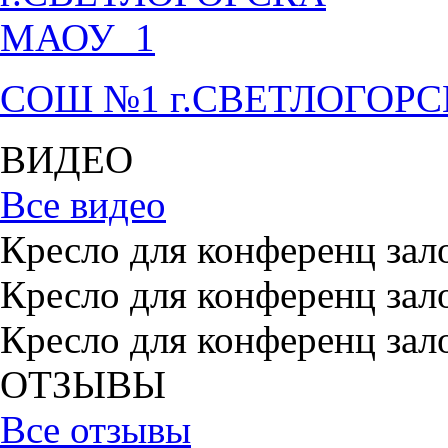
СОШ №1 г.СВЕТЛОГОР
ВИДЕО
Все видео
Кресло для конференц зал
Кресло для конференц зал
Кресло для конференц зал
ОТЗЫВЫ
Все отзывы