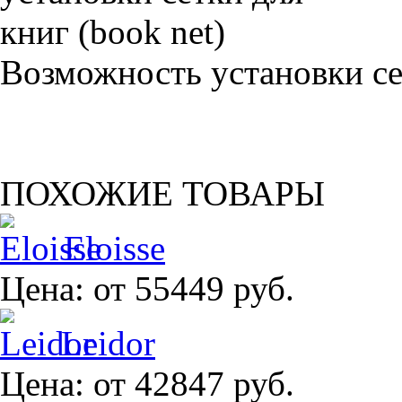
Возможность установки сет
ПОХОЖИЕ ТОВАРЫ
Eloisse
Цена:
от 55449 руб.
Leidor
Цена:
от 42847 руб.