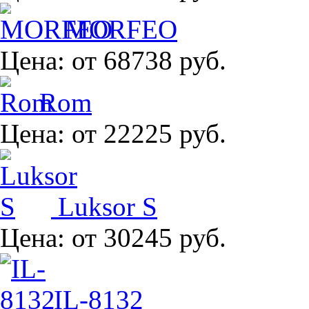
MORFEO
Цена:
от 68738 руб.
Rom
Цена:
от 22225 руб.
Luksor S
Цена:
от 30245 руб.
IL-8132