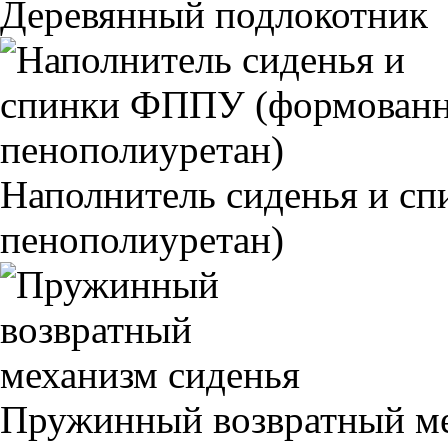
Деревянный подлокотник
Наполнитель сиденья и 
пенополиуретан)
Пружинный возвратный ме