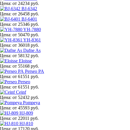
Цена:
от 24234 руб.
BJ-6342
Цена:
от 26458 руб.
BJ-6401
Цена:
от 25346 руб.
YH-7880
Цена:
от 50470 руб.
YH-8361
Цена:
от 36018 руб.
Dafne As
Цена:
от 58132 руб.
Eloisse
Цена:
от 55168 руб.
Perseo PA
Цена:
от 61551 руб.
Perseo
Цена:
от 61551 руб.
Ceinf
Цена:
от 52432 руб.
Pompeya
Цена:
от 45593 руб.
HJ-809
Цена:
от 22011 руб.
HJ-810
Цена:
от 17120 руб.