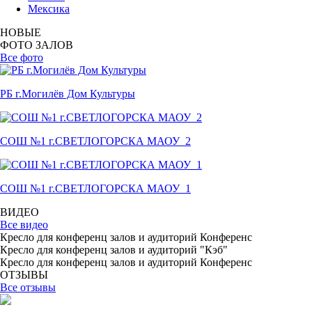
Мексика
НОВЫЕ
ФОТО ЗАЛОВ
Все фото
РБ г.Могилёв Дом Культуры
СОШ №1 г.СВЕТЛОГОРСКА МАОУ_2
СОШ №1 г.СВЕТЛОГОРСКА МАОУ_1
ВИДЕО
Все видео
Кресло для конференц залов и аудиторий Конференс
Кресло для конференц залов и аудиторий "Кэб"
Кресло для конференц залов и аудиторий Конференс
ОТЗЫВЫ
Все отзывы