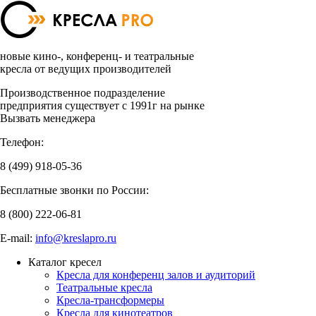
новые кино-, конференц- и театральные
кресла от ведущих производителей
Производственное подразделение
предприятия существует с 1991г на рынке
Вызвать менеджера
Телефон:
8 (499)
918-05-36
Бесплатные звонки по России:
8 (800)
222-06-81
E-mail:
info@kreslapro.ru
Каталог кресел
Кресла для конференц залов и аудиторий
Театральные кресла
Кресла-трансформеры
Кресла для кинотеатров