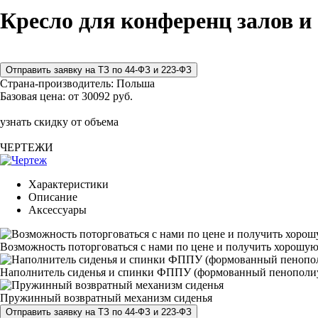
Кресло для конференц залов и
Страна-производитель:
Польша
Базовая цена:
от 30092 руб.
узнать скидку от объема
ЧЕРТЕЖИ
Характеристики
Описание
Аксессуары
Возможность поторговаться с нами по цене и получить хорошую
Наполнитель сиденья и спинки ФППУ (формованный пенополи
Пружинный возвратный механизм сиденья