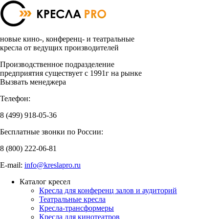
новые кино-, конференц- и театральные
кресла от ведущих производителей
Производственное подразделение
предприятия существует с 1991г на рынке
Вызвать менеджера
Телефон:
8 (499)
918-05-36
Бесплатные звонки по России:
8 (800)
222-06-81
E-mail:
info@kreslapro.ru
Каталог кресел
Кресла для конференц залов и аудиторий
Театральные кресла
Кресла-трансформеры
Кресла для кинотеатров