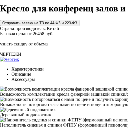
Кресло для конференц залов и
Страна-производитель:
Китай
Базовая цена:
от 26458 руб.
узнать скидку от объема
ЧЕРТЕЖИ
Характеристики
Описание
Аксессуары
Возможность комплектации кресла фанерной зашивкой спинки/с
Возможность поторговаться с нами по цене и получить хорошую
Деревянный подлокотник
Наполнитель сиденья и спинки ФППУ (формованный пенополи