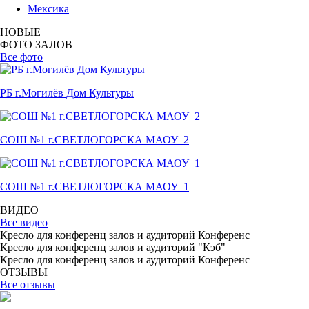
Мексика
НОВЫЕ
ФОТО ЗАЛОВ
Все фото
РБ г.Могилёв Дом Культуры
СОШ №1 г.СВЕТЛОГОРСКА МАОУ_2
СОШ №1 г.СВЕТЛОГОРСКА МАОУ_1
ВИДЕО
Все видео
Кресло для конференц залов и аудиторий Конференс
Кресло для конференц залов и аудиторий "Кэб"
Кресло для конференц залов и аудиторий Конференс
ОТЗЫВЫ
Все отзывы