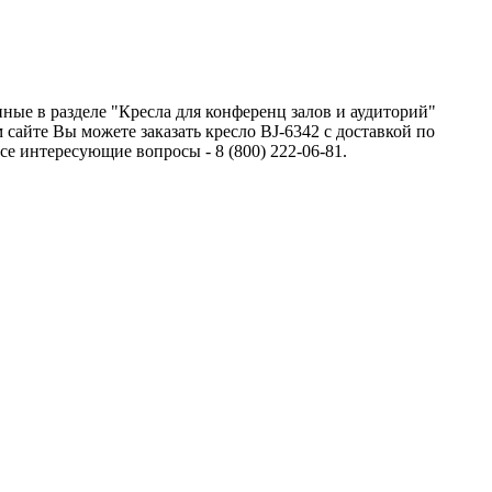
нные в разделе "Кресла для конференц залов и аудиторий"
сайте Вы можете заказать кресло BJ-6342 с доставкой по
 интересующие вопросы - 8 (800) 222-06-81.