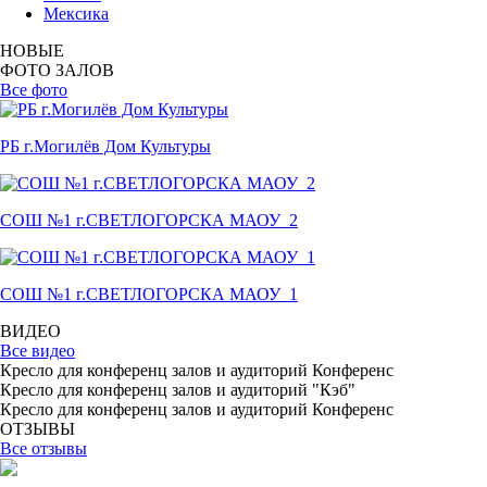
Мексика
НОВЫЕ
ФОТО ЗАЛОВ
Все фото
РБ г.Могилёв Дом Культуры
СОШ №1 г.СВЕТЛОГОРСКА МАОУ_2
СОШ №1 г.СВЕТЛОГОРСКА МАОУ_1
ВИДЕО
Все видео
Кресло для конференц залов и аудиторий Конференс
Кресло для конференц залов и аудиторий "Кэб"
Кресло для конференц залов и аудиторий Конференс
ОТЗЫВЫ
Все отзывы