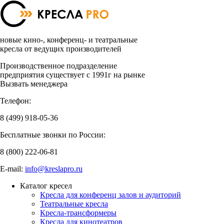
новые кино-, конференц- и театральные
кресла от ведущих производителей
Производственное подразделение
предприятия существует с 1991г на рынке
Вызвать менеджера
Телефон:
8 (499)
918-05-36
Бесплатные звонки по России:
8 (800)
222-06-81
E-mail:
info@kreslapro.ru
Каталог кресел
Кресла для конференц залов и аудиторий
Театральные кресла
Кресла-трансформеры
Кресла для кинотеатров