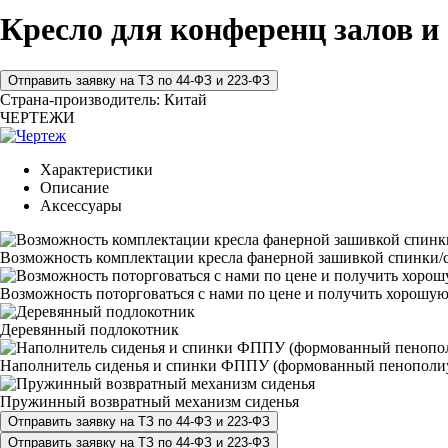
Кресло для конференц залов и
Страна-производитель:
Китай
ЧЕРТЕЖИ
Характеристики
Описание
Аксессуары
Возможность комплектации кресла фанерной зашивкой спинки/с
Возможность поторговаться с нами по цене и получить хорошую
Деревянный подлокотник
Наполнитель сиденья и спинки ФППУ (формованный пенополи
Пружинный возвратный механизм сиденья