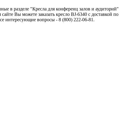
нные в разделе "Кресла для конференц залов и аудиторий"
сайте Вы можете заказать кресло BJ-6340 с доставкой по
 интересующие вопросы - 8 (800) 222-06-81.