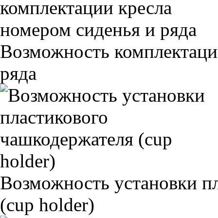
Возможность комплектаци
ряда
Возможность установки п
(cup holder)