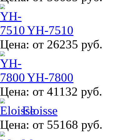
YH-7510
Цена:
от 26235 руб.
YH-7800
Цена:
от 41132 руб.
Eloisse
Цена:
от 55168 руб.