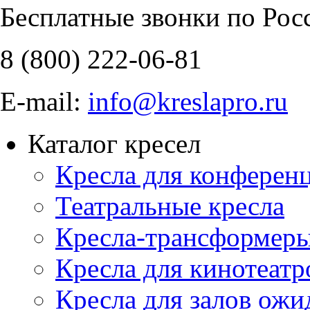
Бесплатные звонки по Рос
8 (800)
222-06-81
E-mail:
info@kreslapro.ru
Каталог кресел
Кресла для конференц
Театральные кресла
Кресла-трансформер
Кресла для кинотеатр
Кресла для залов ожи