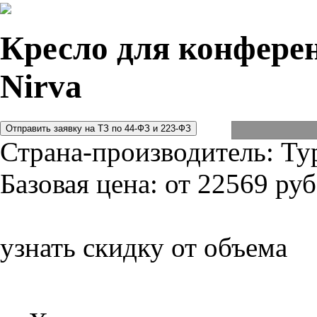
Кресло для конферен
Nirva
Страна-производитель:
Ту
Базовая цена:
от 22569 руб
узнать скидку от объема