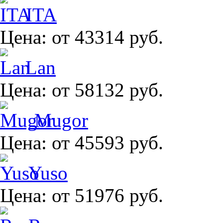
ITA
Цена:
от 43314 руб.
Lan
Цена:
от 58132 руб.
Mugor
Цена:
от 45593 руб.
Yuso
Цена:
от 51976 руб.