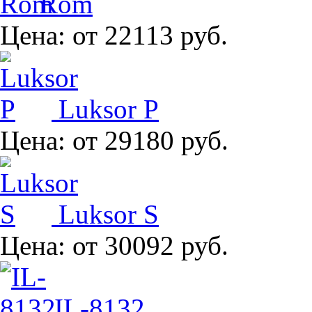
Rom
Цена:
от 22113 руб.
Luksor P
Цена:
от 29180 руб.
Luksor S
Цена:
от 30092 руб.
IL-8132