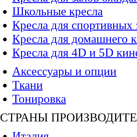
Школьные кресла
Кресла для спортивных 
Кресла для домашнего к
Кресла для 4D и 5D кин
Аксессуары и опции
Ткани
Тонировка
СТРАНЫ ПРОИЗВОДИТЕ
Италия