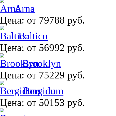
Arna
Цена:
от 79788 руб.
Baltico
Цена:
от 56992 руб.
Brooklyn
Цена:
от 75229 руб.
Bergidum
Цена:
от 50153 руб.