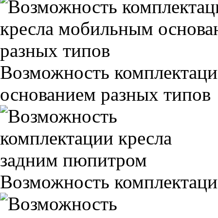
Возможность комплектаци
основанием разных типов
Возможность комплектаци