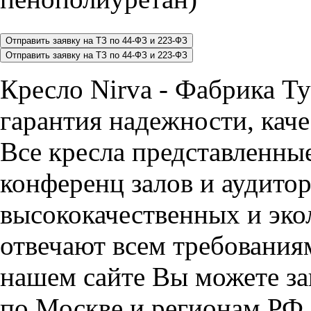
Кресло Nirva - Фабрика 
гарантия надежности, каче
Все кресла представленные
конференц залов и аудитор
высококачественных и эко
отвечают всем требования
нашем сайте Вы можете зак
по Москве и регионам РФ