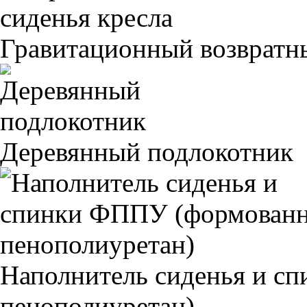
Гравитационный возвратны
Деревянный подлокотник
Наполнитель сиденья и 
пенополиуретан)