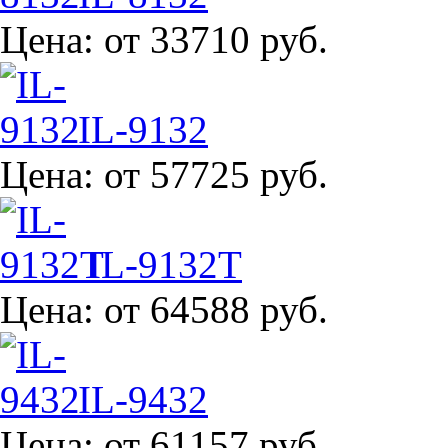
Цена:
от 33710 руб.
IL-9132
Цена:
от 57725 руб.
IL-9132T
Цена:
от 64588 руб.
IL-9432
Цена:
от 61157 руб.