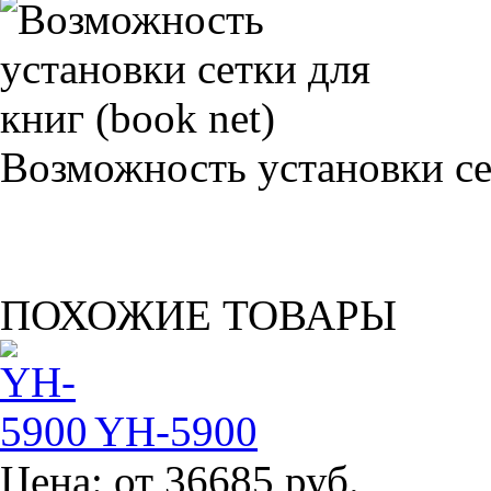
Возможность установки сет
ПОХОЖИЕ ТОВАРЫ
YH-5900
Цена:
от 36685 руб.