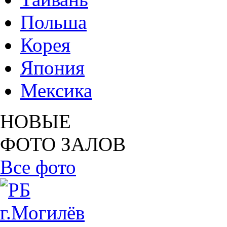
Польша
Корея
Япония
Мексика
НОВЫЕ
ФОТО ЗАЛОВ
Все фото