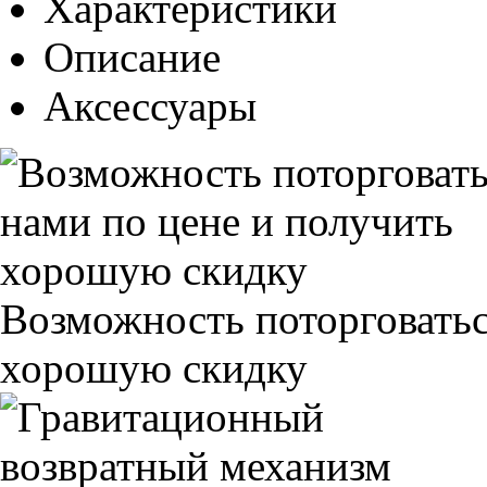
Характеристики
Описание
Аксессуары
Возможность поторговатьс
хорошую скидку