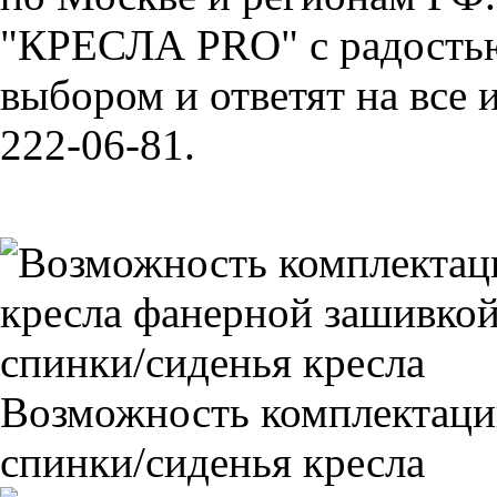
"КРЕСЛА PRO" с радостью
выбором и ответят на все 
222-06-81.
Возможность комплектаци
спинки/сиденья кресла