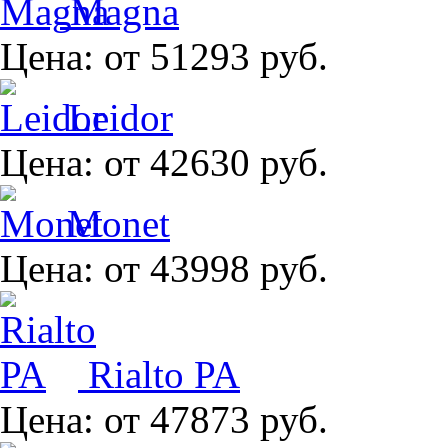
Magna
Цена:
от 51293 руб.
Leidor
Цена:
от 42630 руб.
Monet
Цена:
от 43998 руб.
Rialto PA
Цена:
от 47873 руб.