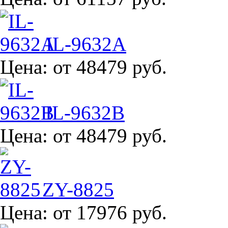
IL-9632A
Цена:
от 48479 руб.
IL-9632B
Цена:
от 48479 руб.
ZY-8825
Цена:
от 17976 руб.