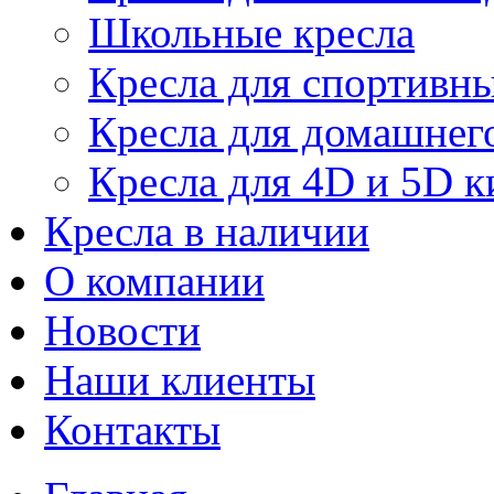
Школьные кресла
Кресла для спортивны
Кресла для домашнег
Кресла для 4D и 5D к
Кресла в наличии
О компании
Новости
Наши клиенты
Контакты