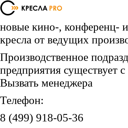
новые кино-, конференц- 
кресла от ведущих произв
Производственное подраз
предприятия существует с
Вызвать менеджера
Телефон:
8 (499)
918-05-36