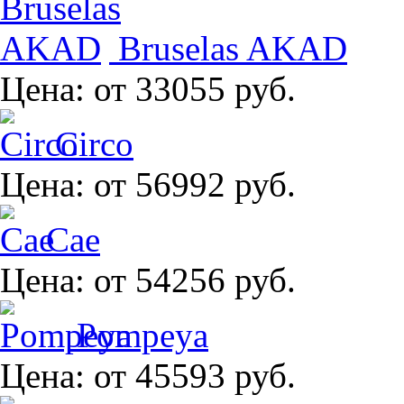
Bruselas AKAD
Цена:
от 33055 руб.
Circo
Цена:
от 56992 руб.
Cae
Цена:
от 54256 руб.
Pompeya
Цена:
от 45593 руб.