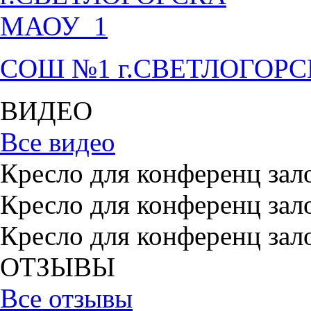
СОШ №1 г.СВЕТЛОГОР
ВИДЕО
Все видео
Кресло для конференц зал
Кресло для конференц зал
Кресло для конференц зал
ОТЗЫВЫ
Все отзывы