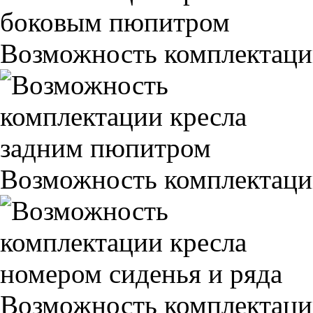
Возможность комплектаци
Возможность комплектаци
Возможность комплектаци