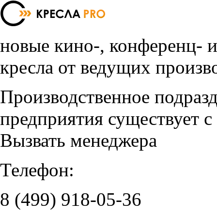
новые кино-, конференц- 
кресла от ведущих произв
Производственное подраз
предприятия существует с
Вызвать менеджера
Телефон:
8 (499)
918-05-36