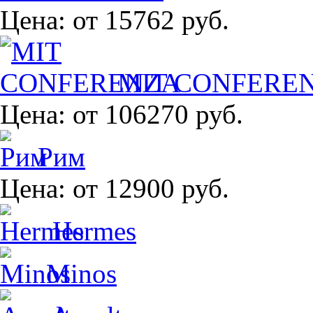
Цена:
от 15762 руб.
MIT CONFERE
Цена:
от 106270 руб.
Рим
Цена:
от 12900 руб.
Hermes
Minos