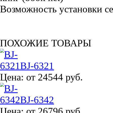
Возможность установки сет
ПОХОЖИЕ ТОВАРЫ
BJ-6321
Цена:
от 24544 руб.
BJ-6342
Цена:
от 26796 руб.