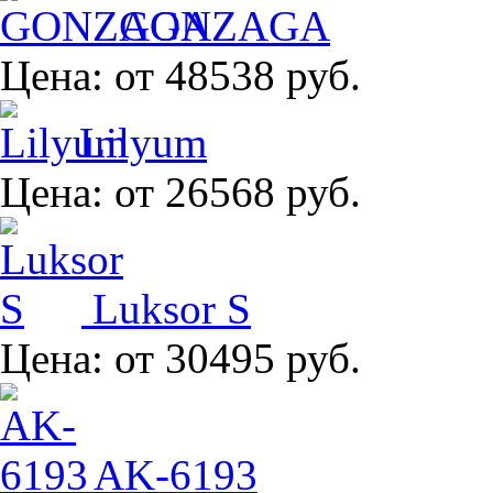
GONZAGA
Цена:
от 48538 руб.
Lilyum
Цена:
от 26568 руб.
Luksor S
Цена:
от 30495 руб.
AK-6193