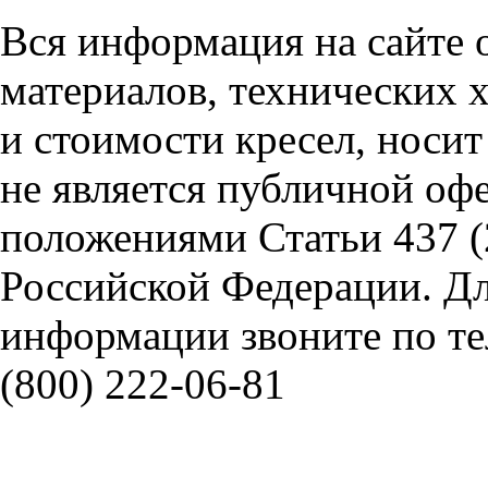
Вся информация на сайте 
материалов, технических 
и стоимости кресел, носи
не является публичной оф
положениями Статьи 437 (
Российской Федерации. Д
информации звоните по тел
(800) 222-06-81