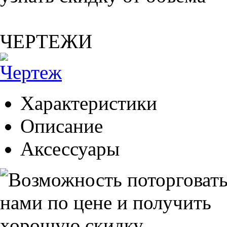
ЧЕРТЕЖИ
Характеристики
Описание
Аксессуары