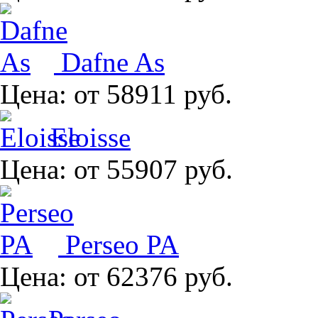
Dafne As
Цена:
от 58911 руб.
Eloisse
Цена:
от 55907 руб.
Perseo PA
Цена:
от 62376 руб.