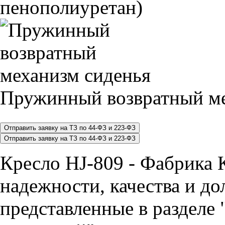
пенополиуретан)
Пружинный возвратный ме
Кресло HJ-809 - Фабрика 
надежности, качества и до
представленные в разделе 