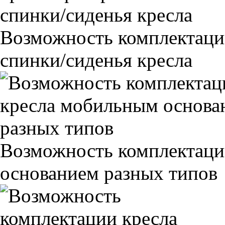
Возможность комплектаци
спинки/сиденья кресла
Возможность комплектаци
основанием разных типов