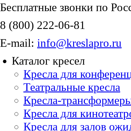
Бесплатные звонки по Рос
8 (800)
222-06-81
E-mail:
info@kreslapro.ru
Каталог кресел
Кресла для конференц
Театральные кресла
Кресла-трансформер
Кресла для кинотеатр
Кресла для залов ожи