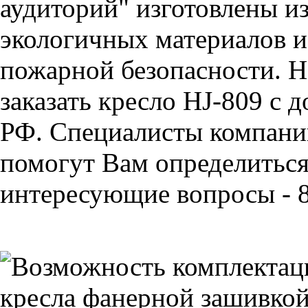
аудиторий" изготовлены и
экологичных материалов и
пожарной безопасности. Н
заказать кресло HJ-809 с 
РФ. Специалисты компан
помогут Вам определиться 
интересующие вопросы - 8