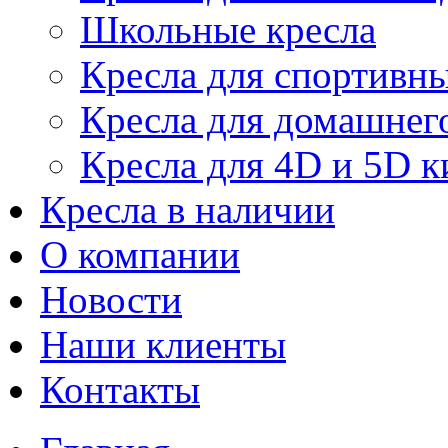
Школьные кресла
Кресла для спортивны
Кресла для домашнег
Кресла для 4D и 5D к
Кресла в наличии
О компании
Новости
Наши клиенты
Контакты