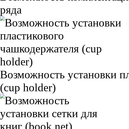
ряда
Возможность установки п
(cup holder)