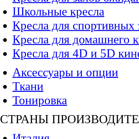
Школьные кресла
Кресла для спортивных 
Кресла для домашнего к
Кресла для 4D и 5D кин
Аксессуары и опции
Ткани
Тонировка
СТРАНЫ ПРОИЗВОДИТЕ
Италия