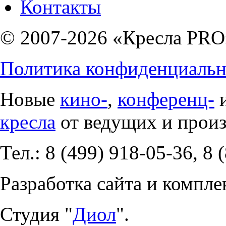
Контакты
© 2007-2026 «Кресла PRO
Политика конфиденциальн
Новые
кино-
,
конференц-
кресла
от ведущих и прои
Тел.: 8 (499) 918-05-36, 8 
Разработка сайта и компле
Студия "
Диол
".