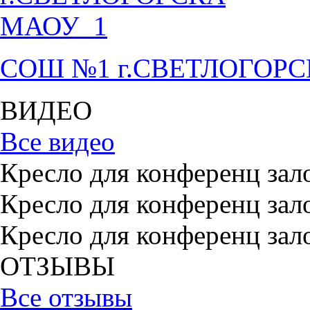
СОШ №1 г.СВЕТЛОГОР
ВИДЕО
Все видео
Кресло для конференц зал
Кресло для конференц зал
Кресло для конференц зал
ОТЗЫВЫ
Все отзывы