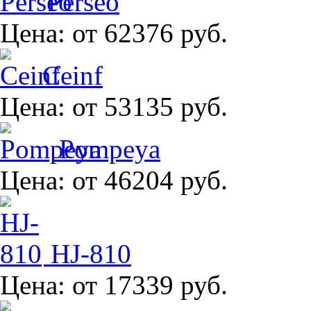
Perseo
Цена:
от 62376 руб.
Ceinf
Цена:
от 53135 руб.
Pompeya
Цена:
от 46204 руб.
HJ-810
Цена:
от 17339 руб.