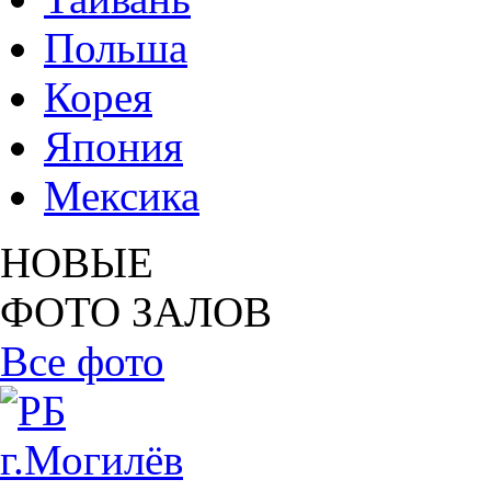
Польша
Корея
Япония
Мексика
НОВЫЕ
ФОТО ЗАЛОВ
Все фото