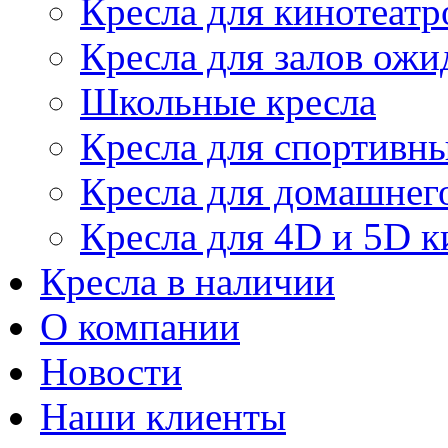
Кресла для кинотеатр
Кресла для залов ожи
Школьные кресла
Кресла для спортивны
Кресла для домашнег
Кресла для 4D и 5D к
Кресла в наличии
О компании
Новости
Наши клиенты