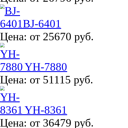
BJ-6401
Цена:
от 25670 руб.
YH-7880
Цена:
от 51115 руб.
YH-8361
Цена:
от 36479 руб.