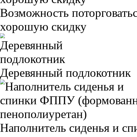
Возможность поторговатьс
хорошую скидку
Деревянный подлокотник
Наполнитель сиденья и 