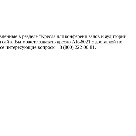
вленные в разделе "Кресла для конференц залов и аудиторий"
сайте Вы можете заказать кресло AK-6021 с доставкой по
 интересующие вопросы - 8 (800) 222-06-81.