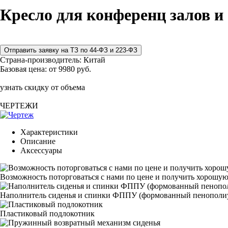
Кресло для конференц залов и
Страна-производитель:
Китай
Базовая цена:
от 9980 руб.
узнать скидку от объема
ЧЕРТЕЖИ
Характеристики
Описание
Аксессуары
Возможность поторговаться с нами по цене и получить хорошую
Наполнитель сиденья и спинки ФППУ (формованный пенополи
Пластиковый подлокотник