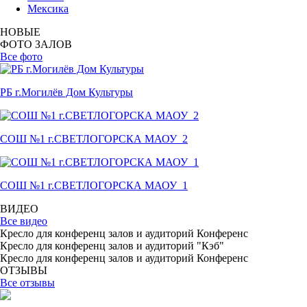
Мексика
НОВЫЕ
ФОТО ЗАЛОВ
Все фото
РБ г.Могилёв Дом Культуры
СОШ №1 г.СВЕТЛОГОРСКА МАОУ_2
СОШ №1 г.СВЕТЛОГОРСКА МАОУ_1
ВИДЕО
Все видео
Кресло для конференц залов и аудиторий Конференс
Кресло для конференц залов и аудиторий "Кэб"
Кресло для конференц залов и аудиторий Конференс
ОТЗЫВЫ
Все отзывы