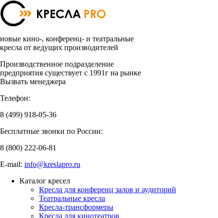
новые кино-, конференц- и театральные
кресла от ведущих производителей
Производственное подразделение
предприятия существует с 1991г на рынке
Вызвать менеджера
Телефон:
8 (499)
918-05-36
Бесплатные звонки по России:
8 (800)
222-06-81
E-mail:
info@kreslapro.ru
Каталог кресел
Кресла для конференц залов и аудиторий
Театральные кресла
Кресла-трансформеры
Кресла для кинотеатров