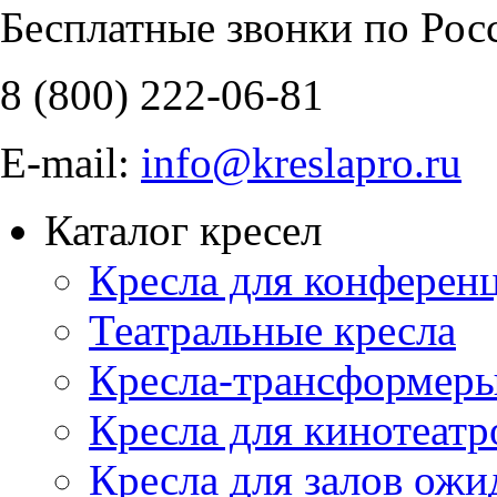
Бесплатные звонки по Рос
8 (800)
222-06-81
E-mail:
info@kreslapro.ru
Каталог кресел
Кресла для конференц
Театральные кресла
Кресла-трансформер
Кресла для кинотеатр
Кресла для залов ожи