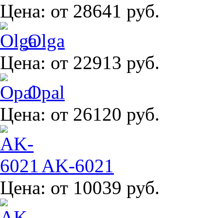
Цена:
от 28641 руб.
Olga
Цена:
от 22913 руб.
Opal
Цена:
от 26120 руб.
AK-6021
Цена:
от 10039 руб.