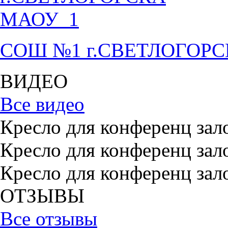
СОШ №1 г.СВЕТЛОГОР
ВИДЕО
Все видео
Кресло для конференц зал
Кресло для конференц зал
Кресло для конференц зал
ОТЗЫВЫ
Все отзывы