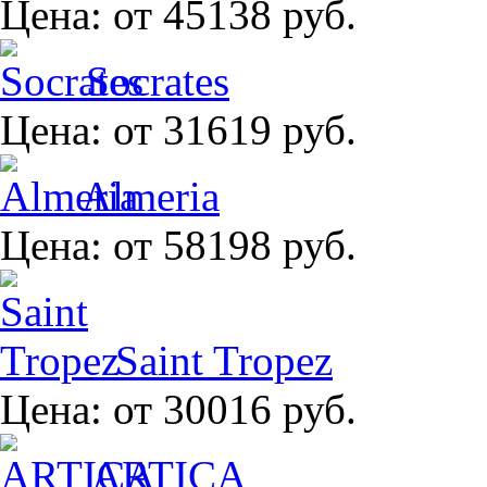
Цена:
от 45138 руб.
Socrates
Цена:
от 31619 руб.
Almeria
Цена:
от 58198 руб.
Saint Tropez
Цена:
от 30016 руб.
ARTICA