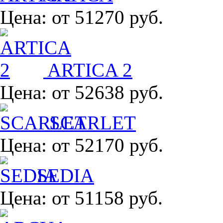
Цена:
от 51270 руб.
ARTICA 2
Цена:
от 52638 руб.
SCARLET
Цена:
от 52170 руб.
SEDIA
Цена:
от 51158 руб.