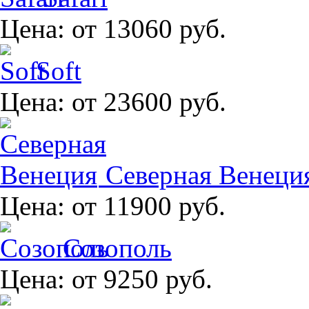
Цена:
от 13060 руб.
Soft
Цена:
от 23600 руб.
Северная Венеци
Цена:
от 11900 руб.
Созополь
Цена:
от 9250 руб.