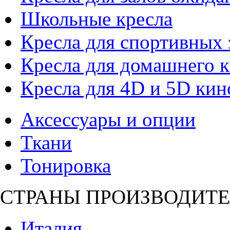
Школьные кресла
Кресла для спортивных 
Кресла для домашнего к
Кресла для 4D и 5D кин
Аксессуары и опции
Ткани
Тонировка
СТРАНЫ ПРОИЗВОДИТЕ
Италия