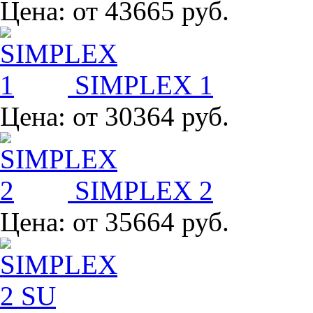
Цена:
от 43665 руб.
SIMPLEX 1
Цена:
от 30364 руб.
SIMPLEX 2
Цена:
от 35664 руб.