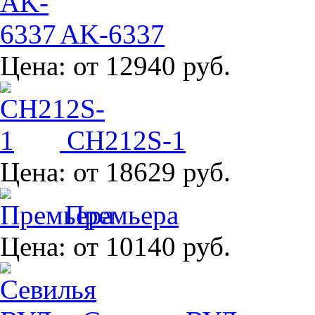
AK-6337
Цена:
от 12940 руб.
CH212S-1
Цена:
от 18629 руб.
Премьера
Цена:
от 10140 руб.