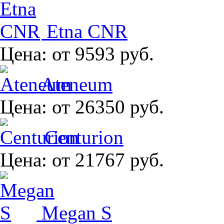
Etna CNR
Цена:
от 9593 руб.
Ateneum
Цена:
от 26350 руб.
Centurion
Цена:
от 21767 руб.
Megan S