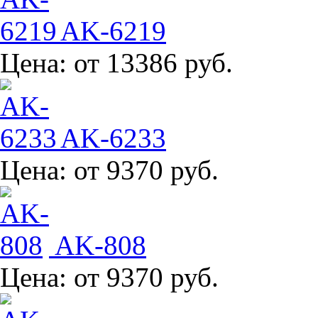
AK-6219
Цена:
от 13386 руб.
AK-6233
Цена:
от 9370 руб.
AK-808
Цена:
от 9370 руб.