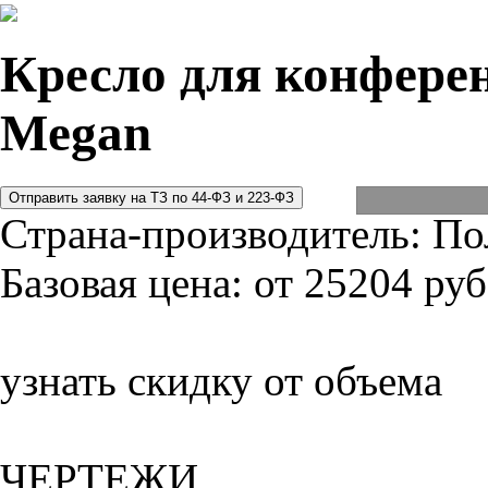
Кресло для конферен
Megan
Страна-производитель:
По
Базовая цена:
от 25204 руб
узнать скидку от объема
ЧЕРТЕЖИ