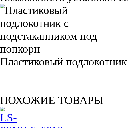
Пластиковый подлокотник
ПОХОЖИЕ ТОВАРЫ