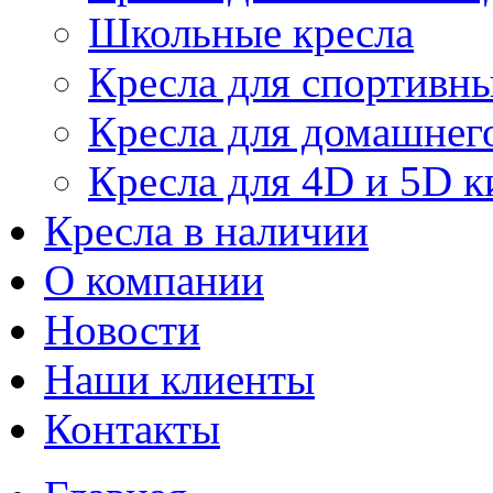
Школьные кресла
Кресла для спортивны
Кресла для домашнег
Кресла для 4D и 5D к
Кресла в наличии
О компании
Новости
Наши клиенты
Контакты