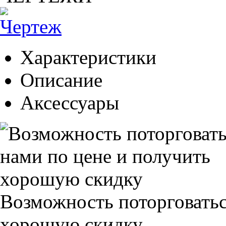
Характеристики
Описание
Аксессуары
Возможность поторговатьс
хорошую скидку