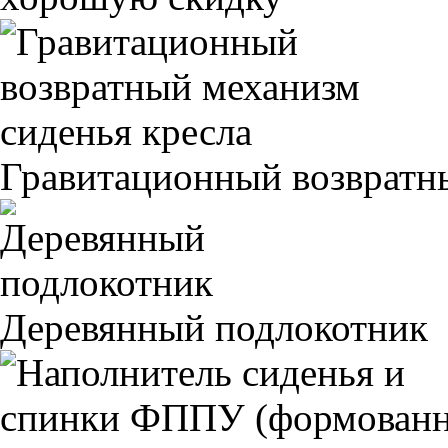
Гравитационный возвратны
Деревянный подлокотник