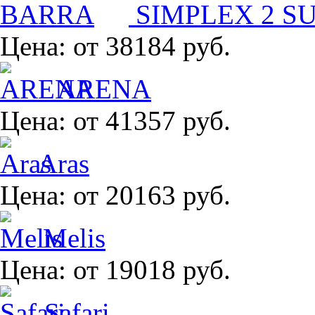
SIMPLEX 2 S
Цена:
от 38184 руб.
ARENA
Цена:
от 41357 руб.
Aras
Цена:
от 20163 руб.
Melis
Цена:
от 19018 руб.
Safari