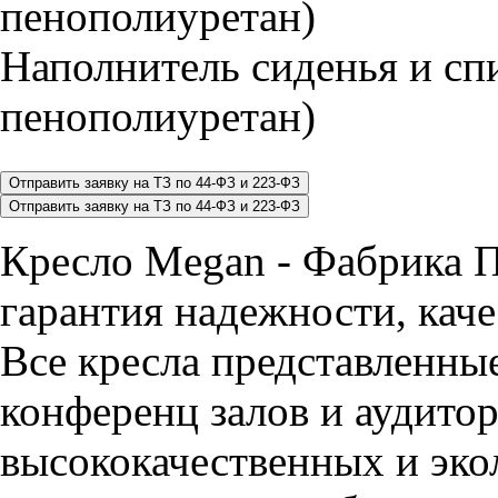
Наполнитель сиденья и 
пенополиуретан)
Кресло Megan - Фабрика П
гарантия надежности, каче
Все кресла представленные
конференц залов и аудитор
высококачественных и эко