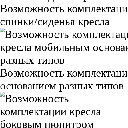
Возможность комплектаци
спинки/сиденья кресла
Возможность комплектаци
основанием разных типов