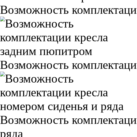
Возможность комплектаци
Возможность комплектаци
Возможность комплектаци
ряда