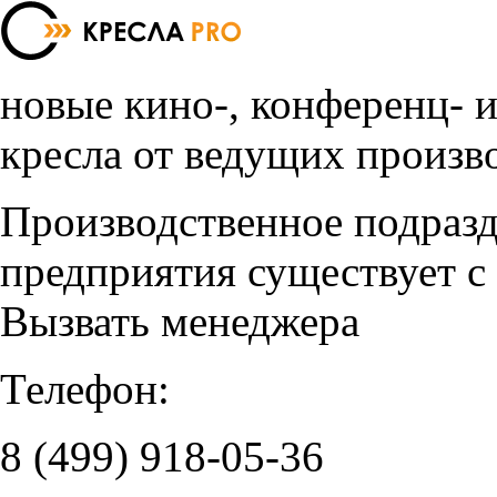
новые кино-, конференц- 
кресла от ведущих произв
Производственное подраз
предприятия существует с
Вызвать менеджера
Телефон:
8 (499)
918-05-36