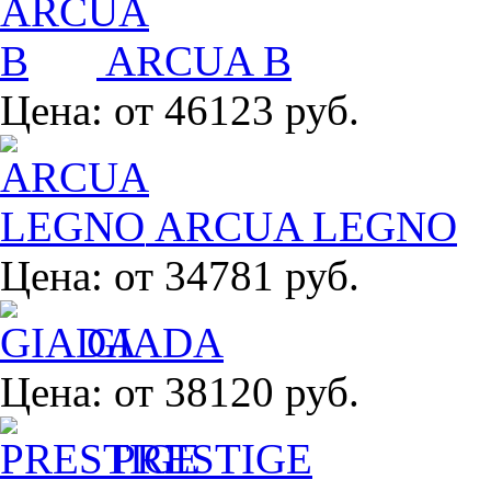
ARCUA B
Цена:
от 46123 руб.
ARCUA LEGNO
Цена:
от 34781 руб.
GIADA
Цена:
от 38120 руб.
PRESTIGE