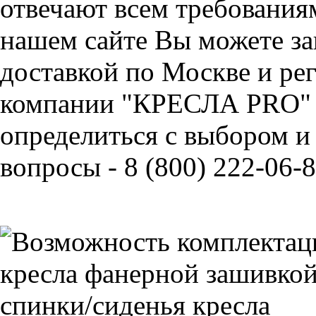
отвечают всем требования
нашем сайте Вы можете за
доставкой по Москве и ре
компании "КРЕСЛА PRO" 
определиться с выбором и
вопросы - 8 (800) 222-06-8