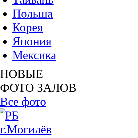
Польша
Корея
Япония
Мексика
НОВЫЕ
ФОТО ЗАЛОВ
Все фото