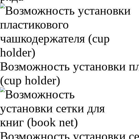
Возможность установки п
(cup holder)
Возможность установки сет