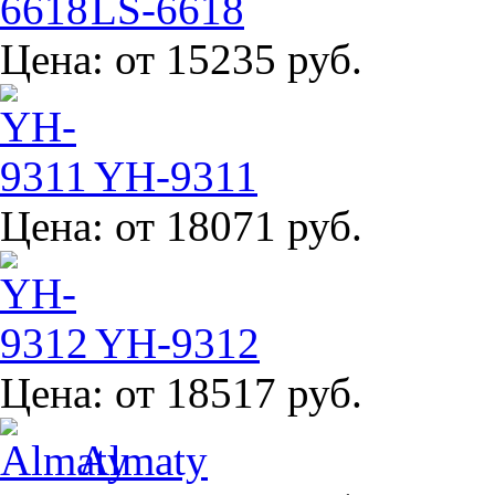
LS-6618
Цена:
от 15235 руб.
YH-9311
Цена:
от 18071 руб.
YH-9312
Цена:
от 18517 руб.
Almaty