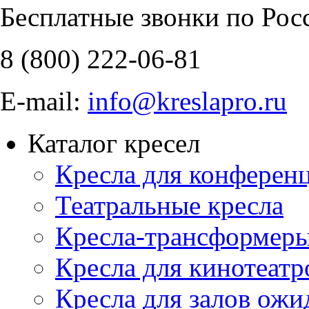
Бесплатные звонки по Рос
8 (800)
222-06-81
E-mail:
info@kreslapro.ru
Каталог кресел
Кресла для конференц
Театральные кресла
Кресла-трансформер
Кресла для кинотеатр
Кресла для залов ожи