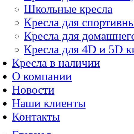
Школьные кресла
Кресла для спортивны
Кресла для домашнег
Кресла для 4D и 5D к
Кресла в наличии
О компании
Новости
Наши клиенты
Контакты