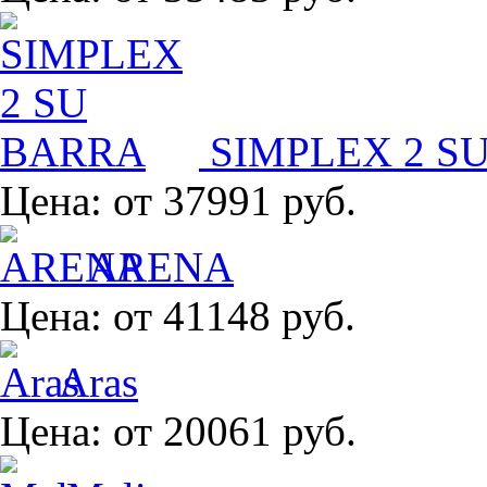
SIMPLEX 2 S
Цена:
от 37991 руб.
ARENA
Цена:
от 41148 руб.
Aras
Цена:
от 20061 руб.