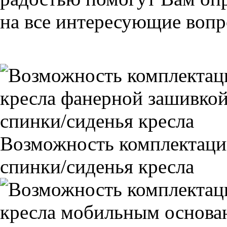
на все интересующие вопро
Возможность комплектаци
спинки/сиденья кресла