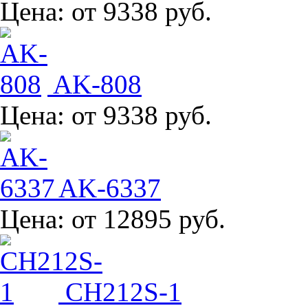
Цена:
от 9338 руб.
AK-808
Цена:
от 9338 руб.
AK-6337
Цена:
от 12895 руб.
CH212S-1