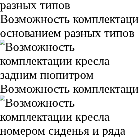
Возможность комплектаци
основанием разных типов
Возможность комплектаци