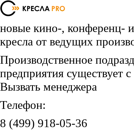
новые кино-, конференц- 
кресла от ведущих произв
Производственное подраз
предприятия существует с
Вызвать менеджера
Телефон:
8 (499)
918-05-36