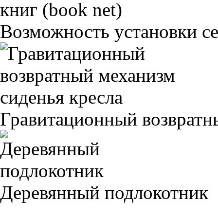
Возможность установки сет
Гравитационный возвратны
Деревянный подлокотник