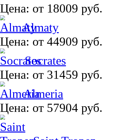
Цена:
от 18009 руб.
Almaty
Цена:
от 44909 руб.
Socrates
Цена:
от 31459 руб.
Almeria
Цена:
от 57904 руб.