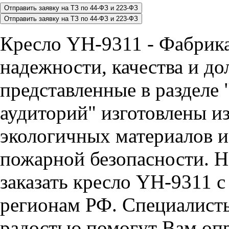
Кресло YH-9311 - Фабрик
надежности, качества и до
представленные в разделе 
аудиторий" изготовлены и
экологичных материалов и
пожарной безопасности. Н
заказать кресло YH-9311 с
регионам РФ. Специалис
радостью помогут Вам опр