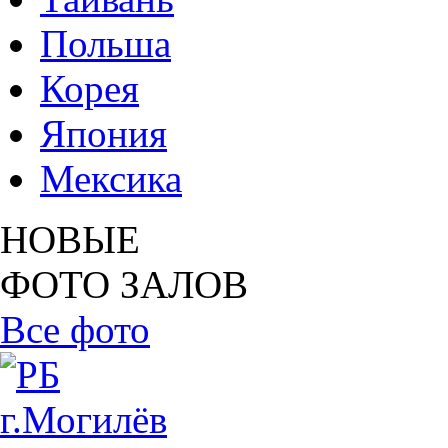
Польша
Корея
Япония
Мексика
НОВЫЕ
ФОТО ЗАЛОВ
Все фото