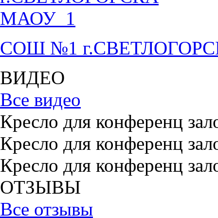
СОШ №1 г.СВЕТЛОГОР
ВИДЕО
Все видео
Кресло для конференц зал
Кресло для конференц зал
Кресло для конференц зал
ОТЗЫВЫ
Все отзывы