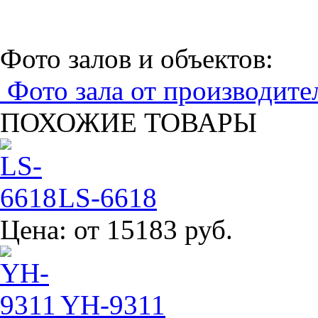
Фото залов и объектов:
Фото зала от производите
ПОХОЖИЕ ТОВАРЫ
LS-6618
Цена:
от 15183 руб.
YH-9311