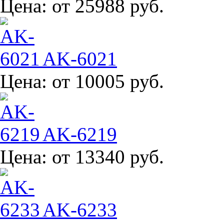
Цена:
от 25988 руб.
AK-6021
Цена:
от 10005 руб.
AK-6219
Цена:
от 13340 руб.
AK-6233