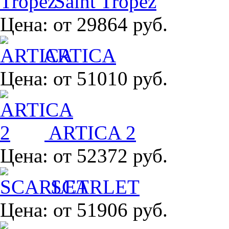
Saint Tropez
Цена:
от 29864 руб.
ARTICA
Цена:
от 51010 руб.
ARTICA 2
Цена:
от 52372 руб.
SCARLET
Цена:
от 51906 руб.