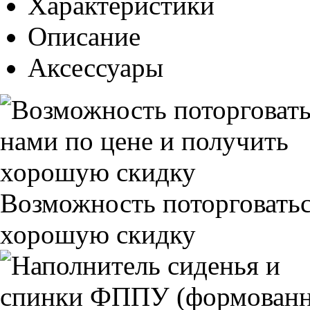
Характеристики
Описание
Аксессуары
Возможность поторговатьс
хорошую скидку