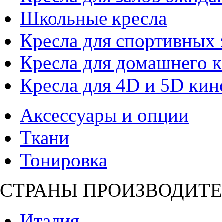
Школьные кресла
Кресла для спортивных 
Кресла для домашнего к
Кресла для 4D и 5D кин
Аксессуары и опции
Ткани
Тонировка
СТРАНЫ ПРОИЗВОДИТЕ
Италия