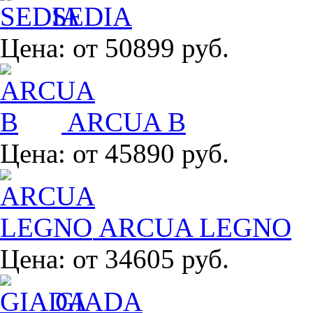
SEDIA
Цена:
от 50899 руб.
ARCUA B
Цена:
от 45890 руб.
ARCUA LEGNO
Цена:
от 34605 руб.
GIADA