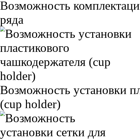
Возможность комплектаци
ряда
Возможность установки п
(cup holder)