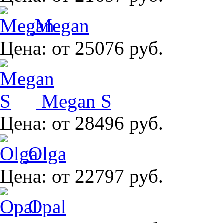
Megan
Цена:
от 25076 руб.
Megan S
Цена:
от 28496 руб.
Olga
Цена:
от 22797 руб.
Opal