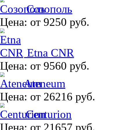
Созополь
Цена:
от 9250 руб.
Etna CNR
Цена:
от 9560 руб.
Ateneum
Цена:
от 26216 руб.
Centurion
Цена:
от 21657 руб.