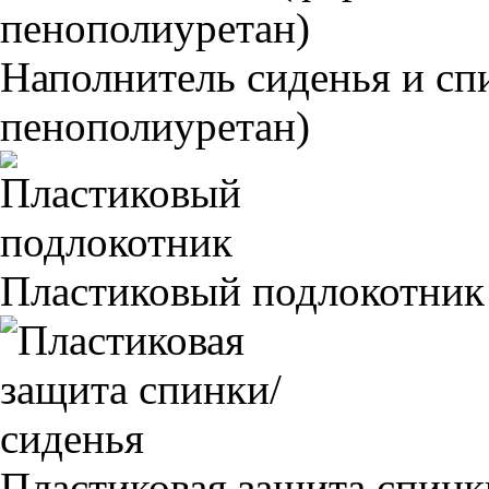
Наполнитель сиденья и 
пенополиуретан)
Пластиковый подлокотник
Пластиковая защита спинк