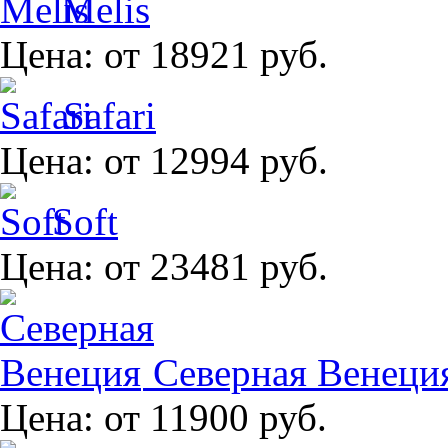
Melis
Цена:
от 18921 руб.
Safari
Цена:
от 12994 руб.
Soft
Цена:
от 23481 руб.
Северная Венеци
Цена:
от 11900 руб.