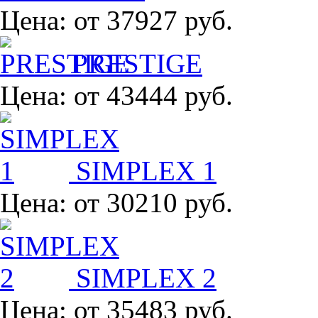
Цена:
от 37927 руб.
PRESTIGE
Цена:
от 43444 руб.
SIMPLEX 1
Цена:
от 30210 руб.
SIMPLEX 2
Цена:
от 35483 руб.