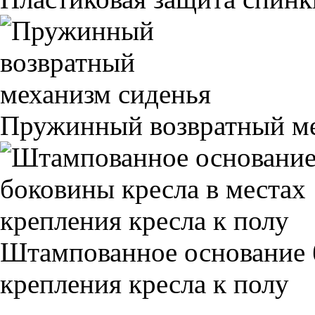
Пружинный возвратный ме
Штампованное основание 
крепления кресла к полу