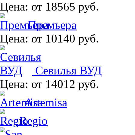
Цена:
от 18565 руб.
Премьера
Цена:
от 10140 руб.
Севилья ВУД
Цена:
от 14012 руб.
Artemisa
Regio