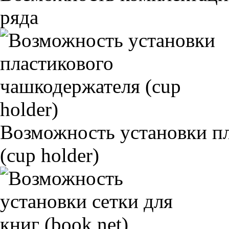
ряда
Возможность установки п
(cup holder)