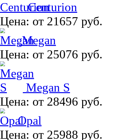
Centurion
Цена:
от 21657 руб.
Megan
Цена:
от 25076 руб.
Megan S
Цена:
от 28496 руб.
Opal
Цена:
от 25988 руб.