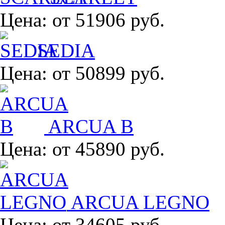
Цена:
от 51906 руб.
SEDIA
Цена:
от 50899 руб.
ARCUA B
Цена:
от 45890 руб.
ARCUA LEGNO
Цена:
от 34605 руб.