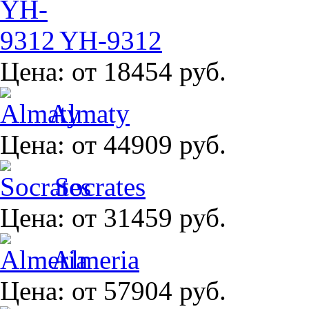
YH-9312
Цена:
от 18454 руб.
Almaty
Цена:
от 44909 руб.
Socrates
Цена:
от 31459 руб.
Almeria
Цена:
от 57904 руб.