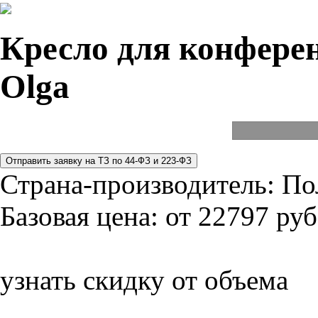
Кресло для конферен
Olga
Страна-производитель:
По
Базовая цена:
от 22797 руб
узнать скидку от объема