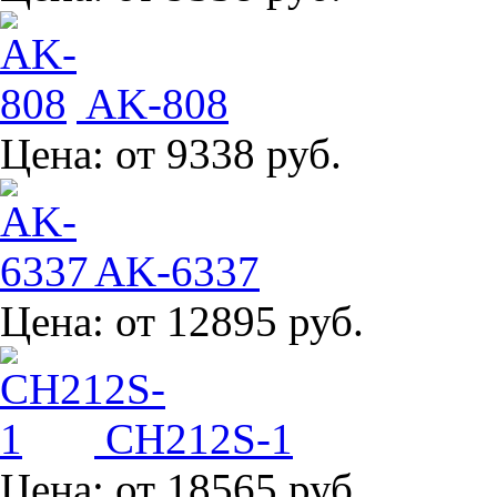
AK-808
Цена:
от 9338 руб.
AK-6337
Цена:
от 12895 руб.
CH212S-1
Цена:
от 18565 руб.