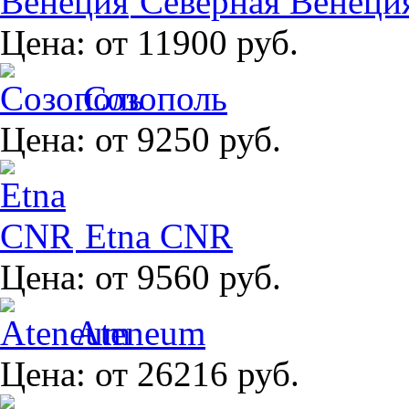
Северная Венеци
Цена:
от 11900 руб.
Созополь
Цена:
от 9250 руб.
Etna CNR
Цена:
от 9560 руб.
Ateneum
Цена:
от 26216 руб.