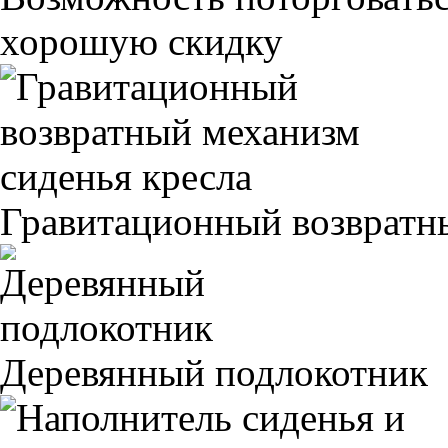
хорошую скидку
Гравитационный возвратны
Деревянный подлокотник