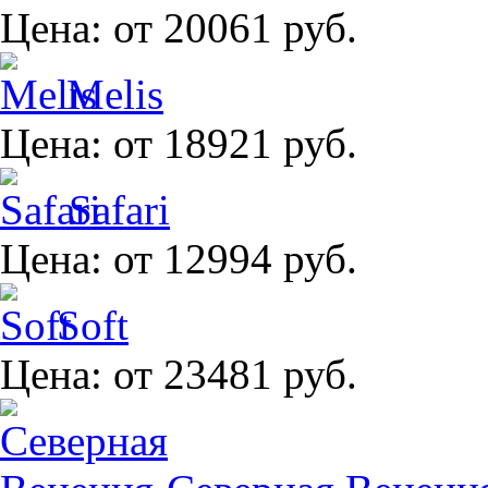
Цена:
от 20061 руб.
Melis
Цена:
от 18921 руб.
Safari
Цена:
от 12994 руб.
Soft
Цена:
от 23481 руб.