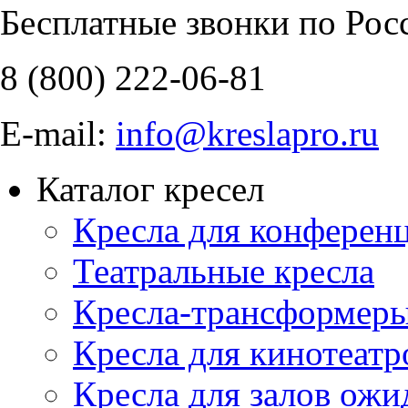
Бесплатные звонки по Рос
8 (800)
222-06-81
E-mail:
info@kreslapro.ru
Каталог кресел
Кресла для конференц
Театральные кресла
Кресла-трансформер
Кресла для кинотеатр
Кресла для залов ожи