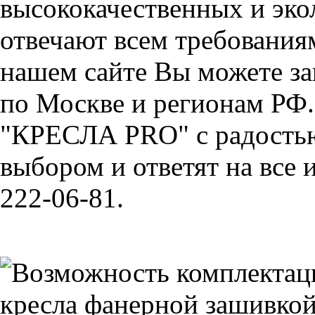
высококачественных и эко
отвечают всем требования
нашем сайте Вы можете зак
по Москве и регионам РФ
"КРЕСЛА PRO" с радостью
выбором и ответят на все 
222-06-81.