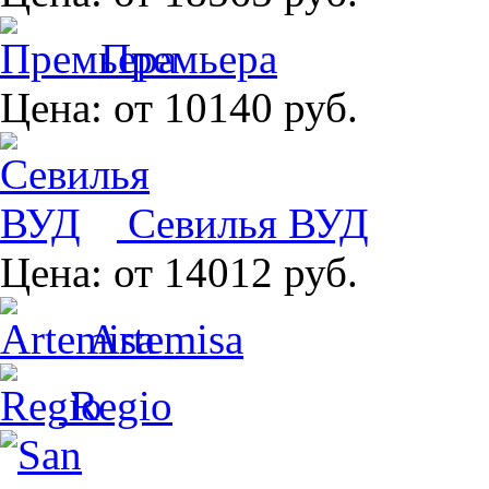
Премьера
Цена:
от 10140 руб.
Севилья ВУД
Цена:
от 14012 руб.
Artemisa
Regio