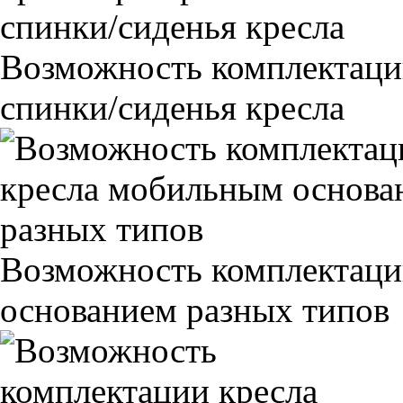
Возможность комплектаци
спинки/сиденья кресла
Возможность комплектаци
основанием разных типов