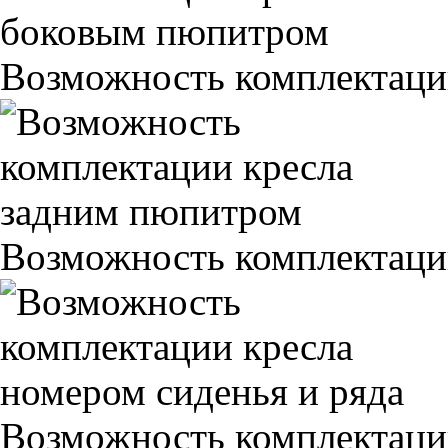
Возможность комплектаци
Возможность комплектаци
Возможность комплектаци