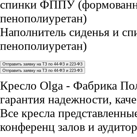
Наполнитель сиденья и 
пенополиуретан)
Кресло Olga - Фабрика Пол
гарантия надежности, каче
Все кресла представленные
конференц залов и аудитор