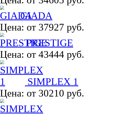
GIADA
Цена:
от 37927 руб.
PRESTIGE
Цена:
от 43444 руб.
SIMPLEX 1
Цена:
от 30210 руб.