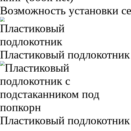
Возможность установки сет
Пластиковый подлокотник
Пластиковый подлокотник