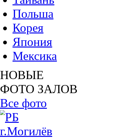
Польша
Корея
Япония
Мексика
НОВЫЕ
ФОТО ЗАЛОВ
Все фото