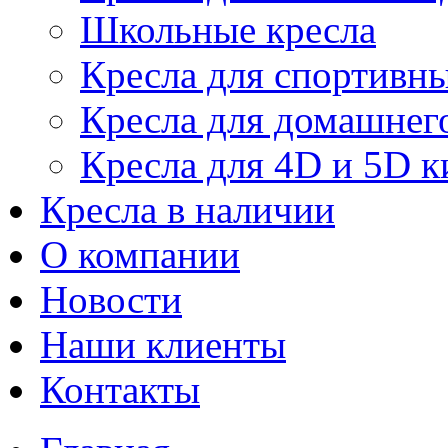
Школьные кресла
Кресла для спортивны
Кресла для домашнег
Кресла для 4D и 5D к
Кресла в наличии
О компании
Новости
Наши клиенты
Контакты