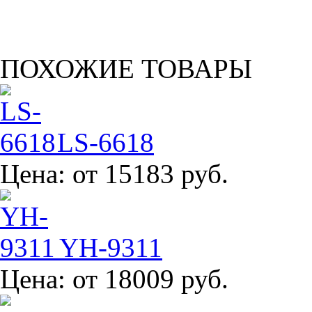
ПОХОЖИЕ ТОВАРЫ
LS-6618
Цена:
от 15183 руб.
YH-9311
Цена:
от 18009 руб.