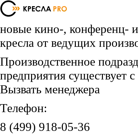
новые кино-, конференц- 
кресла от ведущих произв
Производственное подраз
предприятия существует с
Вызвать менеджера
Телефон:
8 (499)
918-05-36