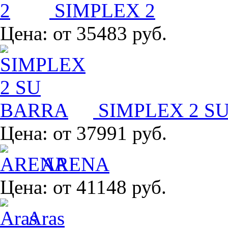
SIMPLEX 2
Цена:
от 35483 руб.
SIMPLEX 2 S
Цена:
от 37991 руб.
ARENA
Цена:
от 41148 руб.
Aras