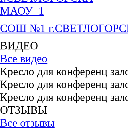
СОШ №1 г.СВЕТЛОГОР
ВИДЕО
Все видео
Кресло для конференц зал
Кресло для конференц зал
Кресло для конференц зал
ОТЗЫВЫ
Все отзывы