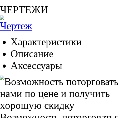
ЧЕРТЕЖИ
Характеристики
Описание
Аксессуары
Возможность поторговатьс