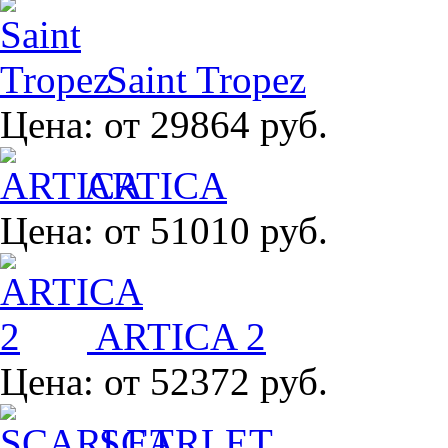
Saint Tropez
Цена:
от 29864 руб.
ARTICA
Цена:
от 51010 руб.
ARTICA 2
Цена:
от 52372 руб.
SCARLET