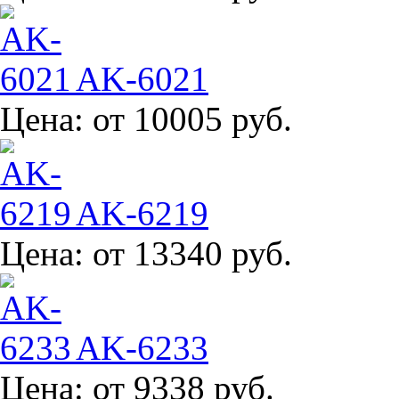
AK-6021
Цена:
от 10005 руб.
AK-6219
Цена:
от 13340 руб.
AK-6233
Цена:
от 9338 руб.