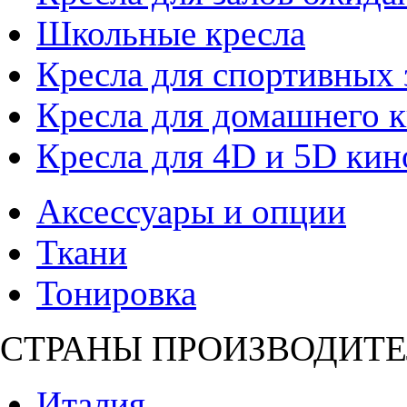
Школьные кресла
Кресла для спортивных 
Кресла для домашнего к
Кресла для 4D и 5D кин
Аксессуары и опции
Ткани
Тонировка
СТРАНЫ ПРОИЗВОДИТЕ
Италия