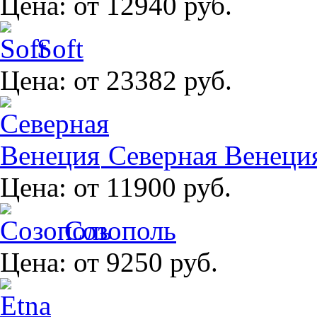
Цена:
от 12940 руб.
Soft
Цена:
от 23382 руб.
Северная Венеци
Цена:
от 11900 руб.
Созополь
Цена:
от 9250 руб.