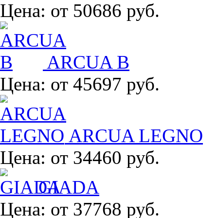
Цена:
от 50686 руб.
ARCUA B
Цена:
от 45697 руб.
ARCUA LEGNO
Цена:
от 34460 руб.
GIADA
Цена:
от 37768 руб.