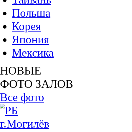
Польша
Корея
Япония
Мексика
НОВЫЕ
ФОТО ЗАЛОВ
Все фото