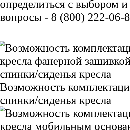
определиться с выбором и
вопросы - 8 (800) 222-06-8
Возможность комплектаци
спинки/сиденья кресла