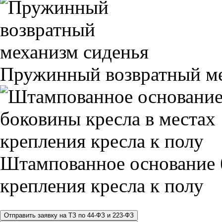
Пружинный возвратный ме
Штампованное основание 
крепления кресла к полу