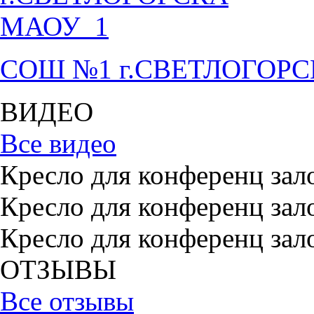
СОШ №1 г.СВЕТЛОГОР
ВИДЕО
Все видео
Кресло для конференц зал
Кресло для конференц зал
Кресло для конференц зал
ОТЗЫВЫ
Все отзывы