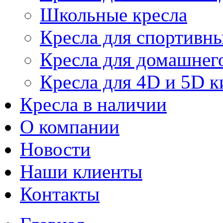
Школьные кресла
Кресла для спортивны
Кресла для домашнег
Кресла для 4D и 5D к
Кресла в наличии
О компании
Новости
Наши клиенты
Контакты