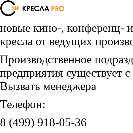
новые кино-, конференц- 
кресла от ведущих произв
Производственное подраз
предприятия существует с
Вызвать менеджера
Телефон:
8 (499)
918-05-36