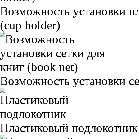
Возможность установки п
(cup holder)
Возможность установки сет
Пластиковый подлокотник