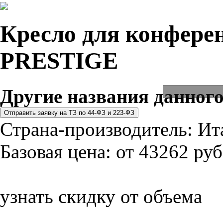
Кресло для конферен
PRESTIGE
Другие названия данного
Страна-производитель:
Ит
Базовая цена:
от 43262 руб
узнать скидку от объема