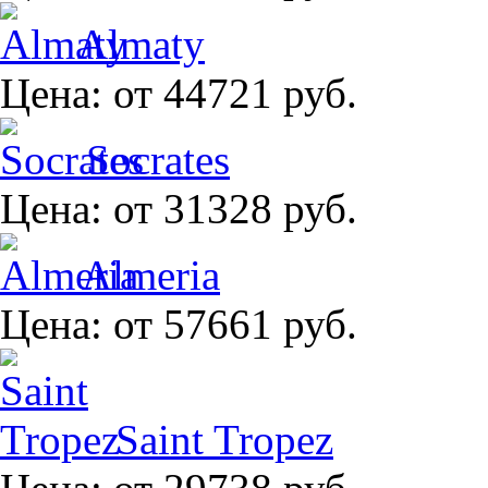
Almaty
Цена:
от 44721 руб.
Socrates
Цена:
от 31328 руб.
Almeria
Цена:
от 57661 руб.
Saint Tropez