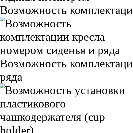
Возможность комплектаци
Возможность комплектаци
ряда