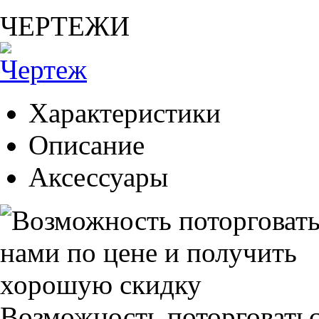
ЧЕРТЕЖИ
Характеристики
Описание
Аксессуары
Возможность поторговатьс