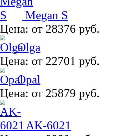
Megan S
Цена:
от 28376 руб.
Olga
Цена:
от 22701 руб.
Opal
Цена:
от 25879 руб.
AK-6021