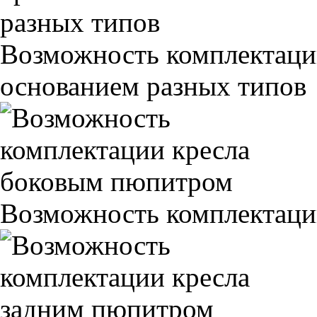
Возможность комплектаци
основанием разных типов
Возможность комплектаци