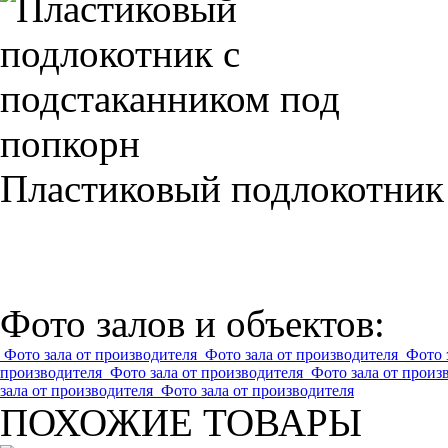
Пластиковый подлокотник
Фото залов и объектов:
Фото зала от производителя
Фото зала от производителя
Фото 
производителя
Фото зала от производителя
Фото зала от произ
зала от производителя
Фото зала от производителя
ПОХОЖИЕ ТОВАРЫ