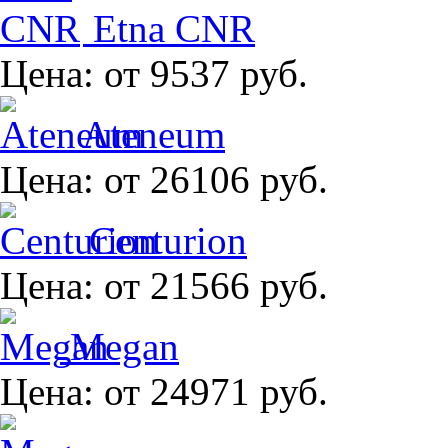
Etna CNR
Цена:
от 9537 руб.
Ateneum
Цена:
от 26106 руб.
Centurion
Цена:
от 21566 руб.
Megan
Цена:
от 24971 руб.