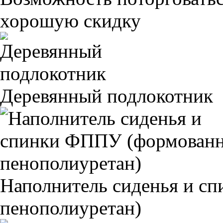
хорошую скидку
Деревянный подлокотник
Наполнитель сиденья и 
пенополиуретан)