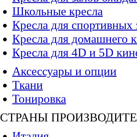
Школьные кресла
Кресла для спортивных 
Кресла для домашнего к
Кресла для 4D и 5D кин
Аксессуары и опции
Ткани
Тонировка
СТРАНЫ ПРОИЗВОДИТЕ
Италия