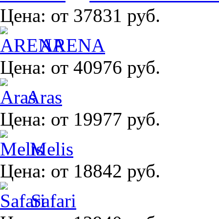
Цена:
от 37831 руб.
ARENA
Цена:
от 40976 руб.
Aras
Цена:
от 19977 руб.
Melis
Цена:
от 18842 руб.
Safari