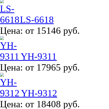
LS-6618
Цена:
от 15146 руб.
YH-9311
Цена:
от 17965 руб.
YH-9312
Цена:
от 18408 руб.