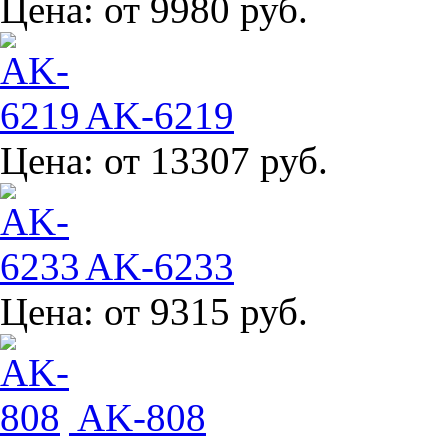
Цена:
от 9980 руб.
AK-6219
Цена:
от 13307 руб.
AK-6233
Цена:
от 9315 руб.
AK-808