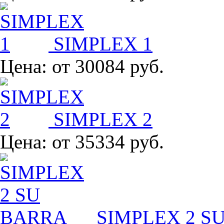
SIMPLEX 1
Цена:
от 30084 руб.
SIMPLEX 2
Цена:
от 35334 руб.
SIMPLEX 2 S