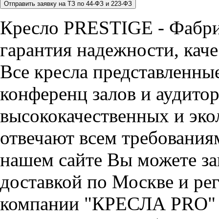
Кресло PRESTIGE - Фабри
гарантия надежности, каче
Все кресла представленные
конференц залов и аудитор
высококачественных и эко
отвечают всем требования
нашем сайте Вы можете за
доставкой по Москве и ре
компании "КРЕСЛА PRO" 