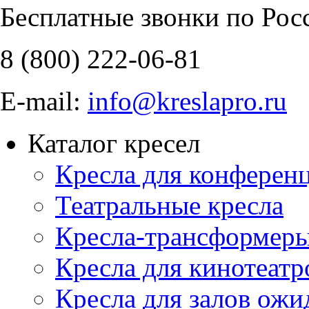
Бесплатные звонки по Рос
8 (800)
222-06-81
E-mail:
info@kreslapro.ru
Каталог кресел
Кресла для конференц
Театральные кресла
Кресла-трансформер
Кресла для кинотеатр
Кресла для залов ожи