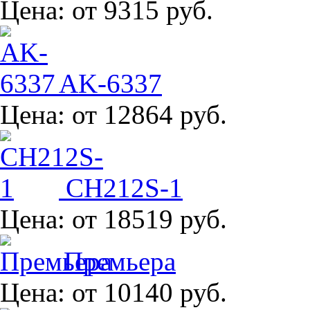
Цена:
от 9315 руб.
AK-6337
Цена:
от 12864 руб.
CH212S-1
Цена:
от 18519 руб.
Премьера
Цена:
от 10140 руб.