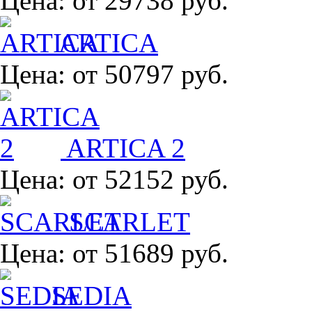
Цена:
от 29738 руб.
ARTICA
Цена:
от 50797 руб.
ARTICA 2
Цена:
от 52152 руб.
SCARLET
Цена:
от 51689 руб.
SEDIA