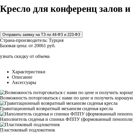
Кресло для конференц залов и
Страна-производитель:
Турция
Базовая цена:
от 20061 руб.
узнать скидку от объема
Характеристики
Описание
Аксессуары
Возможность поторговаться с нами по цене и получить хорошую
Гравитационный возвратный механизм сиденья кресла
Наполнитель сиденья и спинки ФППУ (формованный пенополи
Пластиковый подлокотник