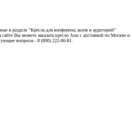
ные в разделе "Кресла для конференц залов и аудиторий"
сайте Вы можете заказать кресло Aras с доставкой по Москве и
ющие вопросы - 8 (800) 222-06-81.