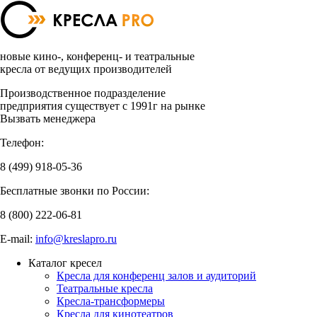
новые кино-, конференц- и театральные
кресла от ведущих производителей
Производственное подразделение
предприятия существует с 1991г на рынке
Вызвать менеджера
Телефон:
8 (499)
918-05-36
Бесплатные звонки по России:
8 (800)
222-06-81
E-mail:
info@kreslapro.ru
Каталог кресел
Кресла для конференц залов и аудиторий
Театральные кресла
Кресла-трансформеры
Кресла для кинотеатров