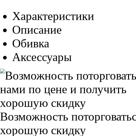
Характеристики
Описание
Обивка
Аксессуары
Возможность поторговатьс
хорошую скидку