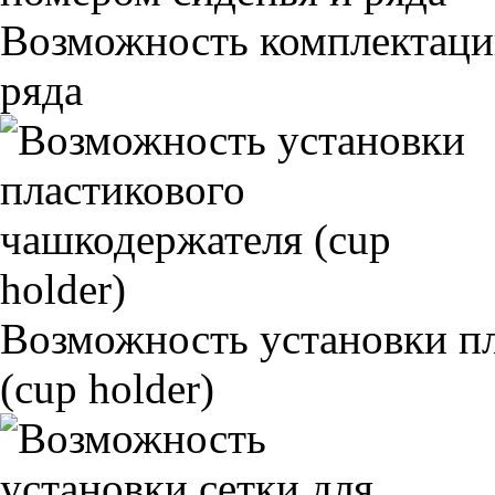
Возможность комплектаци
ряда
Возможность установки п
(cup holder)