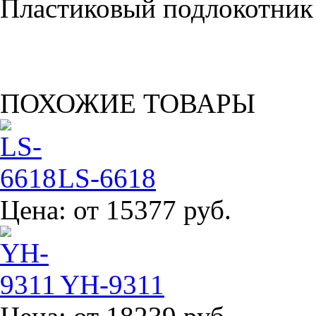
Пластиковый подлокотник
ПОХОЖИЕ ТОВАРЫ
LS-6618
Цена:
от 15377 руб.
YH-9311