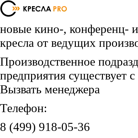
новые кино-, конференц- 
кресла от ведущих произв
Производственное подраз
предприятия существует с
Вызвать менеджера
Телефон:
8 (499)
918-05-36