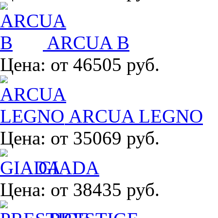
ARCUA B
Цена:
от 46505 руб.
ARCUA LEGNO
Цена:
от 35069 руб.
GIADA
Цена:
от 38435 руб.