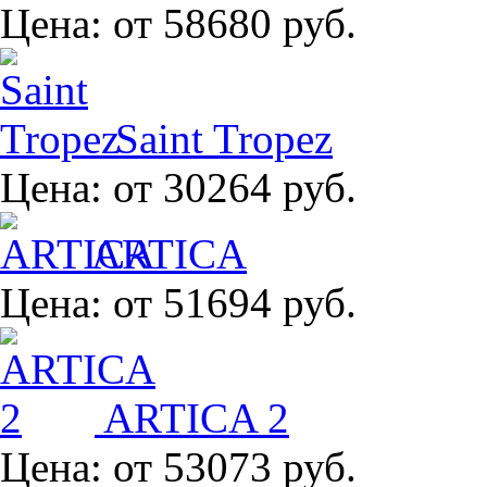
Цена:
от 58680 руб.
Saint Tropez
Цена:
от 30264 руб.
ARTICA
Цена:
от 51694 руб.
ARTICA 2
Цена:
от 53073 руб.