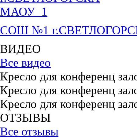
СОШ №1 г.СВЕТЛОГОР
ВИДЕО
Все видео
Кресло для конференц зал
Кресло для конференц зал
Кресло для конференц зал
ОТЗЫВЫ
Все отзывы