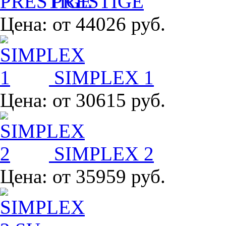
PRESTIGE
Цена:
от 44026 руб.
SIMPLEX 1
Цена:
от 30615 руб.
SIMPLEX 2
Цена:
от 35959 руб.