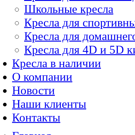
Школьные кресла
Кресла для спортивны
Кресла для домашнег
Кресла для 4D и 5D к
Кресла в наличии
О компании
Новости
Наши клиенты
Контакты