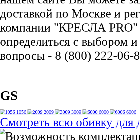
доставкой по Москве и ре
компании "КРЕСЛА PRO" 
определиться с выбором и
вопросы - 8 (800) 222-06-8
GS
1056
2009
3009
6000
6006
Смотреть всю обивку для 