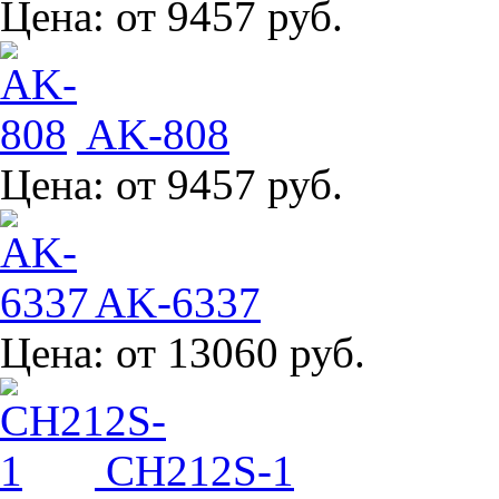
Цена:
от 9457 руб.
AK-808
Цена:
от 9457 руб.
AK-6337
Цена:
от 13060 руб.
CH212S-1