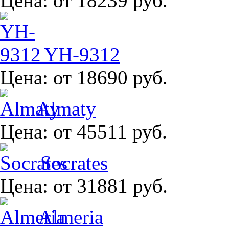
Цена:
от 18239 руб.
YH-9312
Цена:
от 18690 руб.
Almaty
Цена:
от 45511 руб.
Socrates
Цена:
от 31881 руб.
Almeria