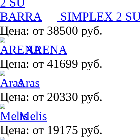
SIMPLEX 2 S
Цена:
от 38500 руб.
ARENA
Цена:
от 41699 руб.
Aras
Цена:
от 20330 руб.
Melis
Цена:
от 19175 руб.