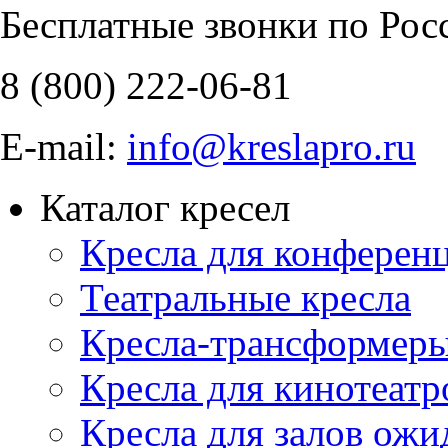
Бесплатные звонки по Рос
8 (800)
222-06-81
E-mail:
info@kreslapro.ru
Каталог кресел
Кресла для конференц
Театральные кресла
Кресла-трансформер
Кресла для кинотеатр
Кресла для залов ожи