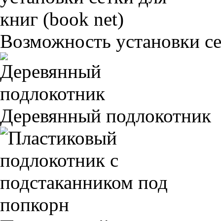
Возможность установки сет
Деревянный подлокотник