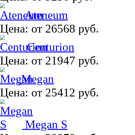
Ateneum
Цена:
от 26568 руб.
Centurion
Цена:
от 21947 руб.
Megan
Цена:
от 25412 руб.
Megan S