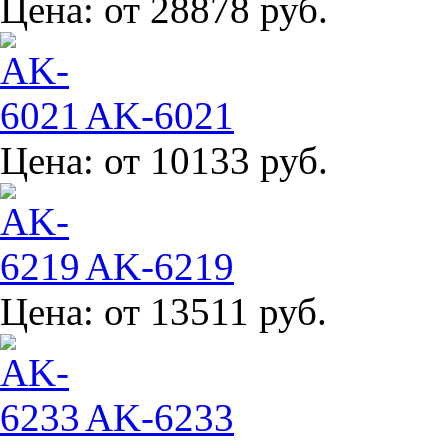
Цена:
от 28878 руб.
AK-6021
Цена:
от 10133 руб.
AK-6219
Цена:
от 13511 руб.
AK-6233