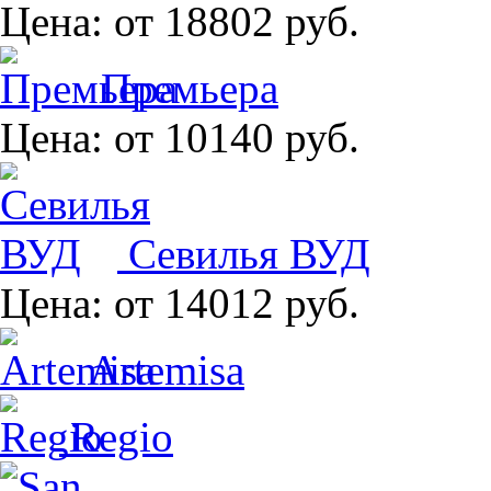
Цена:
от 18802 руб.
Премьера
Цена:
от 10140 руб.
Севилья ВУД
Цена:
от 14012 руб.
Artemisa
Regio