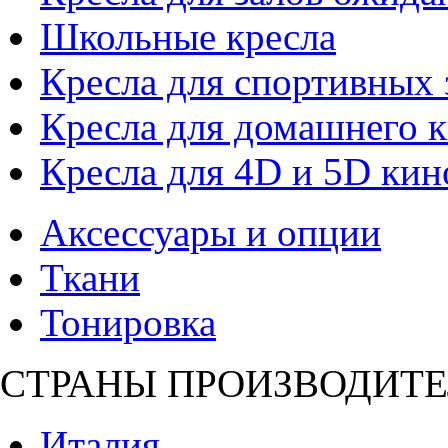
Школьные кресла
Кресла для спортивных 
Кресла для домашнего к
Кресла для 4D и 5D кин
Аксессуары и опции
Ткани
Тонировка
СТРАНЫ ПРОИЗВОДИТЕ
Италия