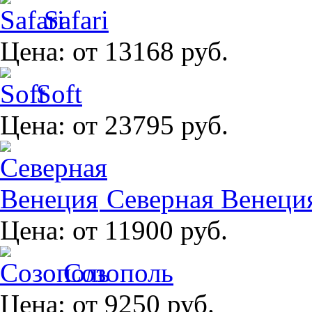
Safari
Цена:
от 13168 руб.
Soft
Цена:
от 23795 руб.
Северная Венеци
Цена:
от 11900 руб.
Созополь
Цена:
от 9250 руб.