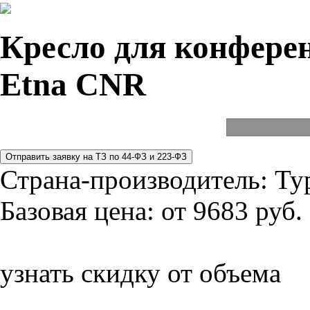
Кресло для конферен
Etna CNR
Страна-производитель:
Ту
Базовая цена:
от 9683 руб.
узнать скидку от объема