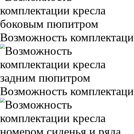
Возможность комплектаци
Возможность комплектаци