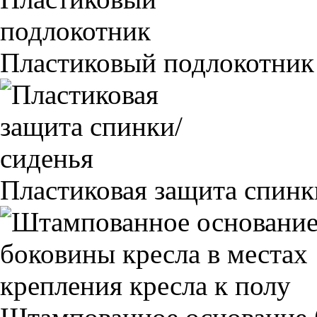
Пластиковый подлокотник
Пластиковая защита спинк