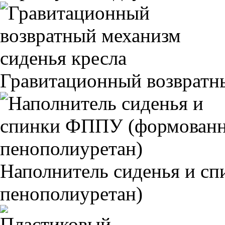
Гравитационный возвратны
Наполнитель сиденья и 
пенополиуретан)