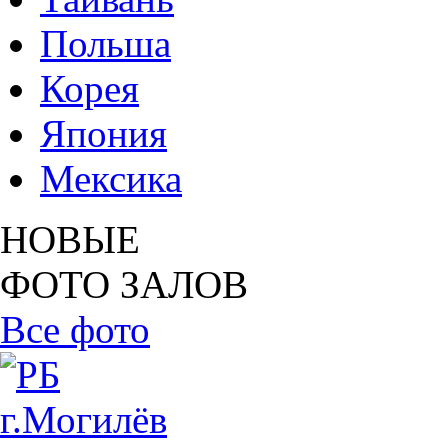
Польша
Корея
Япония
Мексика
НОВЫЕ
ФОТО ЗАЛОВ
Все фото