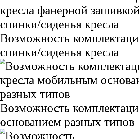
Возможность комплектаци
спинки/сиденья кресла
Возможность комплектаци
основанием разных типов