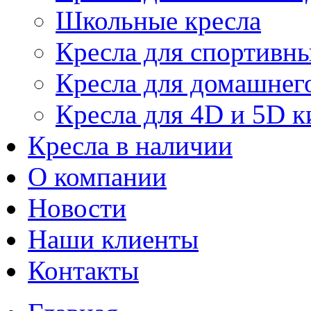
Школьные кресла
Кресла для спортивны
Кресла для домашнег
Кресла для 4D и 5D к
Кресла в наличии
О компании
Новости
Наши клиенты
Контакты