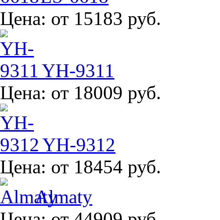
Цена:
от 15183 руб.
YH-9311
Цена:
от 18009 руб.
YH-9312
Цена:
от 18454 руб.
Almaty
Цена:
от 44909 руб.