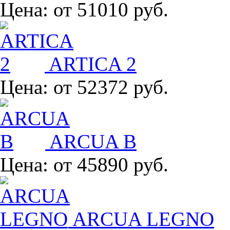
Цена:
от 51010 руб.
ARTICA 2
Цена:
от 52372 руб.
ARCUA B
Цена:
от 45890 руб.
ARCUA LEGNO