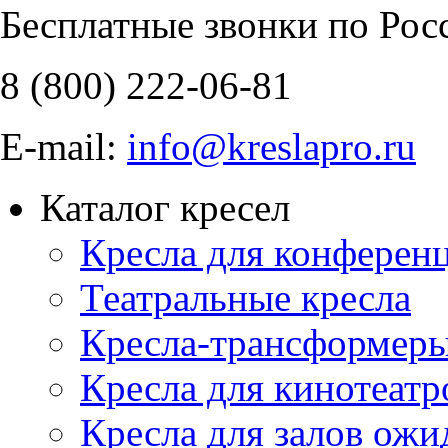
Бесплатные звонки по Рос
8 (800)
222-06-81
E-mail:
info@kreslapro.ru
Каталог кресел
Кресла для конференц
Театральные кресла
Кресла-трансформер
Кресла для кинотеатр
Кресла для залов ожи