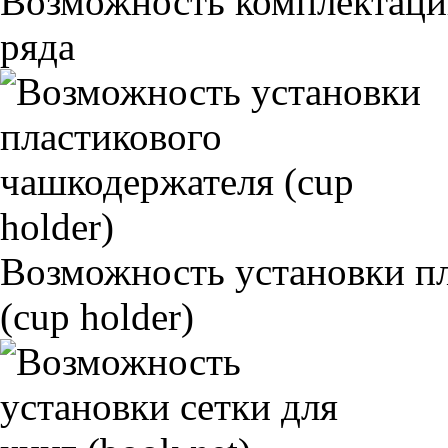
Возможность комплектаци
ряда
Возможность установки п
(cup holder)