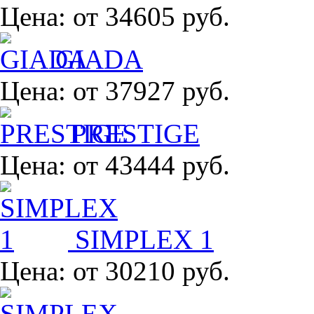
Цена:
от 34605 руб.
GIADA
Цена:
от 37927 руб.
PRESTIGE
Цена:
от 43444 руб.
SIMPLEX 1
Цена:
от 30210 руб.