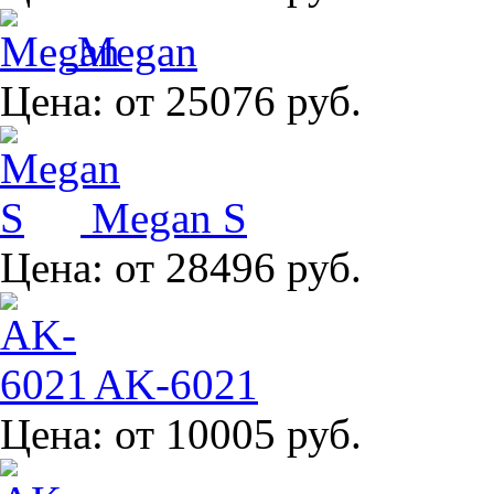
Megan
Цена:
от 25076 руб.
Megan S
Цена:
от 28496 руб.
AK-6021
Цена:
от 10005 руб.