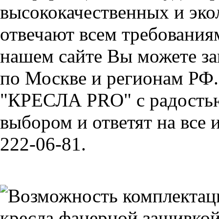
высококачественных и эко
отвечают всем требования
нашем сайте Вы можете зак
по Москве и регионам РФ
"КРЕСЛА PRO" с радостью
выбором и ответят на все 
222-06-81.