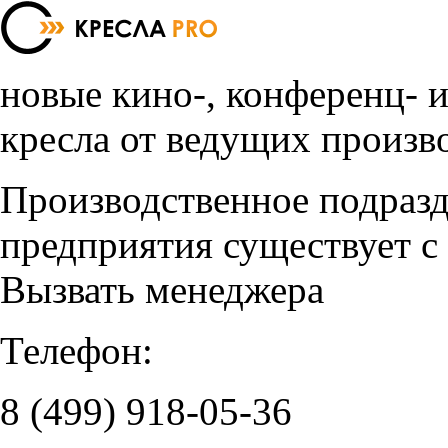
новые кино-, конференц- 
кресла от ведущих произв
Производственное подраз
предприятия существует с
Вызвать менеджера
Телефон:
8 (499)
918-05-36