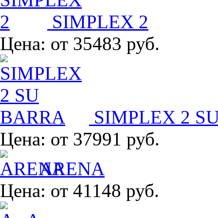
SIMPLEX 2
Цена:
от 35483 руб.
SIMPLEX 2 S
Цена:
от 37991 руб.
ARENA
Цена:
от 41148 руб.