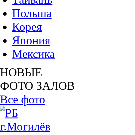
Польша
Корея
Япония
Мексика
НОВЫЕ
ФОТО ЗАЛОВ
Все фото