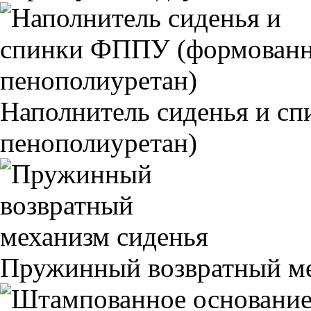
Наполнитель сиденья и 
пенополиуретан)
Пружинный возвратный ме