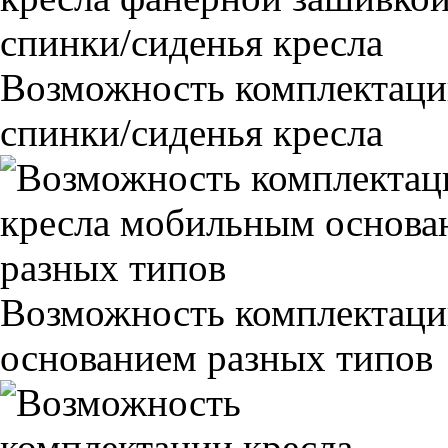
Возможность комплектаци
спинки/сиденья кресла
Возможность комплектаци
основанием разных типов