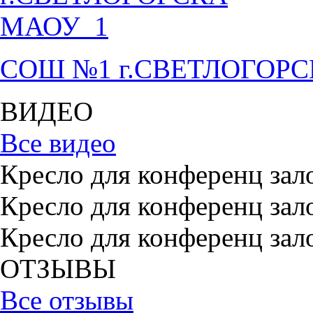
СОШ №1 г.СВЕТЛОГОР
ВИДЕО
Все видео
Кресло для конференц зал
Кресло для конференц зал
Кресло для конференц зал
ОТЗЫВЫ
Все отзывы