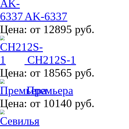
AK-6337
Цена:
от 12895 руб.
CH212S-1
Цена:
от 18565 руб.
Премьера
Цена:
от 10140 руб.