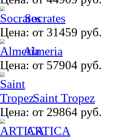
Socrates
Цена:
от 31459 руб.
Almeria
Цена:
от 57904 руб.
Saint Tropez
Цена:
от 29864 руб.
ARTICA