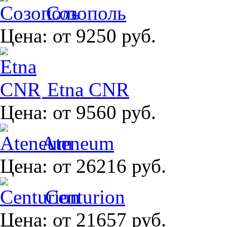
Созополь
Цена:
от 9250 руб.
Etna CNR
Цена:
от 9560 руб.
Ateneum
Цена:
от 26216 руб.
Centurion
Цена:
от 21657 руб.