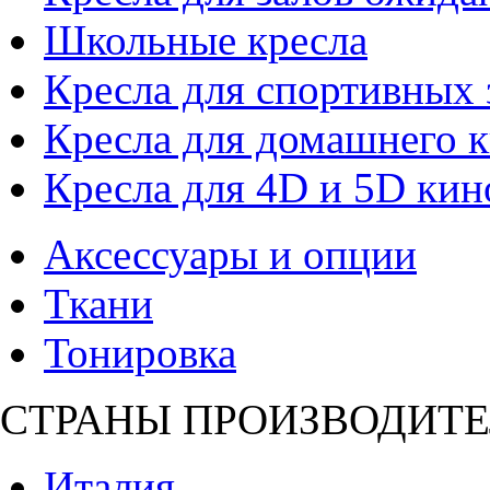
Школьные кресла
Кресла для спортивных 
Кресла для домашнего к
Кресла для 4D и 5D кин
Аксессуары и опции
Ткани
Тонировка
СТРАНЫ ПРОИЗВОДИТЕ
Италия