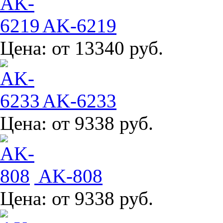
AK-6219
Цена:
от 13340 руб.
AK-6233
Цена:
от 9338 руб.
AK-808
Цена:
от 9338 руб.