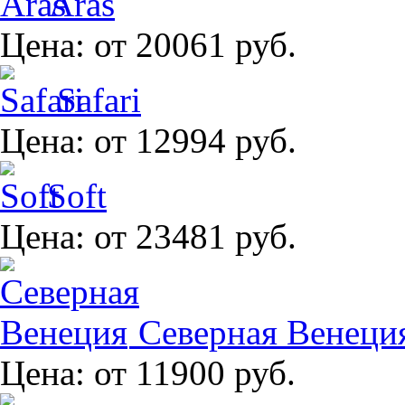
Aras
Цена:
от 20061 руб.
Safari
Цена:
от 12994 руб.
Soft
Цена:
от 23481 руб.
Северная Венеци
Цена:
от 11900 руб.