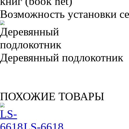
Возможность установки сет
Деревянный подлокотник
ПОХОЖИЕ ТОВАРЫ
LS-6618