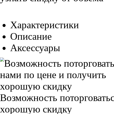
Характеристики
Описание
Аксессуары
Возможность поторговатьс
хорошую скидку