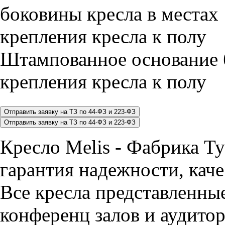
Штампованное основание 
крепления кресла к полу
Кресло Melis - Фабрика 
гарантия надежности, каче
Все кресла представленные
конференц залов и аудитор