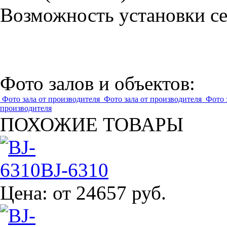
Возможность установки сет
Фото залов и объектов:
Фото зала от производителя
Фото зала от производителя
Фото 
производителя
ПОХОЖИЕ ТОВАРЫ
BJ-6310
Цена:
от 24657 руб.