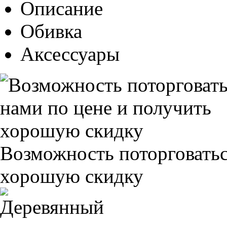
Описание
Обивка
Аксессуары
Возможность поторговатьс
хорошую скидку