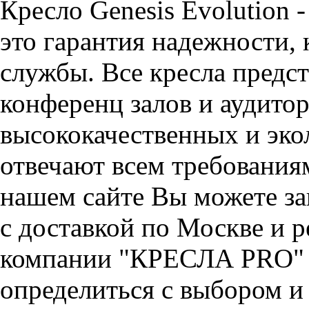
Кресло Genesis Evolution
это гарантия надежности, 
службы. Все кресла предст
конференц залов и аудитор
высококачественных и эко
отвечают всем требования
нашем сайте Вы можете зак
с доставкой по Москве и 
компании "КРЕСЛА PRO" 
определиться с выбором и