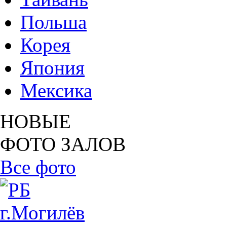
Польша
Корея
Япония
Мексика
НОВЫЕ
ФОТО ЗАЛОВ
Все фото