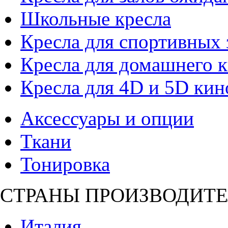
Школьные кресла
Кресла для спортивных 
Кресла для домашнего к
Кресла для 4D и 5D кин
Аксессуары и опции
Ткани
Тонировка
СТРАНЫ ПРОИЗВОДИТЕ
Италия