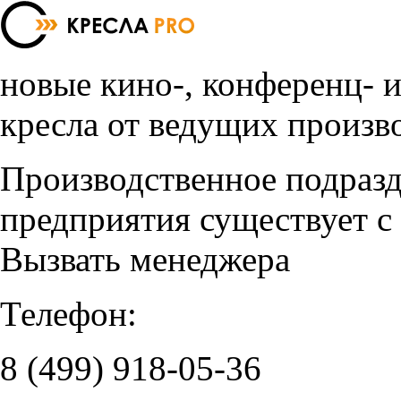
новые кино-, конференц- 
кресла от ведущих произв
Производственное подраз
предприятия существует с
Вызвать менеджера
Телефон:
8 (499)
918-05-36