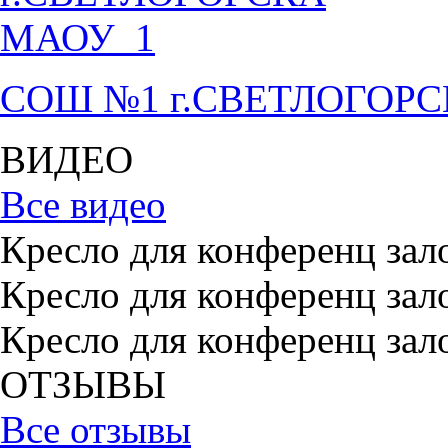
СОШ №1 г.СВЕТЛОГОР
ВИДЕО
Все видео
Кресло для конференц зал
Кресло для конференц зал
Кресло для конференц зал
ОТЗЫВЫ
Все отзывы