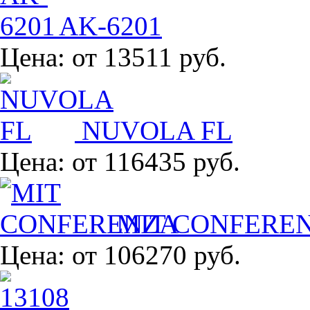
AK-6201
Цена:
от 13511 руб.
NUVOLA FL
Цена:
от 116435 руб.
MIT CONFERE
Цена:
от 106270 руб.