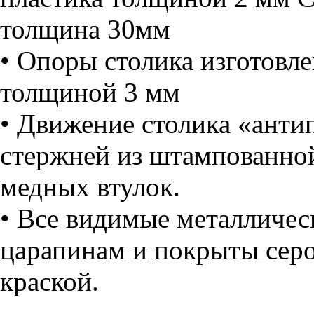
толщина 30мм
• Опоры столика изготовл
толщиной 3 мм
• Движение столика «анти
стержней из штампованно
медных втулок.
• Все видимые металличес
царапинам и покрыты сер
краской.