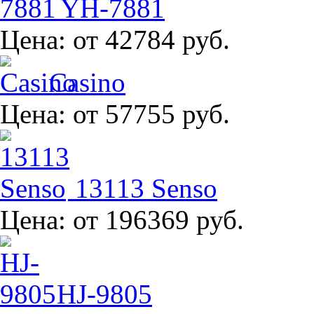
YH-7881
Цена:
от 42784 руб.
Casino
Цена:
от 57755 руб.
13113 Senso
Цена:
от 196369 руб.
HJ-9805