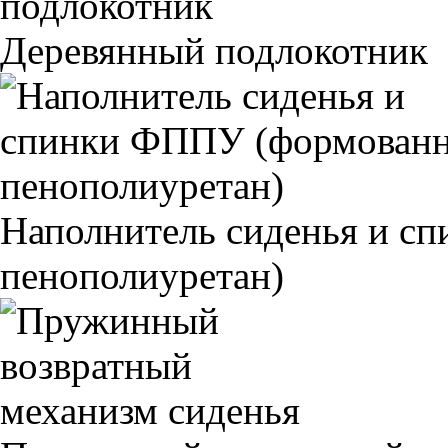
Деревянный подлокотник
Наполнитель сиденья и 
пенополиуретан)