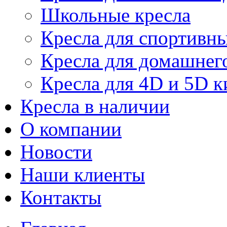
Школьные кресла
Кресла для спортивны
Кресла для домашнег
Кресла для 4D и 5D к
Кресла в наличии
О компании
Новости
Наши клиенты
Контакты