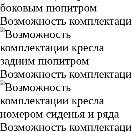
Возможность комплектаци
Возможность комплектаци
Возможность комплектаци