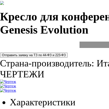
Кресло для конферен
Genesis Evolution
Страна-производитель:
Ит
ЧЕРТЕЖИ
Характеристики