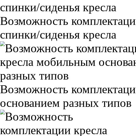
Возможность комплектаци
спинки/сиденья кресла
Возможность комплектаци
основанием разных типов