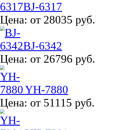
BJ-6317
Цена:
от 28035 руб.
BJ-6342
Цена:
от 26796 руб.
YH-7880
Цена:
от 51115 руб.