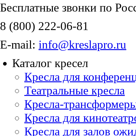
Бесплатные звонки по Рос
8 (800)
222-06-81
E-mail:
info@kreslapro.ru
Каталог кресел
Кресла для конференц
Театральные кресла
Кресла-трансформер
Кресла для кинотеатр
Кресла для залов ожи