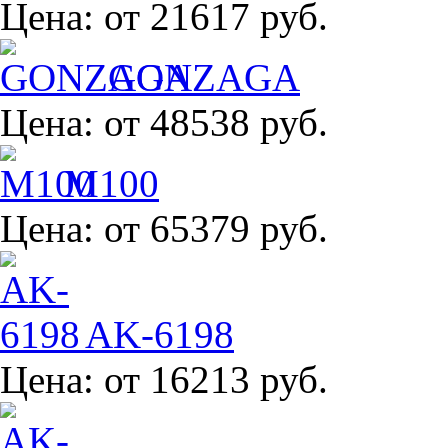
Цена:
от 21617 руб.
GONZAGA
Цена:
от 48538 руб.
M100
Цена:
от 65379 руб.
AK-6198
Цена:
от 16213 руб.