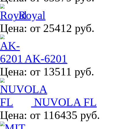
Royal
Цена:
от 25412 руб.
AK-6201
Цена:
от 13511 руб.
NUVOLA FL
Цена:
от 116435 руб.