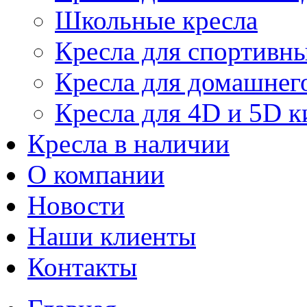
Школьные кресла
Кресла для спортивны
Кресла для домашнег
Кресла для 4D и 5D к
Кресла в наличии
О компании
Новости
Наши клиенты
Контакты