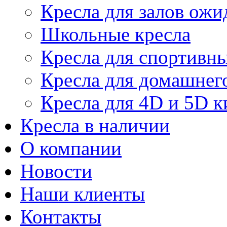
Кресла для залов ожи
Школьные кресла
Кресла для спортивны
Кресла для домашнег
Кресла для 4D и 5D к
Кресла в наличии
О компании
Новости
Наши клиенты
Контакты