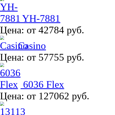
YH-7881
Цена:
от 42784 руб.
Casino
Цена:
от 57755 руб.
6036 Flex
Цена:
от 127062 руб.