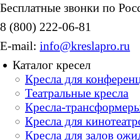
Бесплатные звонки по Рос
8 (800)
222-06-81
E-mail:
info@kreslapro.ru
Каталог кресел
Кресла для конференц
Театральные кресла
Кресла-трансформер
Кресла для кинотеатр
Кресла для залов ожи