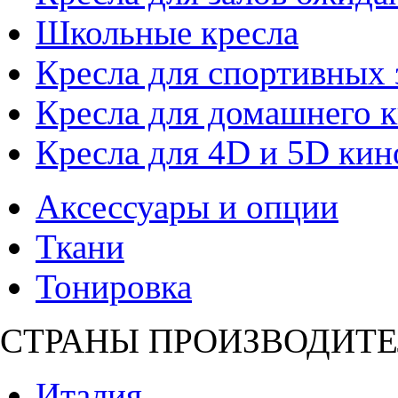
Школьные кресла
Кресла для спортивных 
Кресла для домашнего к
Кресла для 4D и 5D кин
Аксессуары и опции
Ткани
Тонировка
СТРАНЫ ПРОИЗВОДИТЕ
Италия