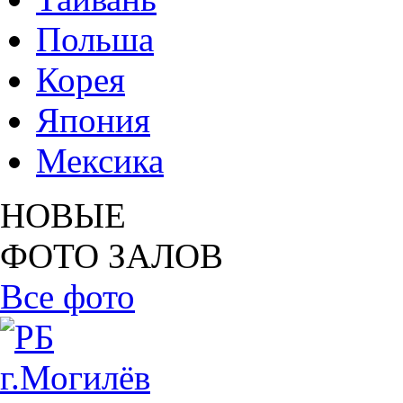
Польша
Корея
Япония
Мексика
НОВЫЕ
ФОТО ЗАЛОВ
Все фото