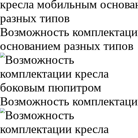
Возможность комплектаци
основанием разных типов
Возможность комплектаци