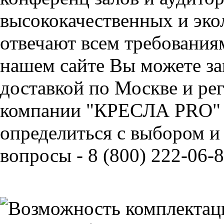
высококачественных и эко
отвечают всем требования
нашем сайте Вы можете за
доставкой по Москве и ре
компании "КРЕСЛА PRO" 
определиться с выбором и
вопросы - 8 (800) 222-06-8