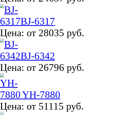
BJ-6317
Цена:
от 28035 руб.
BJ-6342
Цена:
от 26796 руб.
YH-7880
Цена:
от 51115 руб.