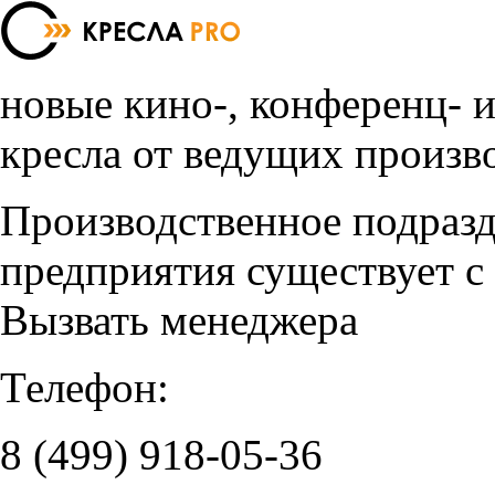
новые кино-, конференц- 
кресла от ведущих произв
Производственное подраз
предприятия существует с
Вызвать менеджера
Телефон:
8 (499)
918-05-36