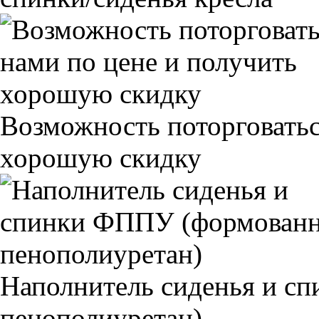
Возможность поторговатьс
хорошую скидку
Наполнитель сиденья и 
пенополиуретан)