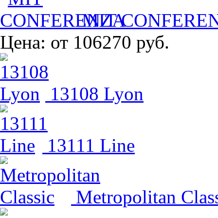
MIT CONFERE
Цена:
от 106270 руб.
13108 Lyon
13111 Line
Metropolitan Clas