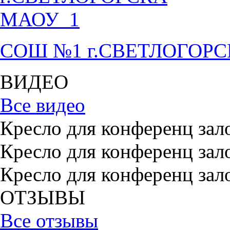
СОШ №1 г.СВЕТЛОГОР
ВИДЕО
Все видео
Кресло для конференц зал
Кресло для конференц зал
Кресло для конференц зал
ОТЗЫВЫ
Все отзывы