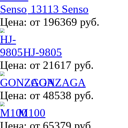
13113 Senso
Цена:
от 196369 руб.
HJ-9805
Цена:
от 21617 руб.
GONZAGA
Цена:
от 48538 руб.
M100
Цена:
от 65379 руб.