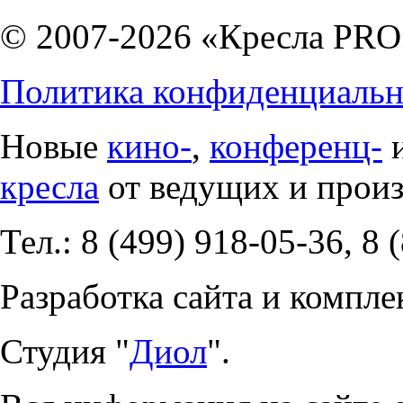
© 2007-2026 «Кресла PRO
Политика конфиденциальн
Новые
кино-
,
конференц-
кресла
от ведущих и прои
Тел.: 8 (499) 918-05-36, 8 
Разработка сайта и компле
Студия "
Диол
".