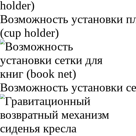
Возможность установки п
(cup holder)
Возможность установки сет