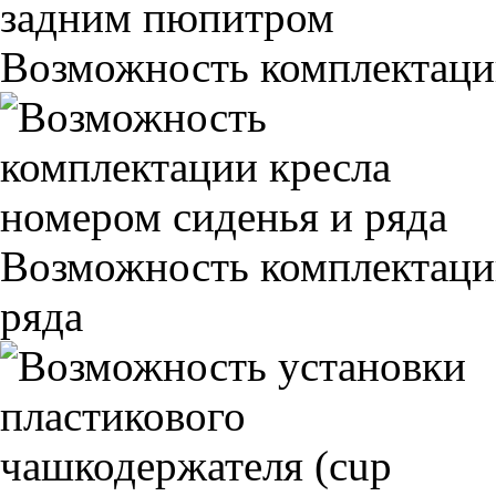
Возможность комплектаци
Возможность комплектаци
ряда