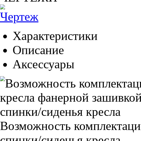
Характеристики
Описание
Аксессуары
Возможность комплектаци
спинки/сиденья кресла