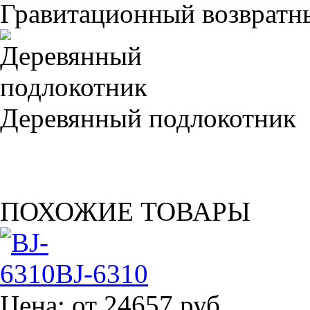
Гравитационный возвратны
Деревянный подлокотник
ПОХОЖИЕ ТОВАРЫ
BJ-6310
Цена:
от 24657 руб.