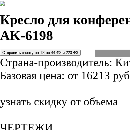
Кресло для конферен
AK-6198
Страна-производитель:
Ки
Базовая цена:
от 16213 руб
узнать скидку от объема
ЧЕРТЕЖИ