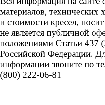
Вся информация на сайте 
материалов, технических 
и стоимости кресел, носи
не является публичной оф
положениями Статьи 437 (
Российской Федерации. Д
информации звоните по тел
(800) 222-06-81