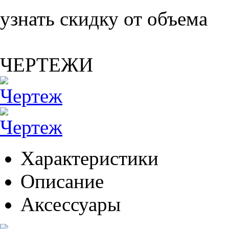
узнать скидку от объема
ЧЕРТЕЖИ
Характеристики
Описание
Аксессуары