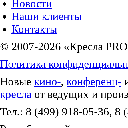
Новости
Наши клиенты
Контакты
© 2007-2026 «Кресла PRO
Политика конфиденциальн
Новые
кино-
,
конференц-
кресла
от ведущих и прои
Тел.: 8 (499) 918-05-36, 8 