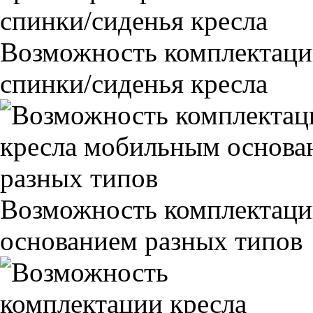
Возможность комплектаци
спинки/сиденья кресла
Возможность комплектаци
основанием разных типов