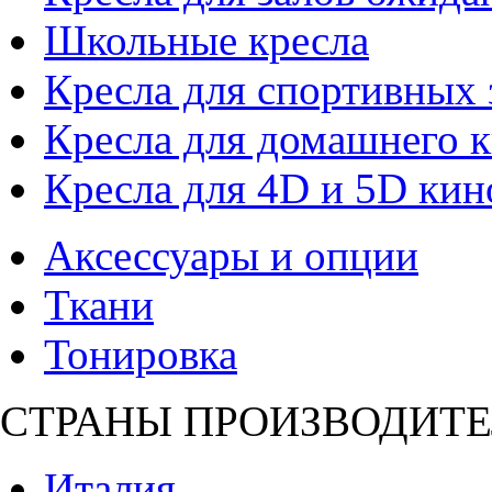
Школьные кресла
Кресла для спортивных 
Кресла для домашнего к
Кресла для 4D и 5D кин
Аксессуары и опции
Ткани
Тонировка
СТРАНЫ ПРОИЗВОДИТЕ
Италия