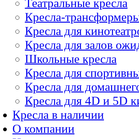
Театральные кресла
Кресла-трансформер
Кресла для кинотеатр
Кресла для залов ожи
Школьные кресла
Кресла для спортивны
Кресла для домашнег
Кресла для 4D и 5D к
Кресла в наличии
О компании