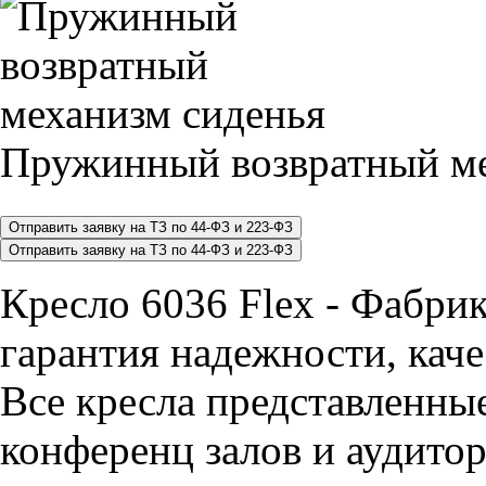
Пружинный возвратный ме
Кресло 6036 Flex - Фабри
гарантия надежности, каче
Все кресла представленные
конференц залов и аудитор