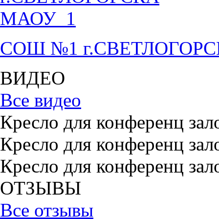
СОШ №1 г.СВЕТЛОГОР
ВИДЕО
Все видео
Кресло для конференц зал
Кресло для конференц зал
Кресло для конференц зал
ОТЗЫВЫ
Все отзывы