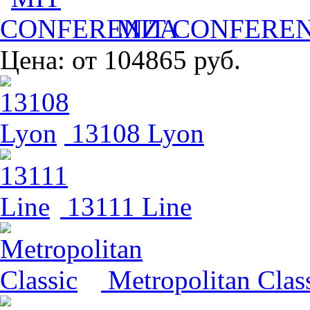
MIT CONFERE
Цена:
от 104865 руб.
13108 Lyon
13111 Line
Metropolitan Clas