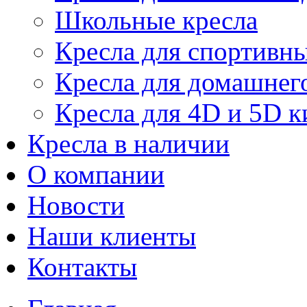
Школьные кресла
Кресла для спортивны
Кресла для домашнег
Кресла для 4D и 5D к
Кресла в наличии
О компании
Новости
Наши клиенты
Контакты