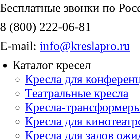
Бесплатные звонки по Рос
8 (800)
222-06-81
E-mail:
info@kreslapro.ru
Каталог кресел
Кресла для конференц
Театральные кресла
Кресла-трансформер
Кресла для кинотеатр
Кресла для залов ожи