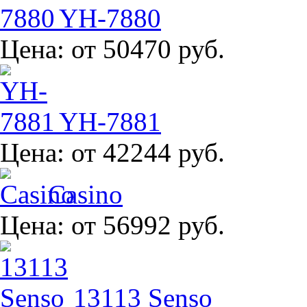
YH-7880
Цена:
от 50470 руб.
YH-7881
Цена:
от 42244 руб.
Casino
Цена:
от 56992 руб.
13113 Senso