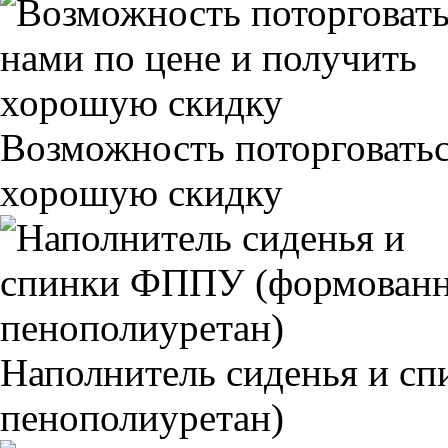
Возможность поторговатьс
хорошую скидку
Наполнитель сиденья и 
пенополиуретан)