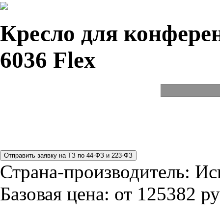
Кресло для конферен
6036 Flex
Страна-производитель:
Ис
Базовая цена:
от 125382 ру