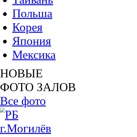
Польша
Корея
Япония
Мексика
НОВЫЕ
ФОТО ЗАЛОВ
Все фото