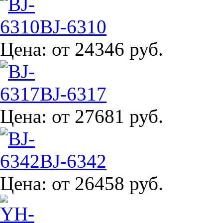
BJ-6310
Цена:
от 24346 руб.
BJ-6317
Цена:
от 27681 руб.
BJ-6342
Цена:
от 26458 руб.