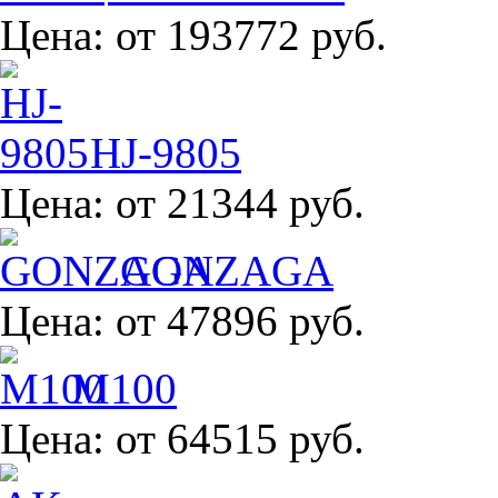
Цена:
от 193772 руб.
HJ-9805
Цена:
от 21344 руб.
GONZAGA
Цена:
от 47896 руб.
M100
Цена:
от 64515 руб.