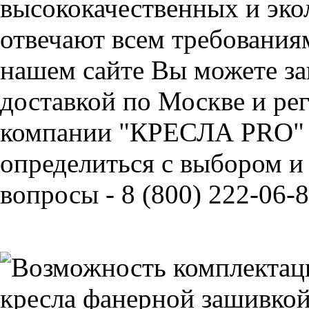
высококачественных и эко
отвечают всем требования
нашем сайте Вы можете зак
доставкой по Москве и ре
компании "КРЕСЛА PRO" 
определиться с выбором и
вопросы - 8 (800) 222-06-8