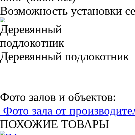
Возможность установки сет
Деревянный подлокотник
Фото залов и объектов:
Фото зала от производите
ПОХОЖИЕ ТОВАРЫ