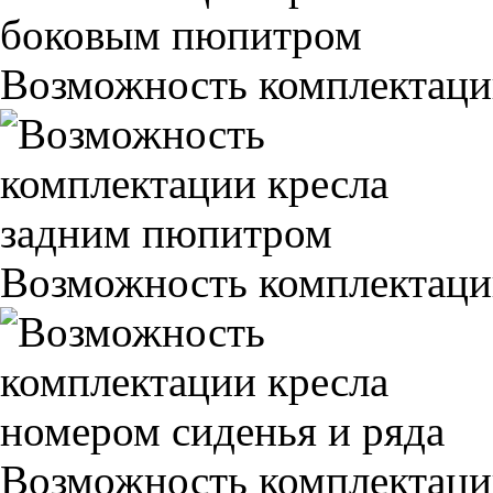
Возможность комплектаци
Возможность комплектаци
Возможность комплектаци