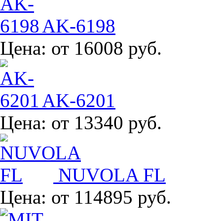
AK-6198
Цена:
от 16008 руб.
AK-6201
Цена:
от 13340 руб.
NUVOLA FL
Цена:
от 114895 руб.