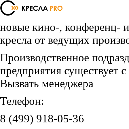
новые кино-, конференц- 
кресла от ведущих произв
Производственное подраз
предприятия существует с
Вызвать менеджера
Телефон:
8 (499)
918-05-36