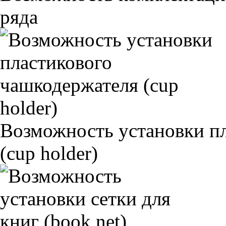
ряда
Возможность установки п
(cup holder)