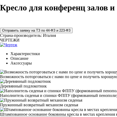
Кресло для конференц залов и
Страна-производитель:
Италия
ЧЕРТЕЖИ
Характеристики
Описание
Аксессуары
Возможность поторговаться с нами по цене и получить хорошую
Деревянный подлокотник
Наполнитель сиденья и спинки ФППУ (формованный пенополи
Пружинный возвратный механизм сиденья
Штампованное основание боковины кресла в местах крепления к