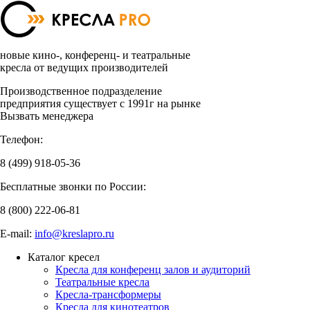
новые кино-, конференц- и театральные
кресла от ведущих производителей
Производственное подразделение
предприятия существует с 1991г на рынке
Вызвать менеджера
Телефон:
8 (499)
918-05-36
Бесплатные звонки по России:
8 (800)
222-06-81
E-mail:
info@kreslapro.ru
Каталог кресел
Кресла для конференц залов и аудиторий
Театральные кресла
Кресла-трансформеры
Кресла для кинотеатров