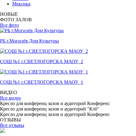
Мексика
НОВЫЕ
ФОТО ЗАЛОВ
Все фото
РБ г.Могилёв Дом Культуры
СОШ №1 г.СВЕТЛОГОРСКА МАОУ_2
СОШ №1 г.СВЕТЛОГОРСКА МАОУ_1
ВИДЕО
Все видео
Кресло для конференц залов и аудиторий Конференс
Кресло для конференц залов и аудиторий "Кэб"
Кресло для конференц залов и аудиторий Конференс
ОТЗЫВЫ
Все отзывы