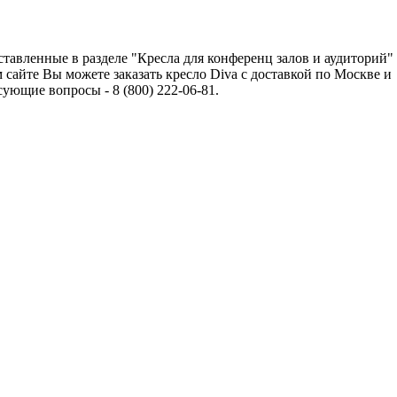
тавленные в разделе "Кресла для конференц залов и аудиторий"
сайте Вы можете заказать кресло Diva с доставкой по Москве и
ющие вопросы - 8 (800) 222-06-81.