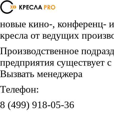
новые кино-, конференц- 
кресла от ведущих произв
Производственное подраз
предприятия существует с
Вызвать менеджера
Телефон:
8 (499)
918-05-36