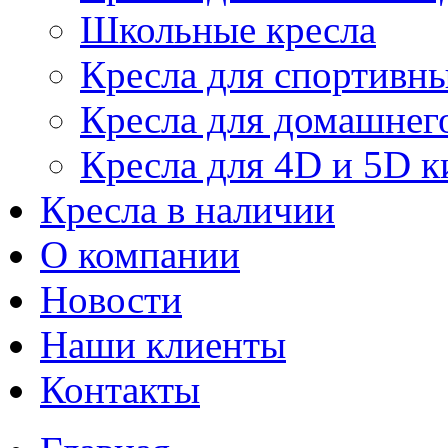
Школьные кресла
Кресла для спортивны
Кресла для домашнег
Кресла для 4D и 5D к
Кресла в наличии
О компании
Новости
Наши клиенты
Контакты