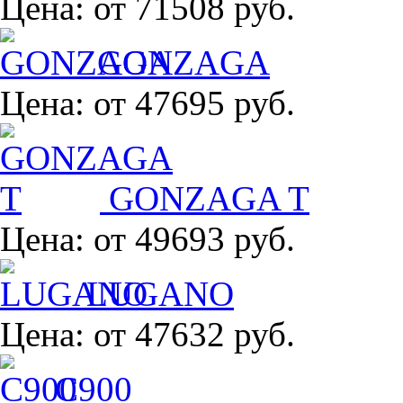
Цена:
от 71508 руб.
GONZAGA
Цена:
от 47695 руб.
GONZAGA T
Цена:
от 49693 руб.
LUGANO
Цена:
от 47632 руб.
C900