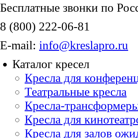
Бесплатные звонки по Рос
8 (800)
222-06-81
E-mail:
info@kreslapro.ru
Каталог кресел
Кресла для конференц
Театральные кресла
Кресла-трансформер
Кресла для кинотеатр
Кресла для залов ожи