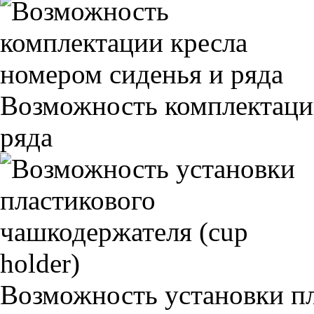
Возможность комплектаци
ряда
Возможность установки п