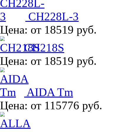
CH228L-3
Цена:
от 18519 руб.
CH218S
Цена:
от 18519 руб.
AIDA Tm
Цена:
от 115776 руб.