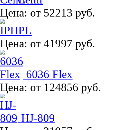
Цена:
от 52213 руб.
IPL
Цена:
от 41997 руб.
6036 Flex
Цена:
от 124856 руб.
HJ-809