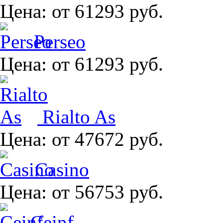
Цена:
от 61293 руб.
Perseo
Цена:
от 61293 руб.
Rialto As
Цена:
от 47672 руб.
Casino
Цена:
от 56753 руб.
Ceinf