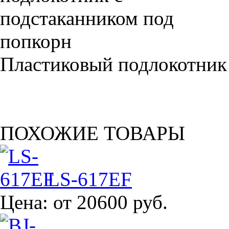
Пластиковый подлокотник
ПОХОЖИЕ ТОВАРЫ
LS-617EF
Цена:
от 20600 руб.