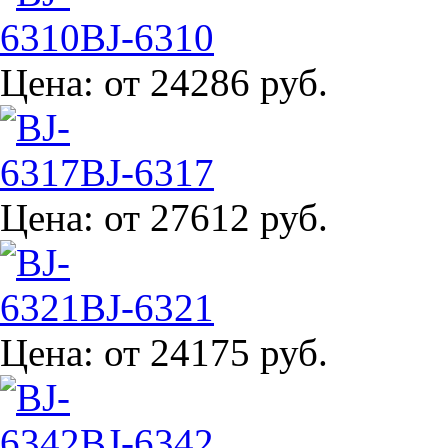
BJ-6310
Цена:
от 24286 руб.
BJ-6317
Цена:
от 27612 руб.
BJ-6321
Цена:
от 24175 руб.
BJ-6342