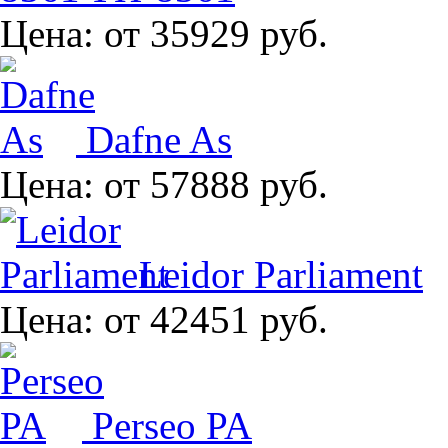
Цена:
от 35929 руб.
Dafne As
Цена:
от 57888 руб.
Leidor Parliament
Цена:
от 42451 руб.
Perseo PA