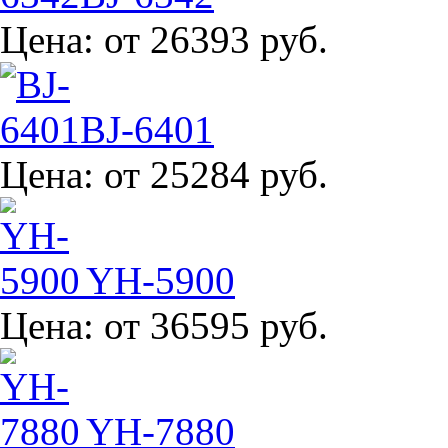
Цена:
от 26393 руб.
BJ-6401
Цена:
от 25284 руб.
YH-5900
Цена:
от 36595 руб.
YH-7880