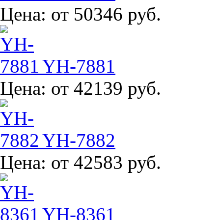
Цена:
от 50346 руб.
YH-7881
Цена:
от 42139 руб.
YH-7882
Цена:
от 42583 руб.
YH-8361