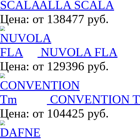
ALLA SCALA
Цена:
от 138477 руб.
NUVOLA FLA
Цена:
от 129396 руб.
CONVENTION 
Цена:
от 104425 руб.