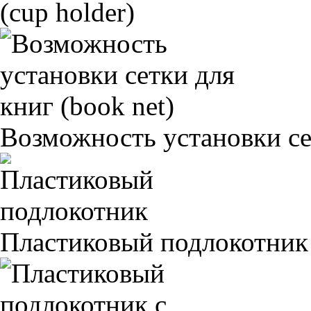
(cup holder)
Возможность установки сет
Пластиковый подлокотник