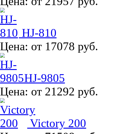
Цена:
от 21957 руб.
HJ-810
Цена:
от 17078 руб.
HJ-9805
Цена:
от 21292 руб.
Victory 200