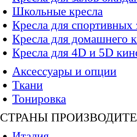
Школьные кресла
Кресла для спортивных 
Кресла для домашнего к
Кресла для 4D и 5D кин
Аксессуары и опции
Ткани
Тонировка
СТРАНЫ ПРОИЗВОДИТЕ
Италия