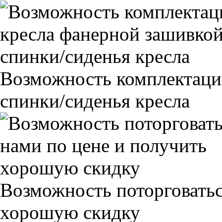
Возможность комплектаци
спинки/сиденья кресла
Возможность поторговатьс
хорошую скидку