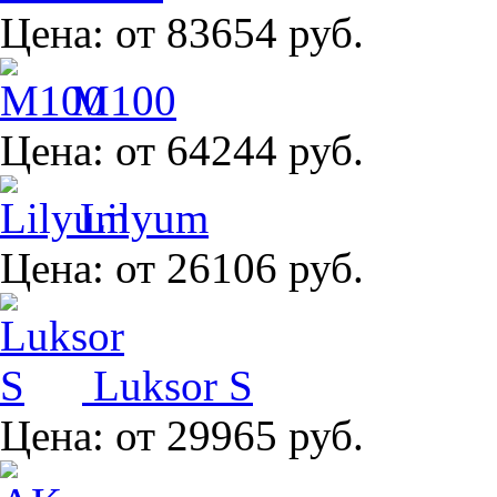
Цена:
от 83654 руб.
M100
Цена:
от 64244 руб.
Lilyum
Цена:
от 26106 руб.
Luksor S
Цена:
от 29965 руб.