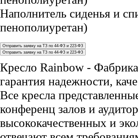
Наполнитель сиденья и 
пенополиуретан)
Кресло Rainbow - Фабрик
гарантия надежности, каче
Все кресла представленные
конференц залов и аудитор
высококачественных и эко
отвечают всем требования