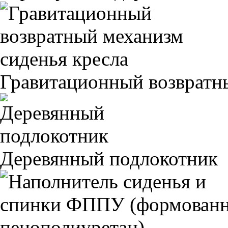
Гравитационный возвратны
Деревянный подлокотник