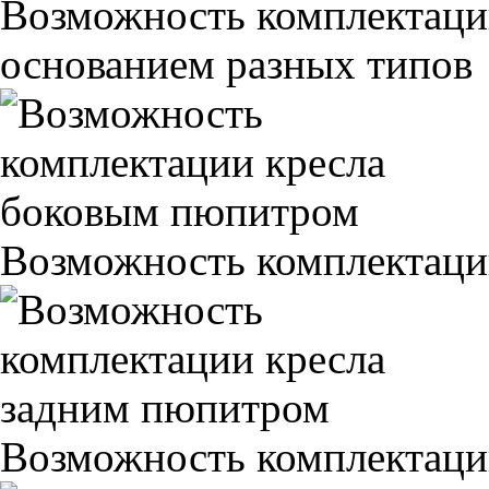
Возможность комплектаци
основанием разных типов
Возможность комплектаци
Возможность комплектаци