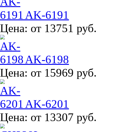
AK-6191
Цена:
от 13751 руб.
AK-6198
Цена:
от 15969 руб.
AK-6201
Цена:
от 13307 руб.