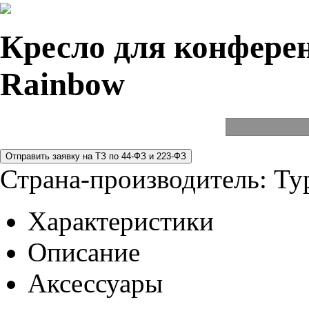
Кресло для конферен
Rainbow
Страна-производитель:
Ту
Характеристики
Описание
Аксессуары