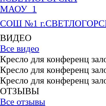
СОШ №1 г.СВЕТЛОГОР
ВИДЕО
Все видео
Кресло для конференц зал
Кресло для конференц зал
Кресло для конференц зал
ОТЗЫВЫ
Все отзывы