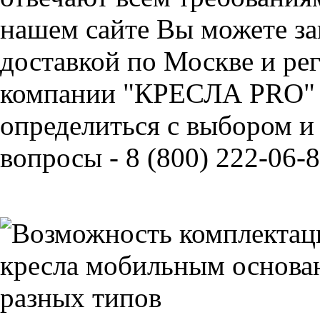
нашем сайте Вы можете за
доставкой по Москве и ре
компании "КРЕСЛА PRO" 
определиться с выбором и
вопросы - 8 (800) 222-06-8