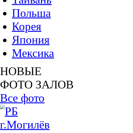
Польша
Корея
Япония
Мексика
НОВЫЕ
ФОТО ЗАЛОВ
Все фото