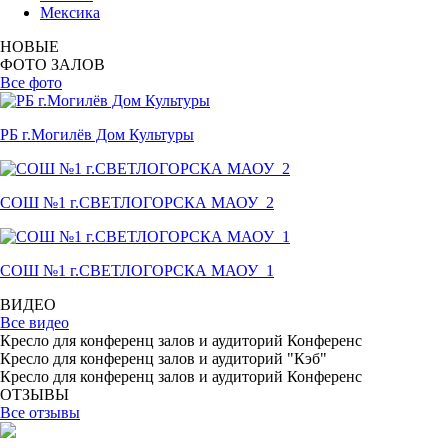
Мексика
НОВЫЕ
ФОТО ЗАЛОВ
Все фото
РБ г.Могилёв Дом Культуры
СОШ №1 г.СВЕТЛОГОРСКА МАОУ_2
СОШ №1 г.СВЕТЛОГОРСКА МАОУ_1
ВИДЕО
Все видео
Кресло для конференц залов и аудиторий Конференс
Кресло для конференц залов и аудиторий "Кэб"
Кресло для конференц залов и аудиторий Конференс
ОТЗЫВЫ
Все отзывы