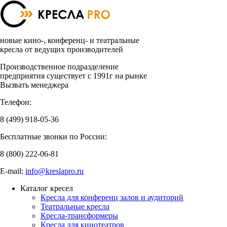
новые кино-, конференц- и театральные
кресла от ведущих производителей
Производственное подразделение
предприятия существует с 1991г на рынке
Вызвать менеджера
Телефон:
8 (499)
918-05-36
Бесплатные звонки по России:
8 (800)
222-06-81
E-mail:
info@kreslapro.ru
Каталог кресел
Кресла для конференц залов и аудиторий
Театральные кресла
Кресла-трансформеры
Кресла для кинотеатров