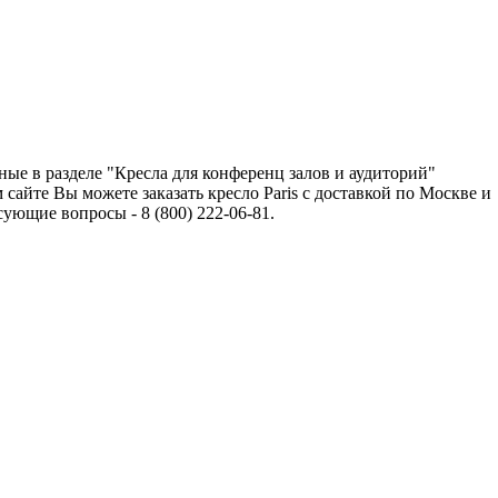
ные в разделе "Кресла для конференц залов и аудиторий"
айте Вы можете заказать кресло Paris с доставкой по Москве и
ющие вопросы - 8 (800) 222-06-81.