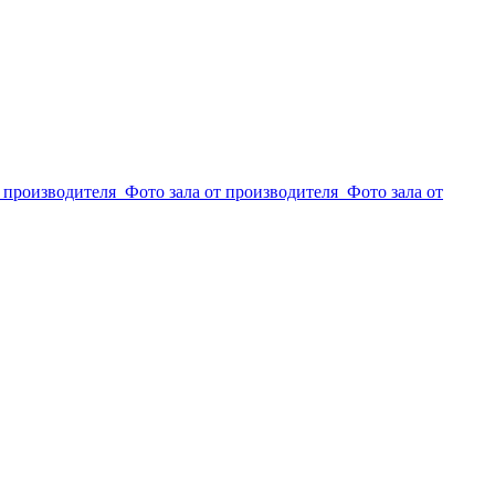
т производителя
Фото зала от производителя
Фото зала от